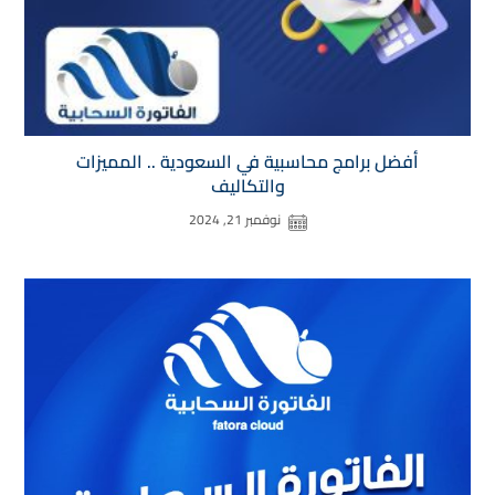
أفضل برامج محاسبية في السعودية .. المميزات
والتكاليف
نوفمبر 21, 2024