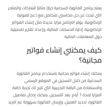
يعتبر برنامج الفاتورة السحابية خيارًا مثاليًا للشركات والمتاجر
التي تبحث عن حل محاسبي متكامل مع دعم للفوترة
الإلكترونية. يوفر البرنامج مزايا عديدة مثل إنشاء الفواتير
الإلكترونية، إدارة الحسابات المالية، وإعداد تقارير تفصيلية
حول المعاملات المالية.
كيف يمكنني إنشاء فواتير
مجانية؟
يمكنك إنشاء فواتير مجانية باستخدام برنامج الفاتورة
السحابية من خلال التسجيل في الموقع الرسمي
والاستفادة من الباقة التجريبية التي تتيح لك تجربة كافة
المزايا لمدة 7 أيام. بعد التسجيل، يمكنك إدخال تفاصيل
الفاتورة، تحديد العميل، وإرسال الفاتورة بسهولة عبر البريد