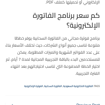
الإلكتروني أو تحميلها كملف PDF.
كم سعر برنامج الفاتورة
الإلكترونية؟
برنامج فوترة مجاني من الفاتورة السحابية يوفر خططًا
متنوعة تناسب جميع أنواع الشركات، حيث تختلف الأسعار بناءً
على عدد الفواتير الشهرية والميزات المطلوبة. يمكن
للمستخدمين البدء بالباقة التجريبية المجانية لمدة 7 أيام، ثم
اختيار الخطة المدفوعة التي تناسب احتياجاتهم بعد انتهاء
الفترة التجريبية.
TAGS
:
الفاتورة الالكترونية السعودية
,
الفاتورة السحابية
,
الفوترة الإلكترونية