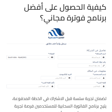
كيفية الحصول على أفضل
برنامج فوترة مجاني؟
لضمان تجربة سلسة قبل الاشتراك في الخطة المدفوعة،
يتيح برنامج الفاتورة السحابية للمستخدمين فرصة تجربة