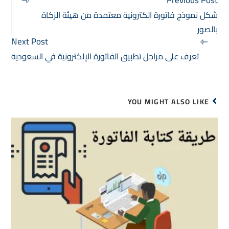
Previous Post
شكل نموذج فاتورة الكترونية معتمدة من هيئة الزكاة
بالصور
Next Post
تعرف على مراحل تطبيق الفاتورة الإلكترونية في السعودية
YOU MIGHT ALSO LIKE