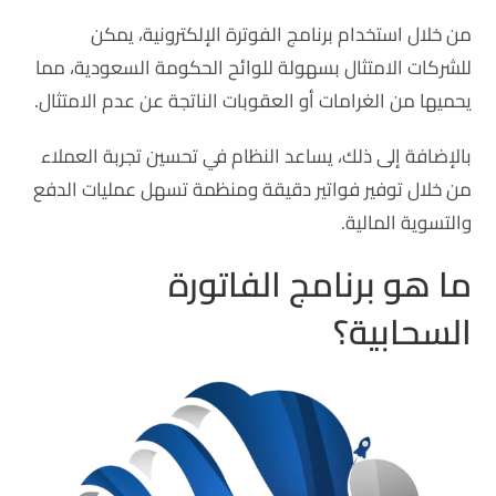
من خلال استخدام برنامج الفوترة الإلكترونية، يمكن
للشركات الامتثال بسهولة للوائح الحكومة السعودية، مما
يحميها من الغرامات أو العقوبات الناتجة عن عدم الامتثال.
بالإضافة إلى ذلك، يساعد النظام في تحسين تجربة العملاء
من خلال توفير فواتير دقيقة ومنظمة تسهل عمليات الدفع
والتسوية المالية.
ما هو برنامج الفاتورة
السحابية؟