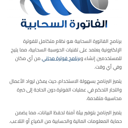
برنامج الفاتورة السحابية هو نظام متكامل للفوترة
الإلكترونية يعتمد على تقنيات الحوسبة السحابية، مما يتيح
للمستخدمين إنشاء و
برنامج فوترة مجاني
من أي مكان
وفي أي وقت.
يتميز البرنامج بسهولة الاستخدام، حيث يمكن لرواد الأعمال
والتجار التحكم في عمليات الفوترة دون الحاجة إلى خبرة
محاسبية متقدمة.
يتميز البرنامج بتوفير بيئة آمنة لحفظ البيانات، مما يضمن
حماية المعلومات المالية والحسابية من الضياع أو التلاعب.