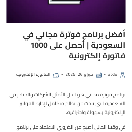
أفضل برنامج فوترة مجاني في
السعودية | أحصل على 1000
فاتورة إلكترونية
abdo
فبراير 26, 2025
الفاتورة الإلكترونية
برنامج فوترة مجاني هو الحل الأمثل للشركات والمتاجر في
السعودية التي تبحث عن نظام متكامل لإدارة الفواتير
الإلكترونية بسهولة واحترافية.
في وقتنا الحالي أصبح من الضروري الاعتماد على برنامج