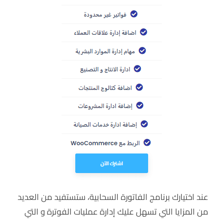
عند اختيارك برنامج الفاتورة السحابية، ستستفيد من العديد
من المزايا التي تسهل عليك إدارة عمليات الفوترة و التي