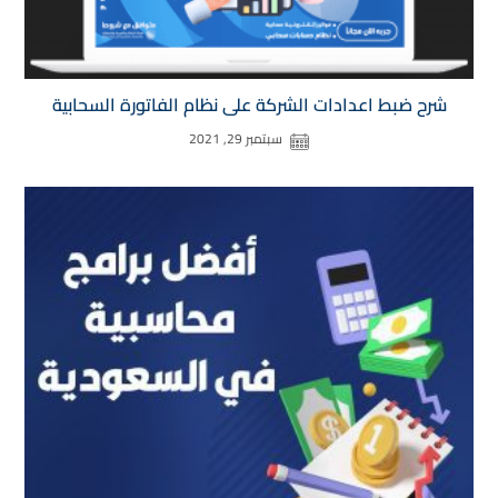
شرح ضبط اعدادات الشركة على نظام الفاتورة السحابية
سبتمبر 29, 2021