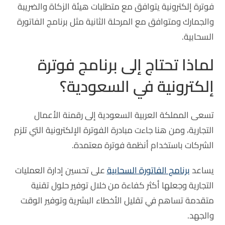
فوترة إلكترونية يتوافق مع متطلبات هيئة الزكاة والضريبة
والجمارك ومتوافق مع المرحلة الثانية مثل برنامج الفاتورة
السحابية.
لماذا تحتاج إلى برنامج فوترة
إلكترونية في السعودية؟
تسعى المملكة العربية السعودية إلى رقمنة الأعمال
التجارية، ومن هنا جاءت مبادرة الفوترة الإلكترونية التي تلزم
الشركات باستخدام أنظمة فوترة معتمدة.
يساعد
برنامج الفاتورة السحابية
على تحسين إدارة العمليات
التجارية وجعلها أكثر كفاءة من خلال توفير حلول تقنية
متقدمة تساهم في تقليل الأخطاء البشرية وتوفير الوقت
والجهد.