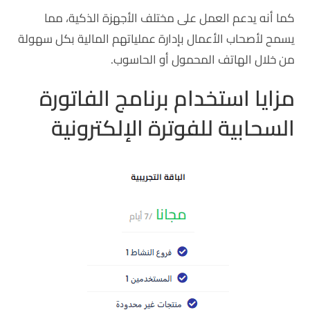
كما أنه يدعم العمل على مختلف الأجهزة الذكية، مما
يسمح لأصحاب الأعمال بإدارة عملياتهم المالية بكل سهولة
من خلال الهاتف المحمول أو الحاسوب.
مزايا استخدام برنامج الفاتورة
السحابية للفوترة الإلكترونية