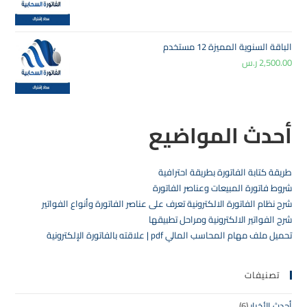
الباقة السنوية المميزة 12 مستخدم
2,500.00
ر.س
أحدث المواضيع
طريقة كتابة الفاتورة بطريقة احترافية
شروط فاتورة المبيعات وعناصر الفاتورة
شرح نظام الفاتورة الالكترونية تعرف على عناصر الفاتورة وأنواع الفواتير
شرح الفواتير الالكترونية ومراحل تطبيقها
تحميل ملف مهام المحاسب المالي pdf | علاقته بالفاتورة الإلكترونية
تصنيفات
أحدث الأخبار
(6)