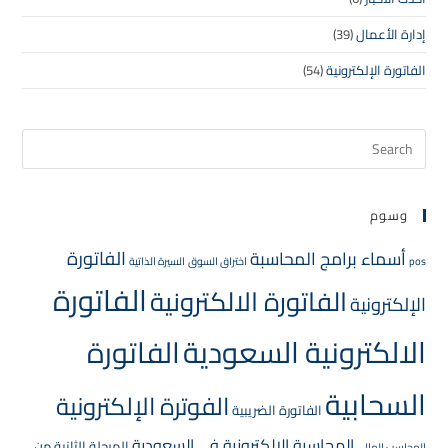
إدارة الأعمال
(39)
الفاتورة الإلكترونية
(54)
وسوم
الفاتورة
أسماء برامج المحاسبة
pos
اختراق السوق
السيرة الذاتية
الفاتورة
الفاتورة الالكترونية
الإلكترونية
الالكترونية السعودية
الفاتورة
السحابية
الفوترة الإلكترونية
الفاتورة الضريبية
المحاسبة الإلكترونية في السعودية
المرحلة الثانية من
المحاسب المالي