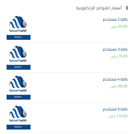
أسعار الفواتير الإلكترونية
باقة 2 مستخدم
59.00
ر.س
باقة 3 مستخدم
79.00
ر.س
باقة 4 مستخدم
99.00
ر.س
باقة 5 مستخدم
119.00
ر.س