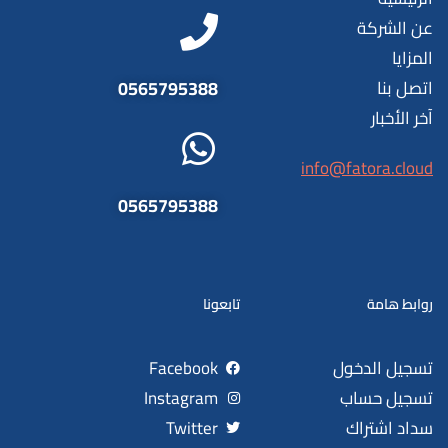
عن الشركة
المزايا
اتصل بنا
0565795388
آخر الأخبار
info@fatora.cloud
0565795388
روابط هامة
تابعونا
تسجيل الدخول
Facebook
تسجيل حساب
Instagram
سداد اشتراك
Twitter