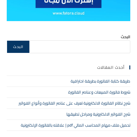
البحث
البحث
أحدث المقالات
طريقة كتابة الفاتورة بطريقة احترافية
شروط فاتورة المبيعات وعناصر الفاتورة
شرح نظام الفاتورة الالكترونية تعرف على عناصر الفاتورة وأنواع الفواتير
شرح الفواتير الالكترونية ومراحل تطبيقها
تحميل ملف مهام المحاسب المالي pdf | علاقته بالفاتورة الإلكترونية