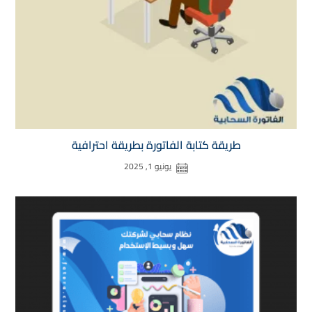
طريقة كتابة الفاتورة بطريقة احترافية
يونيو 1, 2025