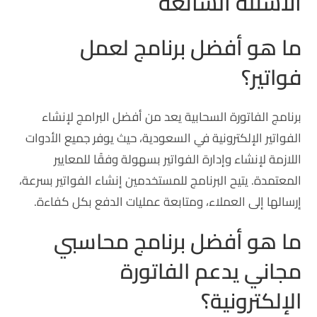
الاسئلة الشائعة
ما هو أفضل برنامج لعمل
فواتير؟
برنامج الفاتورة السحابية يعد من أفضل البرامج لإنشاء
الفواتير الإلكترونية في السعودية، حيث يوفر جميع الأدوات
اللازمة لإنشاء وإدارة الفواتير بسهولة وفقًا للمعايير
المعتمدة. يتيح البرنامج للمستخدمين إنشاء الفواتير بسرعة،
إرسالها إلى العملاء، ومتابعة عمليات الدفع بكل كفاءة.
ما هو أفضل برنامج محاسبي
مجاني يدعم الفاتورة
الإلكترونية؟