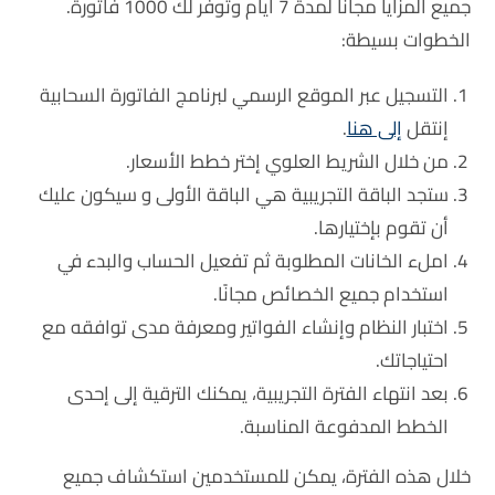
جميع المزايا مجانًا لمدة 7 أيام وتوفر لك 1000 فاتورة.
الخطوات بسيطة:
التسجيل عبر الموقع الرسمي لبرنامج الفاتورة السحابية
إنتقل
إلى هنا
.
من خلال الشريط العلوي إختر خطط الأسعار.
ستجد الباقة التجريبية هي الباقة الأولى و سيكون عليك
أن تقوم بإختيارها.
املء الخانات المطلوبة ثم تفعيل الحساب والبدء في
استخدام جميع الخصائص مجانًا.
اختبار النظام وإنشاء الفواتير ومعرفة مدى توافقه مع
احتياجاتك.
بعد انتهاء الفترة التجريبية، يمكنك الترقية إلى إحدى
الخطط المدفوعة المناسبة.
خلال هذه الفترة، يمكن للمستخدمين استكشاف جميع