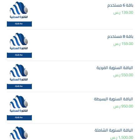
باقة 6 مستخدم
139.00
ر.س
باقة 8 مستخدم
159.00
ر.س
الباقة السنوية الفردية
550.00
ر.س
الباقة السنوية البسيطة
950.00
ر.س
الباقة السنوية الشاملة
1,500.00
ر.س