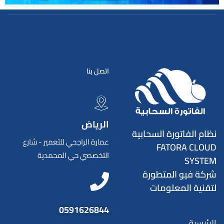
اتصل بنا
الرياض
نظام الفاتورة السحابية
عمارة الراجحي للتعمير - شارع
FATORA CLOUD
التخصصي حي المحمدية
SYSTEM
شركة فيو المتطورة
لتقنية المعلومات
0591626844
الرئيسية