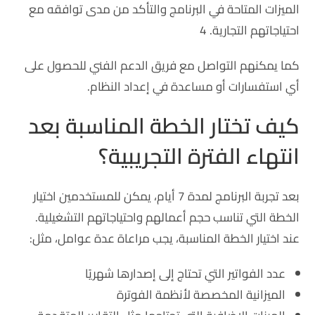
الميزات المتاحة في البرنامج والتأكد من مدى توافقه مع
احتياجاتهم التجارية. 4
كما يمكنهم التواصل مع فريق الدعم الفني للحصول على
أي استفسارات أو مساعدة في إعداد النظام.
كيف تختار الخطة المناسبة بعد
انتهاء الفترة التجريبية؟
بعد تجربة البرنامج لمدة 7 أيام، يمكن للمستخدمين اختيار
الخطة التي تناسب حجم أعمالهم واحتياجاتهم التشغيلية.
عند اختيار الخطة المناسبة، يجب مراعاة عدة عوامل، مثل:
عدد الفواتير التي تحتاج إلى إصدارها شهريًا
الميزانية المخصصة لأنظمة الفوترة