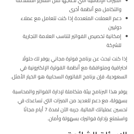
الميزات الإضافية التي تحتاجها مثل التقارير المتقدمة
والتكامل مع أنظمة أخرى
دعم العملات المتعددة إذا كنت تتعامل مع عملاء
دوليين
إمكانية تخصيص الفواتير لتناسب العلامة التجارية
للشركة
إذا كنت تبحث عن برنامج فوترة مجاني يوفر لك حلولًا
احترافية ومتوافقة مع أنظمة الفوترة الإلكترونية في
السعودية، فإن برنامج الفاتورة السحابية هو الخيار الأمثل.
يوفر هذا البرنامج بيئة متكاملة لإدارة الفواتير والمحاسبة
بسهولة، مع دعم للعديد من الميزات التي تساعدك في
تحسين عملياتك المالية. جربه الآن لمدة 7 أيام مجانًا
واستمتع بإدارة فواتيرك بسهولة وأمان.