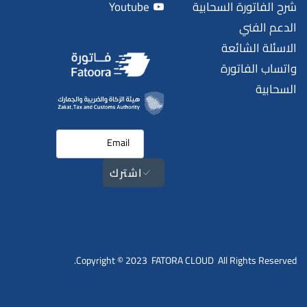
شرح الفاتورة السحابية
Youtube
الدعم الفني
الاسئلة الشائعة
واتساب الفاتورة
السحابية
اشترك
Copyright © 2023 FATORA CLOUD All Rights Reserved.