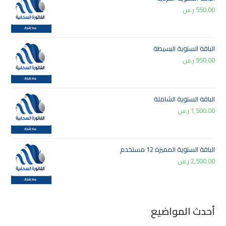
550.00
ر.س
الباقة السنوية البسيطة
950.00
ر.س
الباقة السنوية الشاملة
1,500.00
ر.س
الباقة السنوية المميزة 12 مستخدم
2,500.00
ر.س
أحدث المواضيع