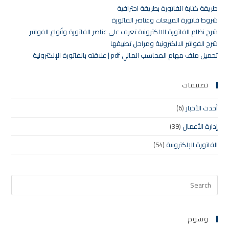
طريقة كتابة الفاتورة بطريقة احترافية
شروط فاتورة المبيعات وعناصر الفاتورة
شرح نظام الفاتورة الالكترونية تعرف على عناصر الفاتورة وأنواع الفواتير
شرح الفواتير الالكترونية ومراحل تطبيقها
تحميل ملف مهام المحاسب المالي pdf | علاقته بالفاتورة الإلكترونية
تصنيفات
أحدث الأخبار
(6)
إدارة الأعمال
(39)
الفاتورة الإلكترونية
(54)
وسوم