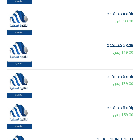
باقة 4 مستخدم
99.00
ر.س
باقة 5 مستخدم
119.00
ر.س
باقة 6 مستخدم
139.00
ر.س
باقة 8 مستخدم
159.00
ر.س
الباقة السنوية الفردية