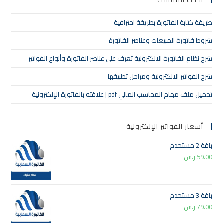
أحدث المقالات
طريقة كتابة الفاتورة بطريقة احترافية
شروط فاتورة المبيعات وعناصر الفاتورة
شرح نظام الفاتورة الالكترونية تعرف على عناصر الفاتورة وأنواع الفواتير
شرح الفواتير الالكترونية ومراحل تطبيقها
تحميل ملف مهام المحاسب المالي pdf | علاقته بالفاتورة الإلكترونية
أسعار الفواتير الإلكترونية
باقة 2 مستخدم
59.00
ر.س
باقة 3 مستخدم
79.00
ر.س