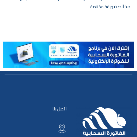
مخالصة
ورقة مخالصة
اتصل بنا