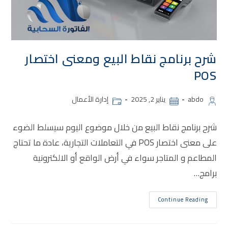
شرح برنامج نقاط البيع ومعنى اختصار
POS
abdo
يناير 2, 2025
إدارة الأعمال
شرح برنامج نقاط البيع من خلال موضوع اليوم سيسلط الضوء
على معنى اختصار POS في التعاملات التجارية، عادة ما تحتاج
المطاعم و المتاجر سواء في أرض الواقع أو الالكترونية
برامج…
Continue Reading