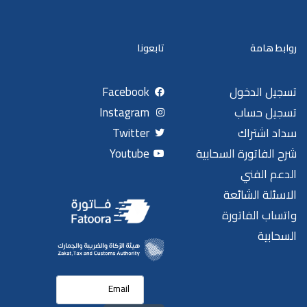
روابط هامة
تابعونا
تسجيل الدخول
Facebook
تسجيل حساب
Instagram
سداد اشتراك
Twitter
شرح الفاتورة السحابية
Youtube
الدعم الفني
الاسئلة الشائعة
واتساب الفاتورة
السحابية