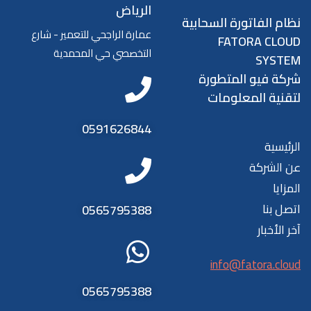
الرياض
نظام الفاتورة السحابية
عمارة الراجحي للتعمير - شارع
FATORA CLOUD
التخصصي حي المحمدية
SYSTEM
شركة فيو المتطورة
لتقنية المعلومات
0591626844
الرئيسية
عن الشركة
المزايا
اتصل بنا
0565795388
آخر الأخبار
info@fatora.cloud
0565795388