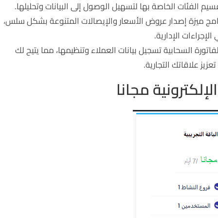
يم الفئات الخاصة بها لتسهيل الوصول إلى البيانات وتحليلها.
امج ميزة إصدار عروض الأسعار والإيصالات المتنوعة بشكل سلس،
لإجراءات الإدارية.
تورة السحابية تسجيل بيانات العملاء وتنظيمها، مما يتيح لك
زيز علاقاتك التجارية.
إلكترونية مجانا