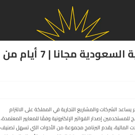
برنامج الفاتورة الإلكترونية السعودية مجانا | 7 أيام من
يساعد الشركات والمشاريع التجارية في المملكة على الالتزام
ج للمستخدمين إصدار الفواتير الإلكترونية وفقًا للمعايير المعتمدة،
 المالية، يقدم البرنامج مجموعة من الأدوات التي تسهل تصنيف