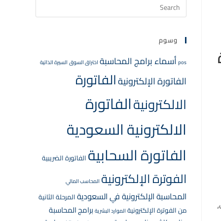
وسوم
أسماء برامج المحاسبة
pos
اختراق السوق
السيرة الذاتية
الفاتورة
الفاتورة الإلكترونية
الفاتورة
الالكترونية
الالكترونية السعودية
الفاتورة السحابية
الفاتورة الضريبية
الفوترة الإلكترونية
المحاسب المالي
المحاسبة الإلكترونية في السعودية
المرحلة الثانية
،
برامج المحاسبة
من الفوترة الإلكترونية
الموارد البشرية