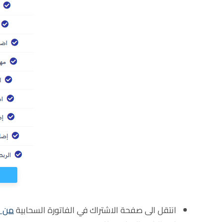
انتقل الى صفحة الاشتراك في الفاتورة السحابية
من ه