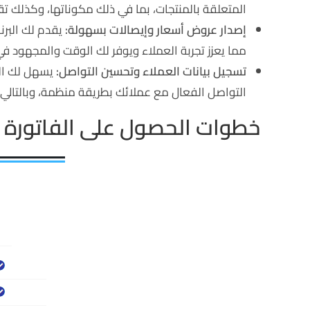
المتعلقة بالمنتجات، بما في ذلك مكوناتها، وكذلك تقس
إصدار عروض أسعار وإيصالات بسهولة:
يقدم لك البرن
مما يعزز تجربة العملاء ويوفر لك الوقت والمجهود في ا
تسجيل بيانات العملاء وتحسين التواصل:
يسهل لك الفا
التواصل الفعال مع عملائك بطريقة منظمة، وبالتالي تع
خطوات الحصول على الفاتورة ال