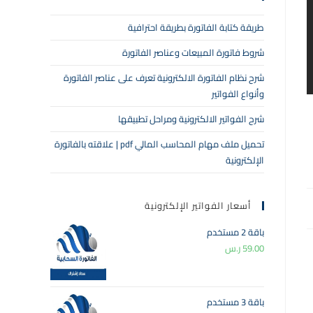
طريقة كتابة الفاتورة بطريقة احترافية
شروط فاتورة المبيعات وعناصر الفاتورة
شرح نظام الفاتورة الالكترونية تعرف على عناصر الفاتورة
وأنواع الفواتير
شرح الفواتير الالكترونية ومراحل تطبيقها
تحميل ملف مهام المحاسب المالي pdf | علاقته بالفاتورة
الإلكترونية
أسعار الفواتير الإلكترونية
باقة 2 مستخدم
59.00
ر.س
باقة 3 مستخدم