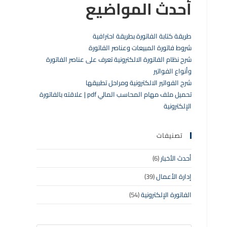
أحدث المواضيع
طريقة كتابة الفاتورة بطريقة احترافية
شروط فاتورة المبيعات وعناصر الفاتورة
شرح نظام الفاتورة الالكترونية تعرف على عناصر الفاتورة
وأنواع الفواتير
شرح الفواتير الالكترونية ومراحل تطبيقها
تحميل ملف مهام المحاسب المالي pdf | علاقته بالفاتورة
الإلكترونية
تصنيفات
أحدث الأخبار
(6)
إدارة الأعمال
(39)
الفاتورة الإلكترونية
(54)