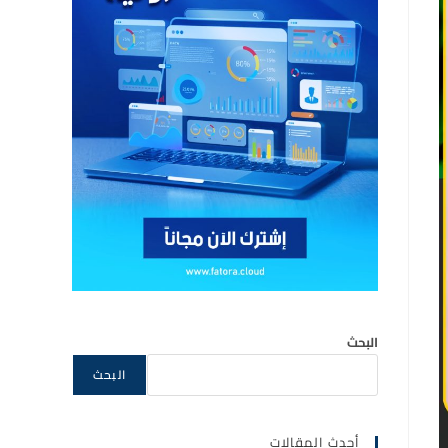
البحث
البحث
أحدث المقالات