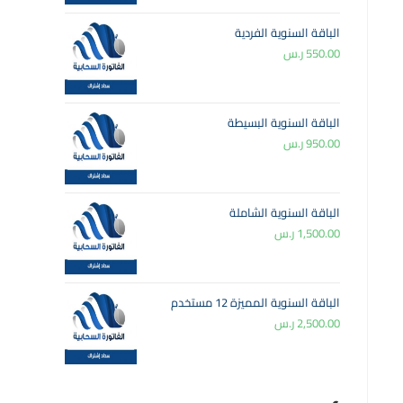
الباقة السنوية الفردية
550.00
ر.س
الباقة السنوية البسيطة
950.00
ر.س
الباقة السنوية الشاملة
1,500.00
ر.س
الباقة السنوية المميزة 12 مستخدم
2,500.00
ر.س