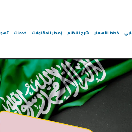
خطط الأسعار
شرح النظام
إصدار المقاولات
خدمات
تسجي