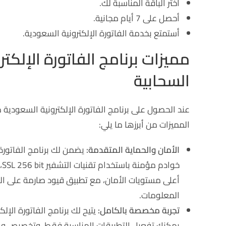
اختر الباقة المناسبة لك.
أحصل على 7 أيام مجانية.
أستمتع بخدمة الفاتورة الإلكترونية السعودية.
مميزات برنامج الفاتورة الإلكت
السحابية
عند الحصول على برنامج الفاتورة الإلكترونية السعودية
المميزات من أبرزها ما يلي:
الأمان والحماية المتقدمة:
يضمن لك برنامج الفاتورة
خ
أعلى مستويات الأمان، مع تطبيق قيود صارمة على ال
المعلومات.
تجربة مخصصة بالكامل:
يتيح لك برنامج الفاتورة الإل
يمكنك تفعيل التطبيقات المناسبة فقط، وتخصيص واج