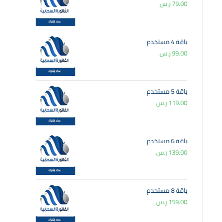
79.00
ر.س
باقة 4 مستخدم
99.00
ر.س
باقة 5 مستخدم
119.00
ر.س
باقة 6 مستخدم
139.00
ر.س
باقة 8 مستخدم
159.00
ر.س