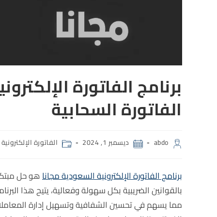
الفاتورة السحابية
abdo
ديسمبر 1, 2024
الفاتورة الإلكترونية
برنامج الفاتورة الإلكترونية السعودية مجانا
هو حل مبتكر 
بالقوانين الضريبية بكل سهولة وفعالية، يتيح هذا البرنام
مما يسهم في تحسين الشفافية وتسهيل إدارة المعاملات