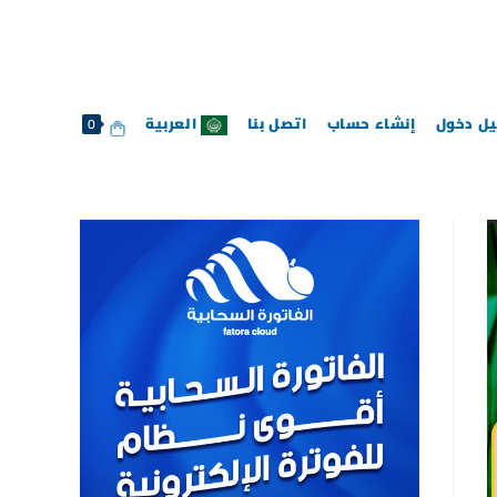
ل دخول
إنشاء حساب
اتصل بنا
العربية
0