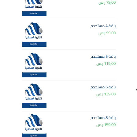
79.00
ر.س
باقة 4 مستخدم
99.00
ر.س
باقة 5 مستخدم
119.00
ر.س
باقة 6 مستخدم
139.00
ر.س
باقة 8 مستخدم
159.00
ر.س