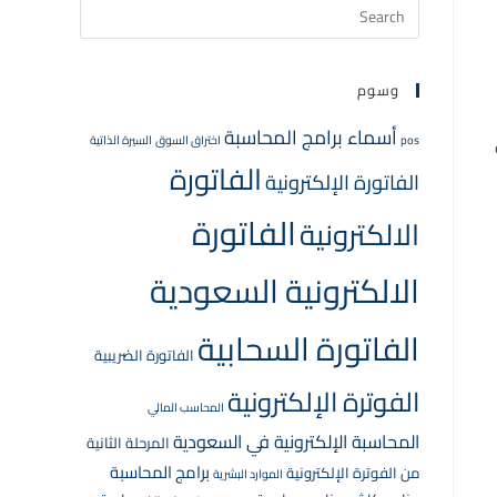
وسوم
أسماء برامج المحاسبة
pos
اختراق السوق
السيرة الذاتية
الفاتورة
الفاتورة الإلكترونية
الفاتورة
الالكترونية
الالكترونية السعودية
الفاتورة السحابية
الفاتورة الضريبية
الفوترة الإلكترونية
المحاسب المالي
المحاسبة الإلكترونية في السعودية
المرحلة الثانية
برامج المحاسبة
من الفوترة الإلكترونية
الموارد البشرية