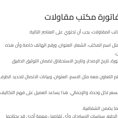
فاتورة مكتب مقاولات
اتب المقاولات، يجب أن تحتوي على العناصر التالية:
ثل اسم المكتب، الشعار، العنوان، ورقم الهاتف خاصة وأن هذه
.
ة، تاريخ الإصدار، وتاريخ الاستحقاق لضمان التوثيق الدقيق
التعاون معه مثل الاسم، العنوان، وبيانات الاتصال لتحديد الطرف
عر لكل وحدة، والإجمالي. هذا يساعد العميل على فهم التكاليف
مما يضمن الشفافية.
الدفع، سياسات الاسترداد، وأي تفاصيل مهمة أخرى قد يحتاجها