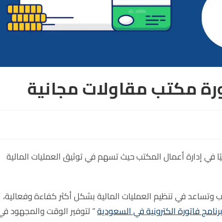
ة مكتب مقاولات مجانية
ًا في إدارة أعمال المكتب حيث تسهم في توثيق العمليات المالية
وتساعد في تنظيم العمليات المالية بشكل أكثر كفاءة وفعالية،
رنامج فاتورة الكترونية في السعودية
” لتوفير الوقت والمجهود في