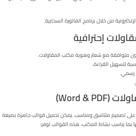
لكترونية من خلال برنامج الفاتورة السحابية.
اولات إحترافية
ن متوافقة مع شعار وهوية مكتب المقاولات.
ة لتسهيل القراءة.
 رسمي.
Word & )
 على تصميم متناسق ومناسب. يمكن تحميل قوالب جاهزة بصيغة