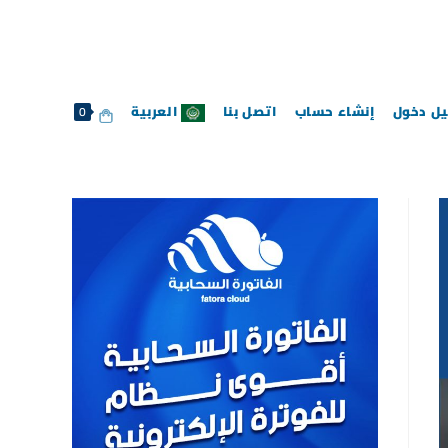
ل دخول
إنشاء حساب
اتصل بنا
العربية
0