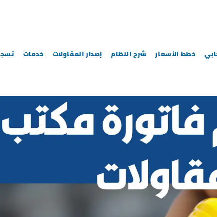
خطط الأسعار
شرح النظام
إصدار المقاولات
خدمات
تسجي