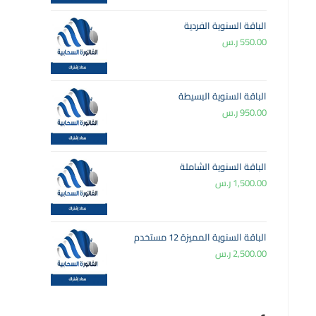
الباقة السنوية الفردية
550.00
ر.س
الباقة السنوية البسيطة
950.00
ر.س
الباقة السنوية الشاملة
1,500.00
ر.س
الباقة السنوية المميزة 12 مستخدم
2,500.00
ر.س