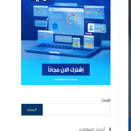
البحث
البحث
أحدث المقالات