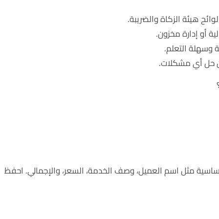
وائح هيئة الزكاة والضريبة.
ية أو إدارة مخزون.
 وسهلة التعلم.
ن حل أي مشكلات.
افة البيانات الأساسية مثل اسم العميل، وصف الخدمة، السعر، والإجمالي. احفظ