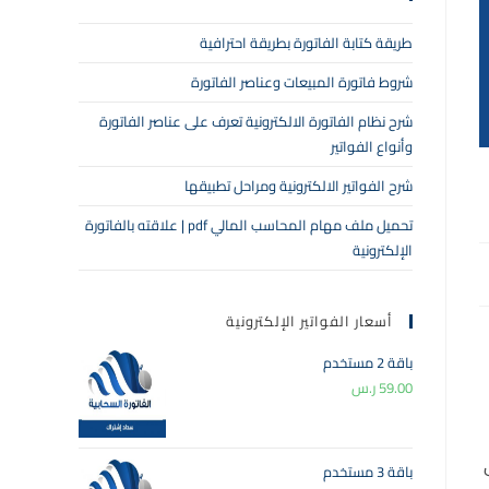
طريقة كتابة الفاتورة بطريقة احترافية
شروط فاتورة المبيعات وعناصر الفاتورة
شرح نظام الفاتورة الالكترونية تعرف على عناصر الفاتورة
وأنواع الفواتير
شرح الفواتير الالكترونية ومراحل تطبيقها
تحميل ملف مهام المحاسب المالي pdf | علاقته بالفاتورة
الإلكترونية
أسعار الفواتير الإلكترونية
باقة 2 مستخدم
59.00
ر.س
باقة 3 مستخدم