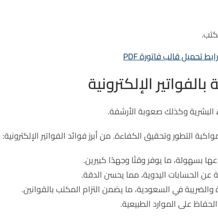
كتب.
رابط تحميل قالب فاتورة PDF
بالفواتير الإلكترونية
ء البشرية وكذلك صعوبة الأرشفة.
مواكبة التطور وتحقيق الكفاءة. من أبرز فوائد الفواتير الإلكترونية:
ها بسهولة، ما يوفر وقتًا وجهدًا كبيرين.
جة عن الحسابات اليدوية، مما يحسن الدقة.
والضريبة في السعودية، ما يضمن التزام المكتب بالقوانين.
حفاظ على الموارد الطبيعية.