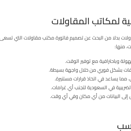
بية لمكاتب المقاولات
قاولات بدلا من البحث عن تصميم فاتورة مكتب مقاولات التي تسعى
ت، منها:
ولة وباحترافية مع توفير الوقت.
فات بشكل فوري من خلال واجهة بسيطة.
ي، مما يساعد في اتخاذ قرارات مستنيرة.
لضريبية في السعودية لتجنب أي غرامات.
إلى البيانات من أي مكان وفي أي وقت.
اسب