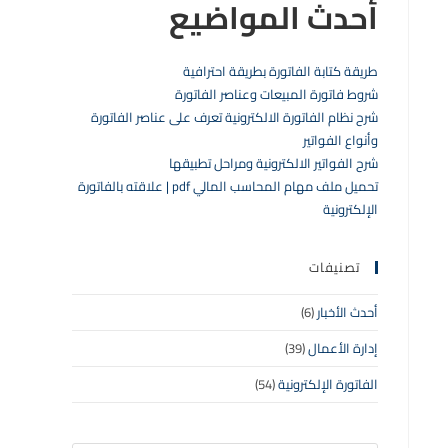
أحدث المواضيع
طريقة كتابة الفاتورة بطريقة احترافية
شروط فاتورة المبيعات وعناصر الفاتورة
شرح نظام الفاتورة الالكترونية تعرف على عناصر الفاتورة
وأنواع الفواتير
شرح الفواتير الالكترونية ومراحل تطبيقها
تحميل ملف مهام المحاسب المالي pdf | علاقته بالفاتورة
الإلكترونية
تصنيفات
أحدث الأخبار
(6)
إدارة الأعمال
(39)
الفاتورة الإلكترونية
(54)