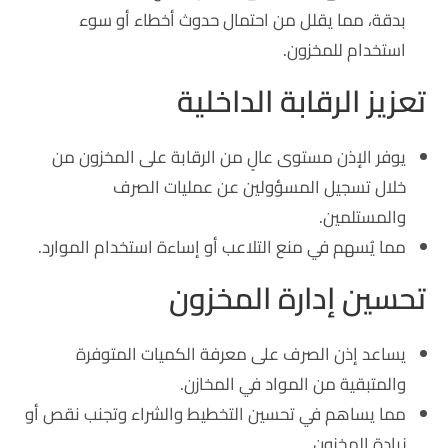
بدقة، مما يقلل من احتمال حدوث أخطاء أو سوء
استخدام للمخزون.
تعزيز الرقابة الداخلية
يوفر الإذن مستوى عالٍ من الرقابة على المخزون من
خلال تسجيل المسؤولين عن عمليات الصرف
والمستلمين.
مما يُسهم في منع التلاعب أو إساءة استخدام الموارد.
تحسين إدارة المخزون
يساعد إذن الصرف على معرفة الكميات المتوفرة
والمتبقية من المواد في المخازن.
مما يساهم في تحسين التخطيط والشراء وتجنب نقص أو
زيادة المخزون.