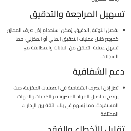
تسهيل المراجعة والتدقيق
بفضل التوثيق الدقيق، يُمكن استخدام إذن صرف المخازن
كمرجع خلال عمليات التدقيق المالي أو المخزني، مما
يُسهل عملية التحقق من البيانات والمطابقة مع
السجلات.
دعم الشفافية
يُعزز إذن الصرف الشفافية في العمليات المخزنية، حيث
يوضح تفاصيل المواد المصروفة والكميات والجهات
المستفيدة، مما يُسهم في بناء الثقة بين الإدارات
المختلفة.
تقليل الأخطاء والفقد