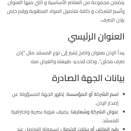
يتضمن مجموعة من العناصر الأساسية و التي منها العنوان
وأسم الشركات و كافة تفاصيل المواد المطلوبة ورقم خاص
بإذن الصرف.
العنوان الرئيسي
يبدأ الإذن بعنوان واضح يُشير إلى نوع المستند مثل “إذن
صرف مخازن”، وذلك لتحديد طبيعته والغرض منه.
بيانات الجهة الصادرة
اسم الشركة أو المؤسسة
: يُظهر الجهة المسؤولة عن
إصدار الإذن.
عنوان الشركة وشعارها
: يضيف هوية بصرية واحترافية
للمستند.
رقم الهاتف أو بيانات الاتصال
: لسهولة التواصل عند