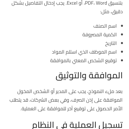
بتنسيق PDF، Word، أو Excel. يجب إدخال التفاصيل بشكل
دقيق، مثل:
اسم الصنف
الكمية المصروفة
التاريخ
اسم الموظف الذي استلم المواد
توقيع الشخص المعني بالموافقة
الموافقة والتوثيق
بعد ملء النموذج، يجب على المدير أو الشخص المخول
الموافقة على إذن الصرف، وفي بعض الشركات، قد يتطلب
الأمر الحصول على توقيع آخر للموافقة على العملية.
تسجيل العملية في النظام