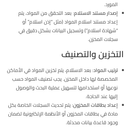
المورد.
إصدار مستند الاستلام
: بعد التحقق من المواد، يتم
إعداد مستند استلام المواد (مثل “إذن استلام” أو
“شهادة استلام”) وتسجيل البيانات بشكل دقيق في
سجلات المخزن.
التخزين والتصنيف
ترتيب المواد
: بعد الاستلام، يتم تخزين المواد في الأماكن
المخصصة لها داخل المخزن. يجب تصنيف المواد حسب
نوعها أو استخدامها لتسهيل عملية البحث والوصول
إليها عند الحاجة.
إعداد بطاقات المخزون
: يتم تحديث السجلات الخاصة بكل
مادة في بطاقات المخزون أو الأنظمة الإلكترونية لضمان
وجود قاعدة بيانات محدثة.