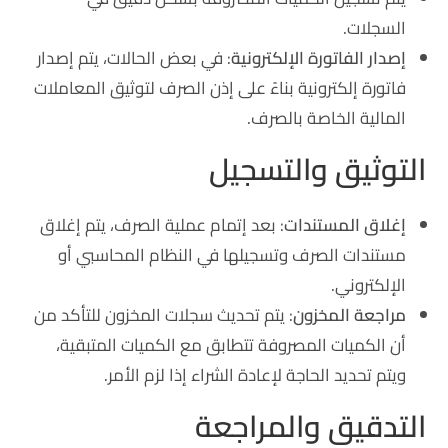
السجلات.
إصدار الفاتورة الإلكترونية
: في بعض الحالات، يتم إصدار
فاتورة إلكترونية بناءً على إذن الصرف لتوثيق المعاملات
المالية الخاصة بالصرف.
التوثيق والتسجيل
إغلاق المستندات
: بعد إتمام عملية الصرف، يتم إغلاق
مستندات الصرف وتسجيلها في النظام المحاسبي أو
الإلكتروني.
مراجعة المخزون
: يتم تحديث سجلات المخزون للتأكد من
أن الكميات المصروفة تتطابق مع الكميات المتبقية،
ويتم تحديد الحاجة لإعادة الشراء إذا لزم الأمر.
التدقيق والمراجعة