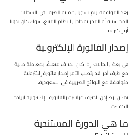
بعد الموافقة، يتم تسجيل عملية الصرف في السجلات
المحاسبية أو المخزنية داخل النظام المتبع، سواء كان يدويًا
أو إلكترونيًا.
إصدار الفاتورة الإلكترونية
في بعض الحالات، إذا كان الصرف متعلقًا بمعاملة مالية
مع طرف آخر، قد يتطلب الأمر إصدار فاتورة إلكترونية
متوافقة مع اللوائح الضريبية في السعودية.
يمكن ربط إذن الصرف مباشرة بالفاتورة الإلكترونية لزيادة
الكفاءة.
ما هي الدورة المستندية