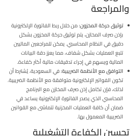
والمراجعة
توثيق حركة المخزون:
من خلال ربط الفاتورة الإلكترونية
بإذن صرف المخازن، يتم توثيق حركة المخزون بشكل
دقيق في النظام المحاسبي. يمكن للمراجعين الماليين
تتبع العمليات بشكل شفاف، مما يعزز دقة البيانات
المالية ويسهم في إجراء تدقيقات مالية أكثر كفاءة.
التوافق مع الأنظمة الضريبية:
في السعودية، يُشترط أن
تكون الفواتير الإلكترونية متوافقة مع الأنظمة الضريبية.
لذلك، فإن تكامل إذن صرف المخازن مع البرنامج
المحاسبي الذي يصدر الفاتورة الإلكترونية يساعد في
ضمان أن كافة العمليات المخزنية تتماشى مع القوانين
الضريبية المعمول بها.
تحسين الكفاءة التشغيلية