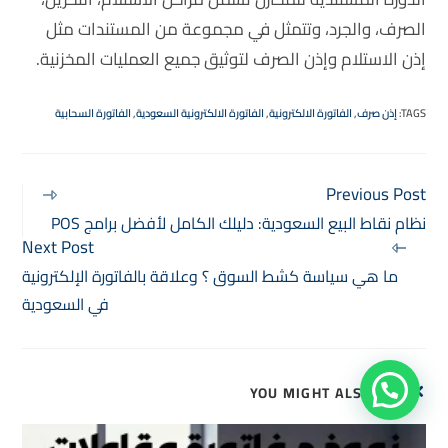
الصرف، والجرد، وتتمثل في مجموعة من المستندات مثل
إذن الاستلام وإذن الصرف لتوثيق جميع العمليات المخزنية.
TAGS
:
إذن صرف
,
الفاتورة الالكترونية
,
الفاتورة الالكترونية السعودية
,
الفاتورة السحابية
Previous Post
نظام نقاط البيع السعودية: دليلك الكامل لأفضل برامج POS
Next Post
ما هي سياسة كشط السوق ؟ وعلاقة بالفاتورة الإلكترونية
في السعودية
YOU MIGHT ALSO LIKE