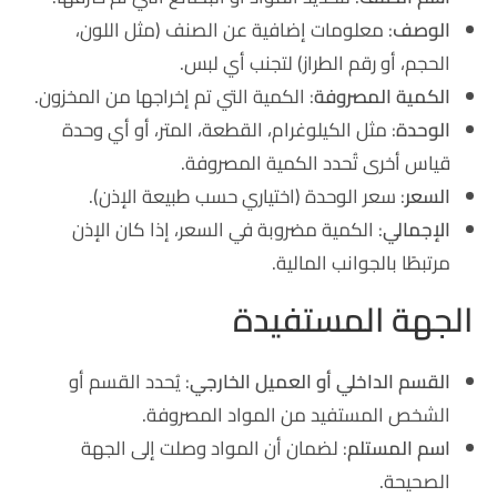
الوصف
: معلومات إضافية عن الصنف (مثل اللون،
الحجم، أو رقم الطراز) لتجنب أي لبس.
الكمية المصروفة
: الكمية التي تم إخراجها من المخزون.
الوحدة
: مثل الكيلوغرام، القطعة، المتر، أو أي وحدة
قياس أخرى تُحدد الكمية المصروفة.
السعر
: سعر الوحدة (اختياري حسب طبيعة الإذن).
الإجمالي
: الكمية مضروبة في السعر، إذا كان الإذن
مرتبطًا بالجوانب المالية.
الجهة المستفيدة
القسم الداخلي أو العميل الخارجي
: يُحدد القسم أو
الشخص المستفيد من المواد المصروفة.
اسم المستلم
: لضمان أن المواد وصلت إلى الجهة
الصحيحة.