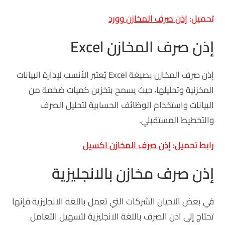
تحميل:
إذن صرف المخازن وورد
إذن صرف المخازن Excel
إذن صرف المخازن بصيغة Excel يُعتبر الأنسب لإدارة البيانات
المخزنية وتحليلها، حيث يسمح بتخزين كميات ضخمة من
البيانات واستخدام الوظائف الحسابية لتحليل الصرف
والتخطيط المستقبلي.
رابط تحميل:
إذن صرف المخازن اكسيل
إذن صرف مخازن بالانجليزية
في بعض الاحيان الشركات التي تعمل باللغة الانجليزية فإنها
تحتاج إلى اذن الصرف باللغة الانجليزية لتسهيل التعامل