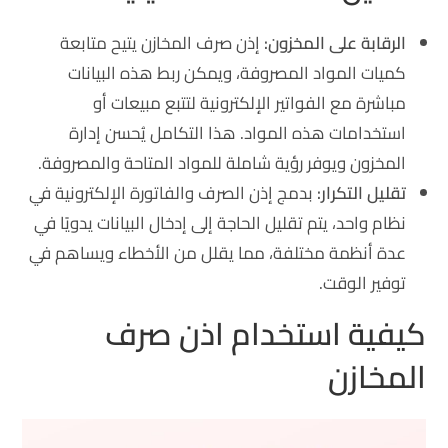
الرقابة على المخزون:
إذن صرف المخازن يتيح متابعة
كميات المواد المصروفة، ويمكن ربط هذه البيانات
مباشرة مع الفواتير الإلكترونية لتتبع مبيعات أو
استخدامات هذه المواد. هذا التكامل يُحسن إدارة
المخزون ويوفر رؤية شاملة للمواد المتاحة والمصروفة.
تقليل التكرار:
بدمج إذن الصرف والفاتورة الإلكترونية في
نظام واحد، يتم تقليل الحاجة إلى إدخال البيانات يدويًا في
عدة أنظمة مختلفة، مما يقلل من الأخطاء ويساهم في
توفير الوقت.
كيفية استخدام اذن صرف
المخازن