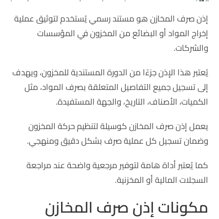
إذن صرف المخازن هو مستند رسمي يُستخدم لتوثيق عملية
إخراج المواد أو البضائع من المخزون في المؤسسات
والشركات.
يُعتبر هذا الإذن جزءًا من الدورة المستندية للمخزون، ويهدف
إلى تسجيل جميع التفاصيل المتعلقة بصرف المواد، مثل
الكميات، الأصناف، التاريخ، والجهة المستفيدة.
يعمل إذن صرف المخازن كوسيلة لتنظيم حركة المخزون
وضمان تسجيل كل عملية صرف بشكل دقيق ومنهجي.
كما يُعتبر أداة هامة لتوفير مرجعية واضحة عند مراجعة
السجلات المالية أو المخزنية.
مكونات إذن صرف المخازن