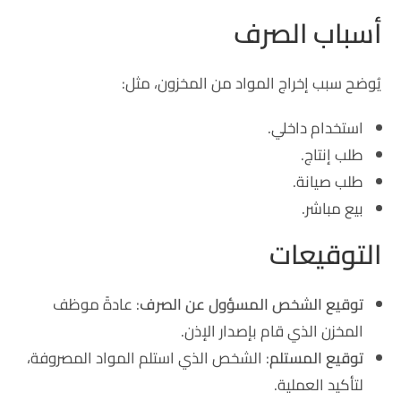
أسباب الصرف
يُوضح سبب إخراج المواد من المخزون، مثل:
استخدام داخلي.
طلب إنتاج.
طلب صيانة.
بيع مباشر.
التوقيعات
توقيع الشخص المسؤول عن الصرف
: عادةً موظف
المخزن الذي قام بإصدار الإذن.
توقيع المستلم
: الشخص الذي استلم المواد المصروفة،
لتأكيد العملية.