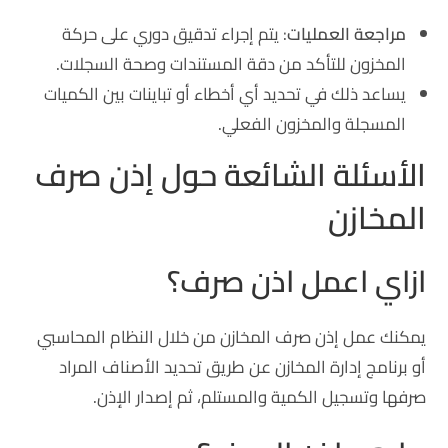
مراجعة العمليات
: يتم إجراء تدقيق دوري على حركة
المخزون للتأكد من دقة المستندات وصحة السجلات.
يساعد ذلك في تحديد أي أخطاء أو تباينات بين الكميات
المسجلة والمخزون الفعلي.
الأسئلة الشائعة حول إذن صرف
المخازن
ازاي اعمل اذن صرف؟
يمكنك عمل إذن صرف المخازن من خلال النظام المحاسبي
أو برنامج إدارة المخازن عن طريق تحديد الأصناف المراد
صرفها وتسجيل الكمية والمستلم، ثم إصدار الإذن.