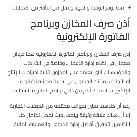
مما يوفر الوقت والجهد ويقلل من التأخير في العمليات.
أذن صرف المخازن وبرنامج
الفاتورة الإلكترونية
إذن صرف المخازن وبرنامج الفاتورة الإلكترونية هما جزءان
مهمان في نظام إدارة الأعمال، وخاصة في الشركات
والمؤسسات التي تعتمد على المخزون لتلبية احتياجات الإنتاج
أو التجارة ، يمكنك الحصول على تجربة مجانية للفاتورة
الإلكترونية لمدة 7 أيام من خلال
برنامج الفاتورة السحابية
.
رغم أن كلاهما يعنى بجوانب مختلفة من العمليات التجارية،
إلا أن هناك علاقة وثيقة بينهما، حيث يُمكن تكامل كلا
النظامين لتحقيق أفضل إدارة للمخزون والعمليات المالية.