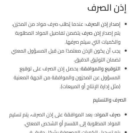
إذن الصرف
إصدار إذن الصرف
: عندما يُطلب صرف مواد من المخزن،
يتم إصدار
إذن صرف
يتضمن تفاصيل المواد المطلوبة
والكميات التي سيتم صرفها.
يجب أن يكون الإذن معتمدًا من قبل المسؤول المعني
لضمان التوثيق الدقيق.
التوقيع والموافقة
: يحصل إذن الصرف على توقيع
المسؤول عن المخزون والموافقة من الجهة المعنية
(مثل إدارة الإنتاج أو المبيعات).
الصرف والتسليم
صرف المواد
: بعد الموافقة على إذن الصرف، يتم تسليم
المواد المطلوبة إلى القسم أو الشخص المعني.
يتم تسجيل الكميات المصروفة بشكل دقيق في