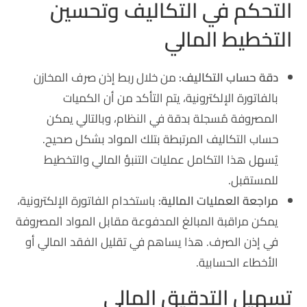
التحكم في التكاليف وتحسين
التخطيط المالي
دقة حساب التكاليف:
من خلال ربط إذن صرف المخازن
بالفاتورة الإلكترونية، يتم التأكد من أن الكميات
المصروفة مُسجلة بدقة في النظام، وبالتالي يمكن
حساب التكاليف المرتبطة بتلك المواد بشكل صحيح.
يُسهل هذا التكامل عمليات التنبؤ المالي والتخطيط
للمستقبل.
مراجعة العمليات المالية:
باستخدام الفاتورة الإلكترونية،
يمكن مراقبة المبالغ المدفوعة مقابل المواد المصروفة
في إذن الصرف. هذا يساهم في تقليل الفقد المالي أو
الأخطاء الحسابية.
تسهيل التدقيق المالي