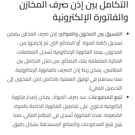
التكامل بين إذن صرف المخازن
والفاتورة الإلكترونية
التنسيق بين المخزون والفواتير:
إذن صرف المخازن يضمن
تسجيل كافة المواد أو البضائع التي تم إخراجها من
المخزون، بينما الفاتورة الإلكترونية تُسجل المعاملات
المالية المتعلقة بتلك البضائع. من خلال التكامل بين
النظامين، يمكن ربط إذن الصرف بالفاتورة الإلكترونية،
مما يساهم في توثيق العملية بالكامل (من المخزون إلى
التحصيل المالي).
تتبع المدفوعات:
عند صرف المواد، يمكن إصدار فاتورة
إلكترونية تحتوي على تفاصيل الفاتورة الخاصة بالمواد
المُصرفة. هذه الفاتورة تُسجل في النظام المالي، مما
يتيح تتبع المدفوعات والمبالغ المستحقة بشكل دقيق.