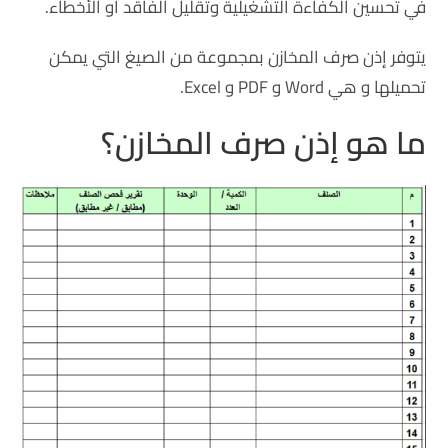
في تحسين الكفاءة التشغيلية وتقليل الفاقد أو الأخطاء.
يتوفر إذن صرف المخازن بمجموعة من الصيغ التي يمكن
تحميلها و هي Word و PDF و Excel.
ما هو إذن صرف المخازن؟