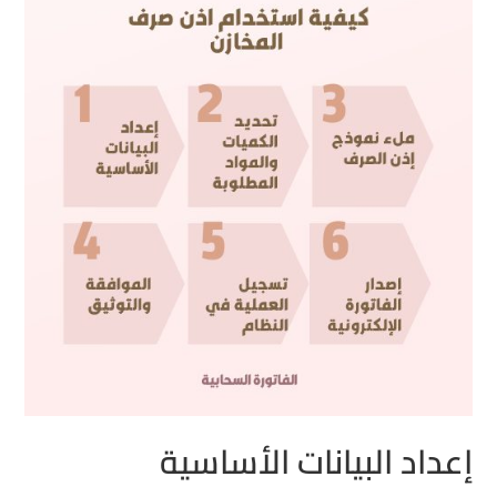
إعداد البيانات الأساسية