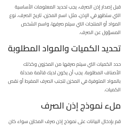
قبل إصدار إذن الصرف، يجب تحديد المعلومات الأساسية
التي ستظهر في الإذن، مثل: اسم المخزن، تاريخ الصرف، نوع
المواد أو المنتجات التي سيتم صرفها، واسم الشخص
المسؤول عن الصرف.
تحديد الكميات والمواد المطلوبة
حدد الكميات التي سيتم صرفها من المخزون وكذلك
الأصناف المطلوبة. يجب أن يكون لديك قائمة محدثة
بالمواد المتوفرة في المخزن لتجنب الصرف المفرط أو نقص
الكميات.
ملء نموذج إذن الصرف
قم بإدخال البيانات على نموذج إذن صرف المخازن سواء كان