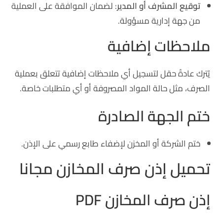
توقيع المشرف أو المدير
: لضمان الموافقة على العملية
من جهة إدارية مسؤولة.
ملاحظات إضافية
يُترك عادةً حقل لتسجيل أي ملاحظات إضافية تتعلق بعملية
الصرف، مثل حالة المواد المصروفة أو أي متطلبات خاصة.
ختم الجهة الصادرة
ختم الشركة أو المخزن لإضفاء طابع رسمي على الإذن.
تحميل إذن صرف المخازن مجانا
إذن صرف المخازن PDF