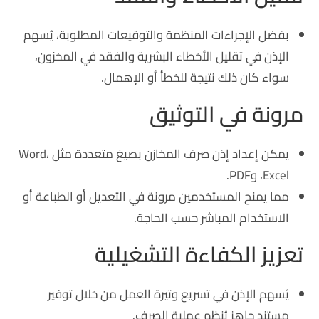
بفضل الإجراءات المنظمة والتوقيعات المطلوبة، يُسهم
الإذن في تقليل الأخطاء البشرية والفقد في المخزون،
سواء كان ذلك نتيجة للخطأ أو الإهمال.
مرونة في التوثيق
يمكن إعداد إذن صرف المخازن بصيغ متعددة مثل Word،
Excel، وPDF.
مما يمنح المستخدمين مرونة في التعديل أو الطباعة أو
الاستخدام المباشر حسب الحاجة.
تعزيز الكفاءة التشغيلية
يُسهم الإذن في تسريع وتيرة العمل من خلال توفير
مستند جاهز يُنظم عملية الصرف.