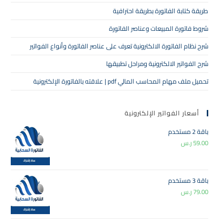
طريقة كتابة الفاتورة بطريقة احترافية
شروط فاتورة المبيعات وعناصر الفاتورة
شرح نظام الفاتورة الالكترونية تعرف على عناصر الفاتورة وأنواع الفواتير
شرح الفواتير الالكترونية ومراحل تطبيقها
تحميل ملف مهام المحاسب المالي pdf | علاقته بالفاتورة الإلكترونية
أسعار الفواتير الإلكترونية
باقة 2 مستخدم
59.00
ر.س
باقة 3 مستخدم
79.00
ر.س