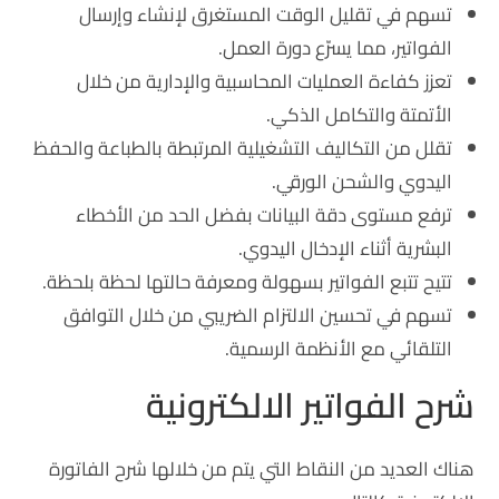
تسهم في تقليل الوقت المستغرق لإنشاء وإرسال
الفواتير، مما يسرّع دورة العمل.
تعزز كفاءة العمليات المحاسبية والإدارية من خلال
الأتمتة والتكامل الذكي.
تقلل من التكاليف التشغيلية المرتبطة بالطباعة والحفظ
اليدوي والشحن الورقي.
ترفع مستوى دقة البيانات بفضل الحد من الأخطاء
البشرية أثناء الإدخال اليدوي.
تتيح تتبع الفواتير بسهولة ومعرفة حالتها لحظة بلحظة.
تسهم في تحسين الالتزام الضريبي من خلال التوافق
التلقائي مع الأنظمة الرسمية.
شرح الفواتير الالكترونية
هناك العديد من النقاط التي يتم من خلالها شرح الفاتورة