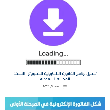
تحميل برنامج الفاتورة الإلكترونية للكمبيوتر | النسخة
المجانية السعودية
نوفمبر 3, 2024