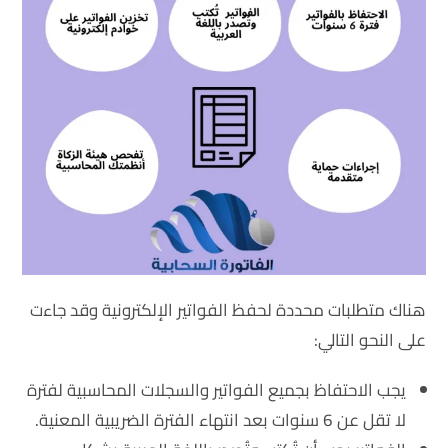
هناك متطلبات محددة لحفظ الفواتير الإلكترونية وقد جاءت
على النحو التالي:
يجب الاحتفاظ بجميع الفواتير والسجلات المحاسبية لفترة
لا تقل عن 6 سنوات بعد انتهاء الفترة الضريبية المعنية.