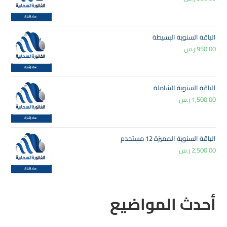
الباقة السنوية البسيطة
950.00
ر.س
الباقة السنوية الشاملة
1,500.00
ر.س
الباقة السنوية المميزة 12 مستخدم
2,500.00
ر.س
أحدث المواضيع