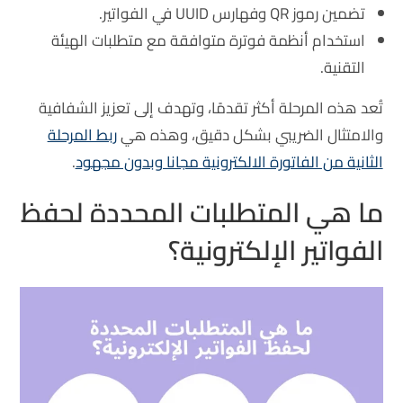
تضمين رموز QR وفهارس UUID في الفواتير.
استخدام أنظمة فوترة متوافقة مع متطلبات الهيئة
التقنية.
تُعد هذه المرحلة أكثر تقدمًا، وتهدف إلى تعزيز الشفافية
والامتثال الضريبي بشكل دقيق، وهذه هي
ربط المرحلة
الثانية من الفاتورة الالكترونية مجانا وبدون مجهود
.
ما هي المتطلبات المحددة لحفظ
الفواتير الإلكترونية؟