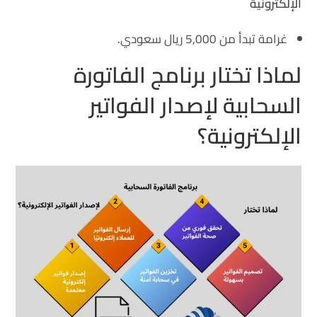
الإلكترونية
غرامة تبدأ من 5,000 ريال سعودي.
لماذا تختار برنامج الفاتورة
السحابية لإصدار الفواتير
الإلكترونية؟