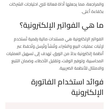
والمراجعة، مما يجعلها أداة فعالة تلبي احتياجات الشركات
بكفاءة أعلى.
ما هي الفواتير الإلكترونية؟
الفواتير الإلكترونية هي مستندات مالية رقمية تُستخدم
لإثبات عمليات البيع والشراء، وتُنشأ وتُرسل وتُحفظ عبر
أنظمة إلكترونية بدلاً من الورق، تهدف إلى تسهيل العمليات
المحاسبية، وتوفير الوقت، وتقليل الأخطاء، وضمان التتبع
والامتثال للأنظمة الضريبية.
فوائد استخدام الفاتورة
الإلكترونية