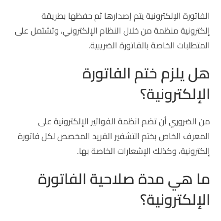
الفاتورة الإلكترونية يتم إصدارها ثم حفظها بطريقة
إلكترونية منظمة من خلال النظام الإلكتروني، وتشتمل على
المتطلبات الخاصة بالفاتورة الضريبية.
هل يلزم ختم الفاتورة
الإلكترونية؟
من الضروري أن تضم انظمة الفواتير الإلكترونية على
المعرف الخاص بختم التشفير الفريد المخصص لكل فاتورة
إلكترونية، وكذلك الإشعارات الخاصة بها.
ما هي مدة صلاحية الفاتورة
الإلكترونية؟