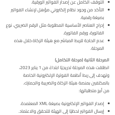
التوقف الكامل عن إصدار الفواتير الورقية.
التأكد من وجود نظام إلكتروني مؤهل لإنشاء الفواتير
بصيغة رقمية.
إدراج العناصر الأساسية المطلوبة مثل الرقم الضريبي، نوع
الفاتورة، ورقم الفاتورة.
عدم الحاجة للربط المباشر مع هيئة الزكاة خلال هذه
المرحلة.
المرحلة الثانية (مرحلة التكامل)
انطلقت هذه المرحلة تدريجيًا ابتداءً من 1 يناير 2023،
وتهدف إلى ربط أنظمة الفوترة الإلكترونية الخاصة
بالمكلفين بمنصة هيئة الزكاة والضريبة والجمارك.
من أبرز متطلباتها:
إصدار الفواتير الإلكترونية بصيغة XML المعتمدة.
إرسال الفواتير لحظيًا إلى الهيئة للتحقق والاعتماد.