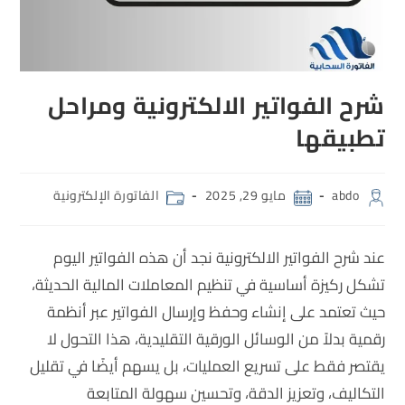
شرح الفواتير الالكترونية ومراحل
تطبيقها
abdo
مايو 29, 2025
الفاتورة الإلكترونية
عند شرح الفواتير الالكترونية نجد أن هذه الفواتير اليوم
تشكل ركيزة أساسية في تنظيم المعاملات المالية الحديثة،
حيث تعتمد على إنشاء وحفظ وإرسال الفواتير عبر أنظمة
رقمية بدلاً من الوسائل الورقية التقليدية، هذا التحول لا
يقتصر فقط على تسريع العمليات، بل يسهم أيضًا في تقليل
التكاليف، وتعزيز الدقة، وتحسين سهولة المتابعة