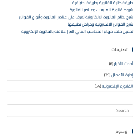
طريقة كتابة الفاتورة بطريقة احترافية
شروط فاتورة المبيعات وعناصر الفاتورة
شرح نظام الفاتورة الالكترونية تعرف على عناصر الفاتورة وأنواع الفواتير
شرح الفواتير الالكترونية ومراحل تطبيقها
تحميل ملف مهام المحاسب المالي pdf | علاقته بالفاتورة الإلكترونية
تصنيفات
أحدث الأخبار
(6)
إدارة الأعمال
(39)
الفاتورة الإلكترونية
(54)
وسوم