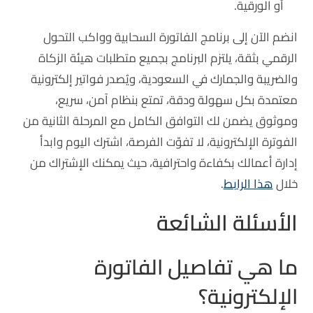
أو الورقية.
انضم الآن إلى برنامج الفاتورة السحابية وواكب التحول
الرقمي بثقة، يلتزم البرنامج بجميع متطلبات هيئة الزكاة
والضريبة والجمارك في السعودية، ويُصدر فواتير إلكترونية
معتمدة بكل سهولة ودقة، تمتع بنظام آمن، سريع،
وموثوق يضمن لك التوافق الكامل مع المرحلة الثانية من
الفوترة الإلكترونية، لا تفوّت الفرصة، اشترك اليوم وابدأ
إدارة أعمالك بكفاءة واحترافية، حيث يمكنك الإشتراك من
خلال
هذا الرابط
.
الأسئلة الشائعة
ما هي تفاصيل الفاتورة
الإلكترونية؟