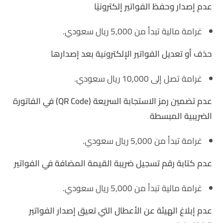
عدم إصدار وحفظ الفواتير إلكترونيًا
غرامة مالية تبدأ من 5,000 ريال سعودي.
حذف أو تعديل الفواتير الإلكترونية بعد إصدارها
غرامة تصل إلى 10,000 ريال سعودي.
عدم تضمين رمز الاستجابة السريعة (QR Code) في الفاتورة
الضريبية المبسطة
غرامة تبدأ من 5,000 ريال سعودي.
عدم كتابة رقم تسجيل ضريبة القيمة المضافة في الفواتير
غرامة مالية تبدأ من 5,000 ريال سعودي.
عدم إبلاغ الهيئة عن الأعطال التي تعيق إصدار الفواتير