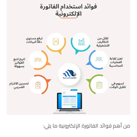
من أهم فوائد الفاتورة الإلكترونية ما يلي: