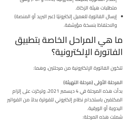
متطلبات هيئة الزكاة.
إرسال الفاتورة للعميل إلكترونيًا (عبر البريد أو المنصة)
والاحتفاظ بنسخة مؤرشفة.
ما هي المراحل الخاصة بتطبيق
الفاتورة الإلكترونية؟
تتكون الفاتورة الإلكترونية من مرحلتين، وهما:
المرحلة الأولى (مرحلة التهيئة)
بدأت هذه المرحلة في 4 ديسمبر 2021، وتركزت على إلزام
المكلفين باستخدام نظام إلكتروني للفوترة بدلاً من الفواتير
اليدوية أو الورقية.
شملت هذه المرحلة: