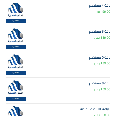
باقة 4 مستخدم
99.00
ر.س
باقة 5 مستخدم
119.00
ر.س
باقة 6 مستخدم
139.00
ر.س
باقة 8 مستخدم
159.00
ر.س
الباقة السنوية الفردية
550.00
ر.س