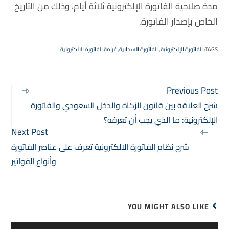
مدة صلاحية الفاتورة الإلكترونية ثلاثة أيام، وذلك من التاريخ
الخاص بإصدار الفاتورة.
TAGS
:
الفاتورة الإلكترونية
,
الفاتورة السحابية
,
غرامة الفاتورة الالكترونية
Previous Post
شرح العلاقة بين قانون الزكاة والدخل السعودي والفاتورة
الإلكترونية: ما الذي يجب أن تعرفه؟
Next Post
شرح نظام الفاتورة الالكترونية تعرف على عناصر الفاتورة
وأنواع الفواتير
YOU MIGHT ALSO LIKE