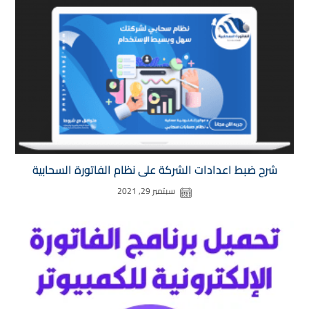
شرح ضبط اعدادات الشركة على نظام الفاتورة السحابية
سبتمبر 29, 2021