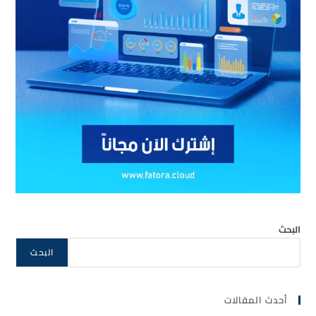
البحث
البحث
أحدث المقالات