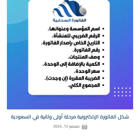
شكل الفاتورة الإلكترونية مرحلة أولى وثانية في السعودية
ديسمبر 12, 2024