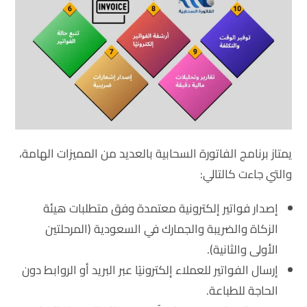
يمتاز برنامج الفاتورة السحابية بالعديد من المميزات الهامة،
والتي جاءت كالتالي:
إصدار فواتير إلكترونية معتمدة وفق متطلبات هيئة
الزكاة والضريبة والجمارك في السعودية (المرحلتين
الأولى والثانية).
إرسال الفواتير للعملاء إلكترونيًا عبر البريد أو الروابط دون
الحاجة للطباعة.