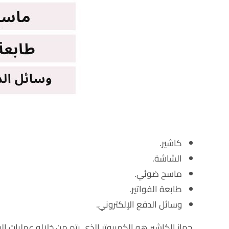
كاشير.
الشاشة.
ماسح ضوئي.
طابعة الفواتير.
وسائل الدفع الإلكتروني.
جهاز الكاشير هو الكمبيوتر الذي يتم من خلاله عمليات ا