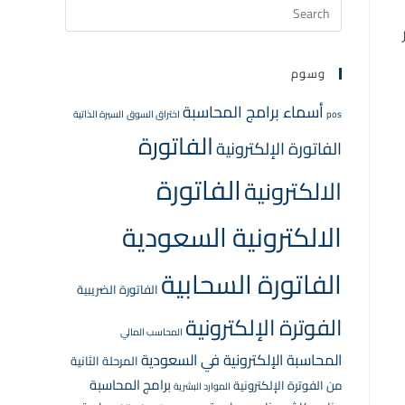
وسوم
أسماء برامج المحاسبة
pos
اختراق السوق
السيرة الذاتية
الفاتورة
الفاتورة الإلكترونية
الفاتورة
الالكترونية
الالكترونية السعودية
الفاتورة السحابية
الفاتورة الضريبية
الفوترة الإلكترونية
المحاسب المالي
المحاسبة الإلكترونية في السعودية
المرحلة الثانية
برامج المحاسبة
من الفوترة الإلكترونية
الموارد البشرية