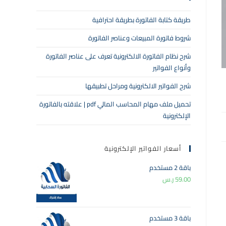
طريقة كتابة الفاتورة بطريقة احترافية
شروط فاتورة المبيعات وعناصر الفاتورة
شرح نظام الفاتورة الالكترونية تعرف على عناصر الفاتورة
وأنواع الفواتير
شرح الفواتير الالكترونية ومراحل تطبيقها
تحميل ملف مهام المحاسب المالي pdf | علاقته بالفاتورة
الإلكترونية
أسعار الفواتير الإلكترونية
باقة 2 مستخدم
59.00
ر.س
باقة 3 مستخدم