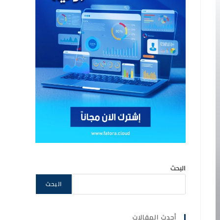
البحث
البحث
أحدث المقالات