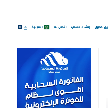
ل دخول
إنشاء حساب
اتصل بنا
العربية
0