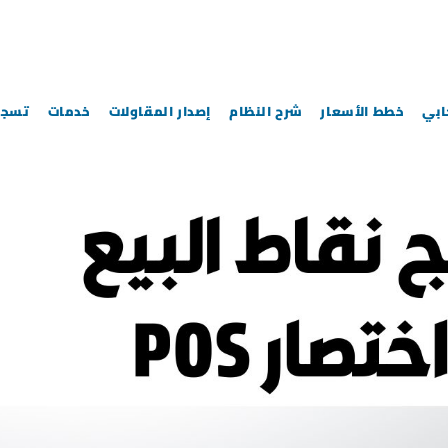
خطط الأسعار
شرح النظام
إصدار المقاولات
خدمات
تسجي