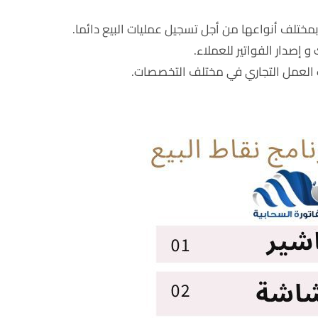
بمختلف أنواعها من أجل تسجيل عمليات البيع دائما.
 إصدار الفواتير للعملاء.
ب العمل التجاري في مختلف التخصصات.