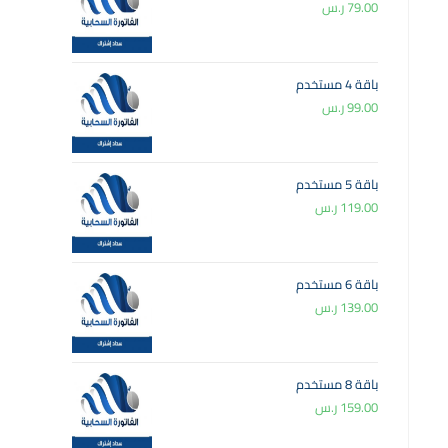
79.00
ر.س
باقة 4 مستخدم
99.00
ر.س
باقة 5 مستخدم
119.00
ر.س
باقة 6 مستخدم
139.00
ر.س
باقة 8 مستخدم
159.00
ر.س