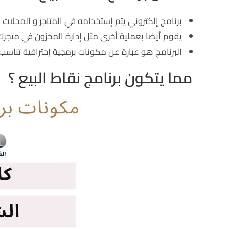
برنامج إلكتروني يتم إستخدامه في المتاجر و المحلات 
يقوم أيضا بعملية أخرى مثل إدارة المخزون في متجرك و
البرنامج هو عبارة عن مكونات برمجية إحترافية تناس
مما يتكون برنامج نقاط البيع ؟