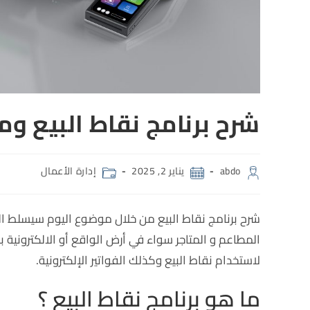
شرح برنامج نقاط البيع ومعن
abdo
يناير 2, 2025
إدارة الأعمال
المطاعم و المتاجر سواء في أرض الواقع أو الالكترونية 
لاستخدام نقاط البيع وكذلك الفواتير الإلكترونية.
ما هو برنامج نقاط البيع ؟