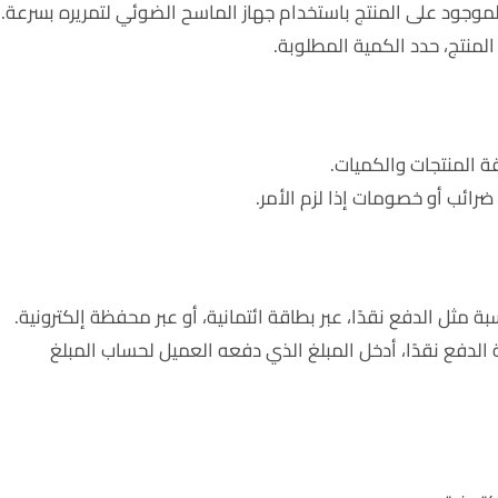
لموجود على المنتج باستخدام جهاز الماسح الضوئي لتمريره بسرعة.
لمنتج، حدد الكمية المطلوبة.
ة المنتجات والكميات.
رائب أو خصومات إذا لزم الأمر.
بة مثل الدفع نقدًا، عبر بطاقة ائتمانية، أو عبر محفظة إلكترونية.
 الدفع نقدًا، أدخل المبلغ الذي دفعه العميل لحساب المبلغ