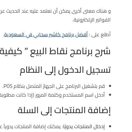
الفواتير الإلكترونية.
أطلع على :
أفضل برنامج كاشير سحابي في السعودية
.
شرح برنامج نقاط البيع ” كيفية إست
تسجيل الدخول إلى النظام
قم بتشغيل البرنامج على الجهاز المتصل بنظام POS.
أدخل اسم المستخدم وكلمة المرور (إذا كانت مطلوبة)
إضافة المنتجات إلى السلة
إدخال المنتجات يدويًا
: يمكنك إضافة المنتجات يدوياً ع