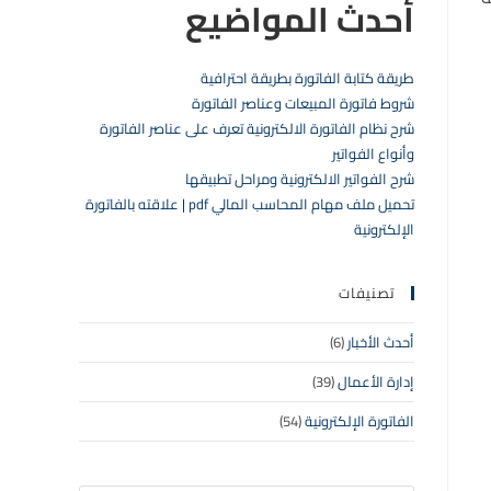
أحدث المواضيع
طريقة كتابة الفاتورة بطريقة احترافية
شروط فاتورة المبيعات وعناصر الفاتورة
شرح نظام الفاتورة الالكترونية تعرف على عناصر الفاتورة
وأنواع الفواتير
شرح الفواتير الالكترونية ومراحل تطبيقها
تحميل ملف مهام المحاسب المالي pdf | علاقته بالفاتورة
الإلكترونية
تصنيفات
أحدث الأخبار
(6)
إدارة الأعمال
(39)
الفاتورة الإلكترونية
(54)