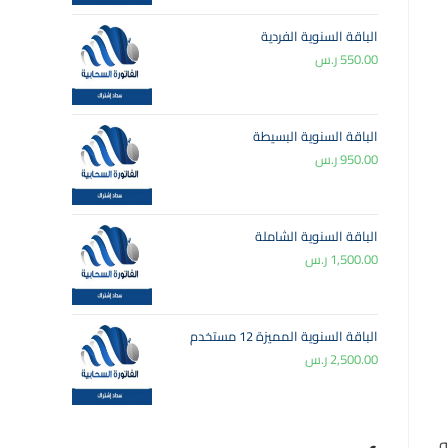
الباقة السنوية الفردية
550.00
ر.س
الباقة السنوية البسيطة
950.00
ر.س
الباقة السنوية الشاملة
1,500.00
ر.س
الباقة السنوية المميزة 12 مستخدم
2,500.00
ر.س
ه