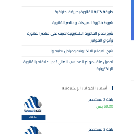
طريقة كتابة الفاتورة بطريقة احترافية
شروط فاتورة المبيعات وعناصر الفاتورة
شرح نظام الفاتورة الالكترونية تعرف على عناصر الفاتورة
وأنواع الفواتير
شرح الفواتير الالكترونية ومراحل تطبيقها
تحميل ملف مهام المحاسب المالي pdf | علاقته بالفاتورة
الإلكترونية
أسعار الفواتير الإلكترونية
باقة 2 مستخدم
59.00
ر.س
باقة 3 مستخدم