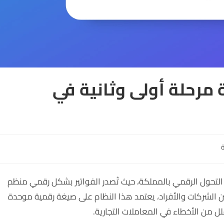
 مرحلة أولى وثانية في
ة
 التحول الرقمي بالمملكة، حيث تُصدر الفواتير بشكل رقمي منظم
 الشركات والأفراد، يعتمد هذا النظام على صيغة رقمية موحدة
لل من الأخطاء في المعاملات التجارية.