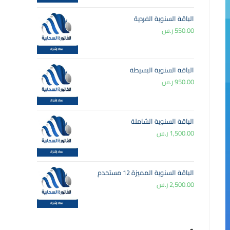
الباقة السنوية الفردية
550.00
ر.س
الباقة السنوية البسيطة
950.00
ر.س
الباقة السنوية الشاملة
1,500.00
ر.س
الباقة السنوية المميزة 12 مستخدم
2,500.00
ر.س