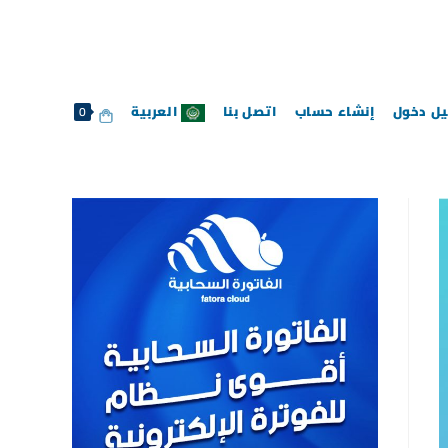
ل دخول
إنشاء حساب
اتصل بنا
العربية
0