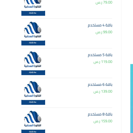
79.00
ر.س
باقة 4 مستخدم
99.00
ر.س
باقة 5 مستخدم
119.00
ر.س
باقة 6 مستخدم
139.00
ر.س
باقة 8 مستخدم
159.00
ر.س