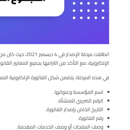
انطلقت مرحلة الإصدار
الإلكترونية، مع التأكد من التزامها بجميع المعايير القانو
في هذه المرحلة، يتضمن شكل الفاتورة الإلكترونية المعل
اسم المؤسسة وعنوانها.
الرقم الضريبي للمنشأة.
التاريخ الخاص بإصدار الفاتورة.
رقم الفاتورة.
وصف المنتجات أو وصف الخدمات المقدمة.