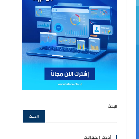
البحث
البحث
أحدث المقالات