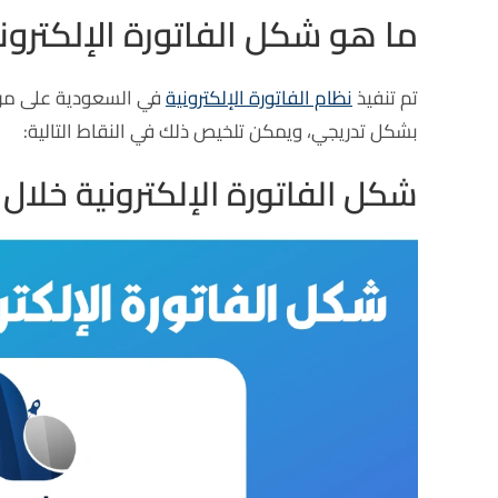
ما هو شكل الفاتورة الإلكترون
تم تنفيذ
نظام الفاتورة الإلكترونية
في السعودية على مراح
بشكل تدريجي، ويمكن تلخيص ذلك في النقاط التالية:
شكل الفاتورة الإلكترونية خلال 