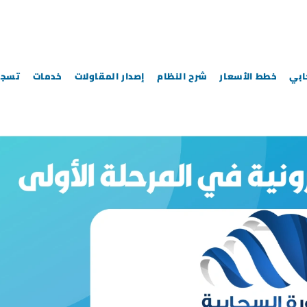
خطط الأسعار
شرح النظام
إصدار المقاولات
خدمات
تسجي