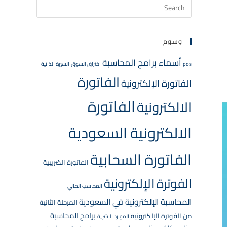
وسوم
أسماء برامج المحاسبة
pos
اختراق السوق
السيرة الذاتية
الفاتورة
الفاتورة الإلكترونية
الفاتورة
الالكترونية
الالكترونية السعودية
الفاتورة السحابية
الفاتورة الضريبية
الفوترة الإلكترونية
المحاسب المالي
المحاسبة الإلكترونية في السعودية
المرحلة الثانية
برامج المحاسبة
من الفوترة الإلكترونية
الموارد البشرية