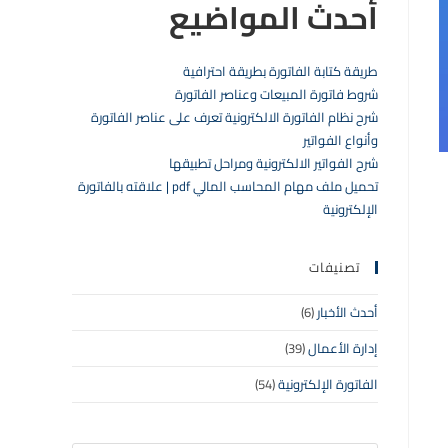
أحدث المواضيع
طريقة كتابة الفاتورة بطريقة احترافية
شروط فاتورة المبيعات وعناصر الفاتورة
شرح نظام الفاتورة الالكترونية تعرف على عناصر الفاتورة
وأنواع الفواتير
شرح الفواتير الالكترونية ومراحل تطبيقها
تحميل ملف مهام المحاسب المالي pdf | علاقته بالفاتورة
الإلكترونية
تصنيفات
أحدث الأخبار
(6)
إدارة الأعمال
(39)
الفاتورة الإلكترونية
(54)