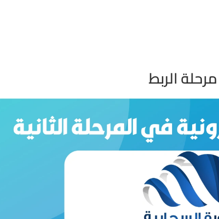
مرحلة الربط