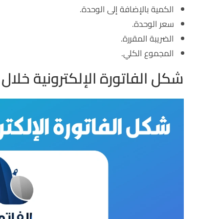
الكمية بالإضافة إلى الوحدة.
سعر الوحدة.
الضريبة المقررة.
المجموع الكلي.
شكل الفاتورة الإلكترونية خلال 