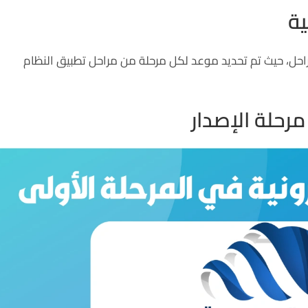
ية
ل، حيث تم تحديد موعد لكل مرحلة من مراحل تطبيق النظام
مرحلة الإصدار