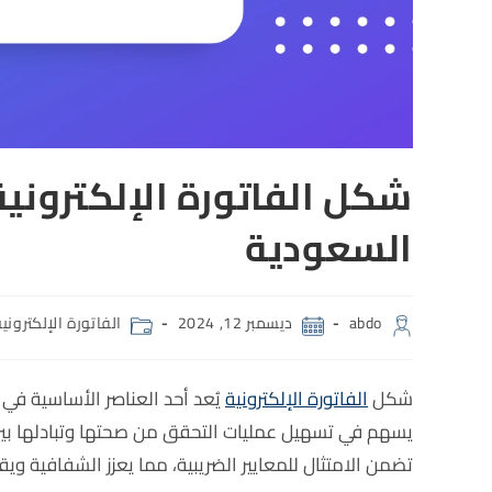
شكل الفاتورة الإلكترونية
السعودية
abdo
ديسمبر 12, 2024
الفاتورة الإلكتروني
شكل
الفاتورة الإلكترونية
يُعد أحد العناصر الأساسية في
يسهم في تسهيل عمليات التحقق من صحتها وتبادلها بين
تضمن الامتثال للمعايير الضريبية، مما يعزز الشفافية ويق