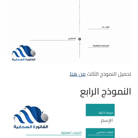
تحميل النموذج الثالث
من هنا
.
النموذج الرابع