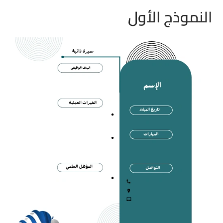
النموذج الأول