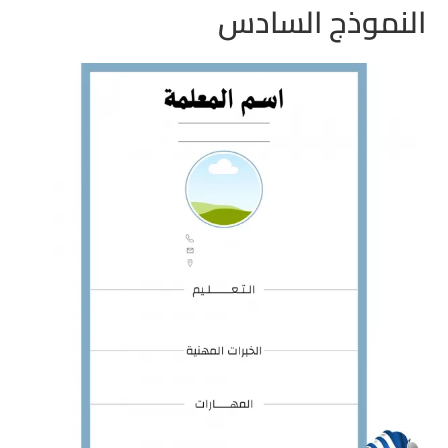
النموذج السادس