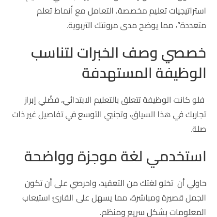
استراتيجيات تعليم مخصصة، التعامل مع أنماط تعلم
متعددة”، مما يوضح مدى مرونتك التربوية.
خصصي وصف الخبرات لتناسب
الوظيفة المستهدفة
فلو كانت الوظيفة تتعلق بالتعليم الابتدائي، فضّلي إبراز
تجاربك في هذا السياق، وتجنبي التوسع في تفاصيل غير ذات
صلة.
استخدمي لغة موجزة وواضحة
حاولي أن تخلو لغتك من التعقيد، واحرصي على أن تكون
الجمل قصيرة ومباشرة، مما يسهل على القارئ استيعاب
المعلومات بشكل سريع ومنظم.