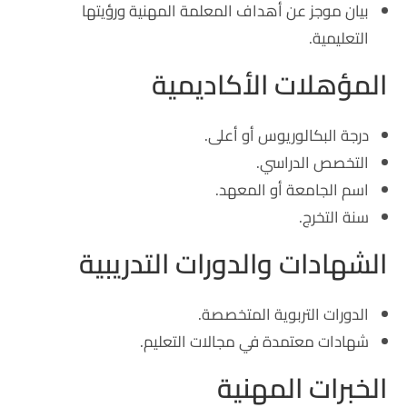
بيان موجز عن أهداف المعلمة المهنية ورؤيتها
التعليمية.
المؤهلات الأكاديمية
درجة البكالوريوس أو أعلى.
التخصص الدراسي.
اسم الجامعة أو المعهد.
سنة التخرج.
الشهادات والدورات التدريبية
الدورات التربوية المتخصصة.
شهادات معتمدة في مجالات التعليم.
الخبرات المهنية