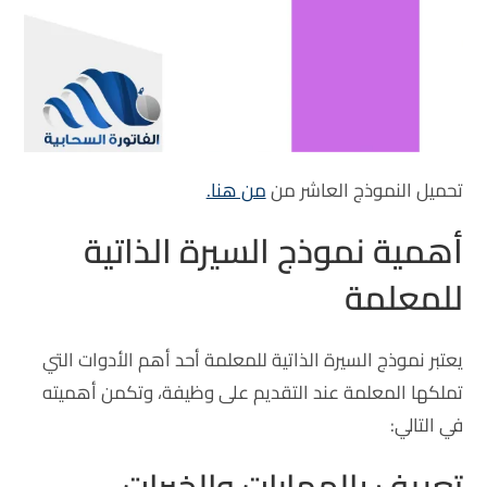
تحميل النموذج العاشر من
من هنا.
أهمية نموذج السيرة الذاتية
للمعلمة
يعتبر نموذج السيرة الذاتية للمعلمة أحد أهم الأدوات التي
تملكها المعلمة عند التقديم على وظيفة، وتكمن أهميته
في التالي:
تعريف بالمهارات والخبرات