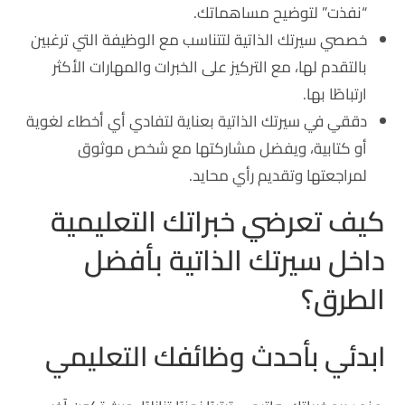
“نفذت” لتوضيح مساهماتك.
خصصي سيرتك الذاتية لتتناسب مع الوظيفة التي ترغبين
بالتقدم لها، مع التركيز على الخبرات والمهارات الأكثر
ارتباطًا بها.
دققي في سيرتك الذاتية بعناية لتفادي أي أخطاء لغوية
أو كتابية، ويفضل مشاركتها مع شخص موثوق
لمراجعتها وتقديم رأي محايد.
كيف تعرضي خبراتك التعليمية
داخل سيرتك الذاتية بأفضل
الطرق؟
ابدئي بأحدث وظائفك التعليمي