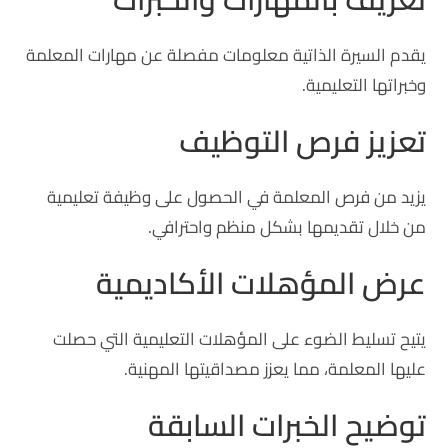
يقدم السيرة الذاتية معلومات مفصلة عن مهارات المعلمة
وخبراتها التعليمية.
تعزيز فرص التوظيف
يزيد من فرص المعلمة في الحصول على وظيفة تعليمية
من خلال تقديمها بشكل منظم واحترافي.
عرض المؤهلات الأكاديمية
يتيح تسليط الضوء على المؤهلات التعليمية التي حصلت
عليها المعلمة، مما يعزز مصداقيتها المهنية.
توضيح الخبرات السابقة