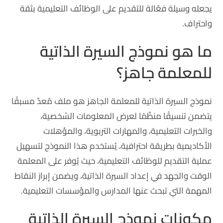
يجعله وسيلة فعّالة للتقديم على الوظائف التعليمية بثقة
واحتراف.
ما هو نموذج السيرة الذاتية
للمعلمة جاهز؟
نموذج السيرة الذاتية للمعلمة الجاهز هو ملف مُعدّ مسبقًا
يتضمن تنسيقًا منظّمًا لعرض المعلومات الشخصية،
والخبرات التعليمية، والمهارات التربوية، والمؤهلات
الأكاديمية بطريقة احترافية، يُستخدم هذا النموذج لتسهيل
عملية التقديم للوظائف التعليمية، حيث يُوفر على المعلمة
الوقت والجهد في إعداد السيرة الذاتية، ويضمن إبراز النقاط
المهمة التي تبحث عنها المدارس والمؤسسات التعليمية.
مكونات نموذج السيرة الذاتية