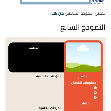
تحميل النموذج السادس
من هنا.
النموذج السابع