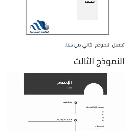
تحميل النموذج الثاني
من هنا
.
النموذج الثالث