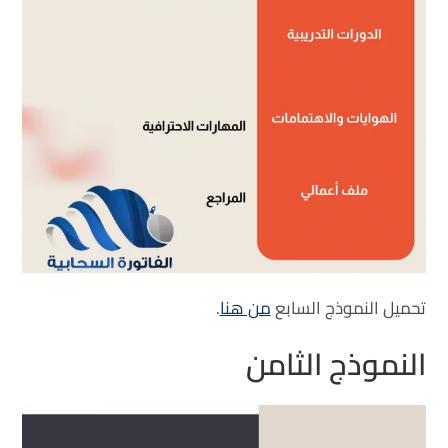
تحميل النموذج السابع
من هنا
.
النموذج الثامن