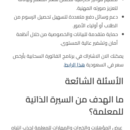
لتعزيز صورته المهنية.
دعم وسائل دفع متعددة لتسهيل تحصيل الرسوم من
الطلاب أو أولياء الأمور.
حماية متقدمة للبيانات والخصوصية من خلال أنظمة
أمان وتشفير عالية المستوى.
يمكنك الان الاشتراك في برنامج الفاتورة السحابية بأرخص
سعر في السعودية
هذا الرابط
.
الأسئلة الشائعة
ما الهدف من السيرة الذاتية
للمعلمة؟
عرض المؤهلات والخبرات والمهارات للمعلمة لجذب انتباه