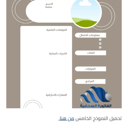
تحميل النموذج الخامس
من هنا.