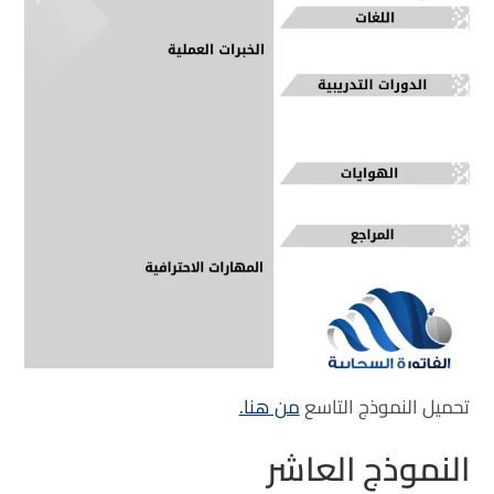
تحميل النموذج التاسع
من هنا.
النموذج العاشر