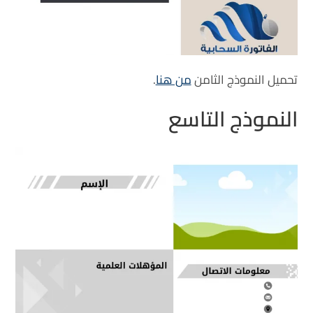
تحميل النموذج الثامن
من هنا
.
النموذج التاسع