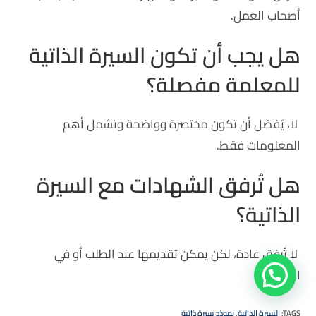
أصحاب العمل.
هل يجب أن تكون السيرة الذاتية
للمعلمة مفصلة؟
لا، يُفضل أن تكون مختصرة وواضحة وتشمل أهم
المعلومات فقط.
هل تُرفق الشهادات مع السيرة
الذاتية؟
لا تُرفق عادة، لكن يمكن تقديمها عند الطلب أو في
المقابلة.
TAGS
:
السيرة الذاتية
,
نموذج سيرة ذاتية