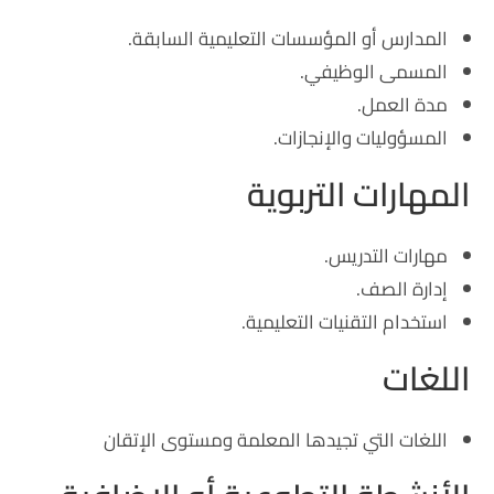
المدارس أو المؤسسات التعليمية السابقة.
المسمى الوظيفي.
مدة العمل.
المسؤوليات والإنجازات.
المهارات التربوية
مهارات التدريس.
إدارة الصف.
استخدام التقنيات التعليمية.
اللغات
اللغات التي تجيدها المعلمة ومستوى الإتقان