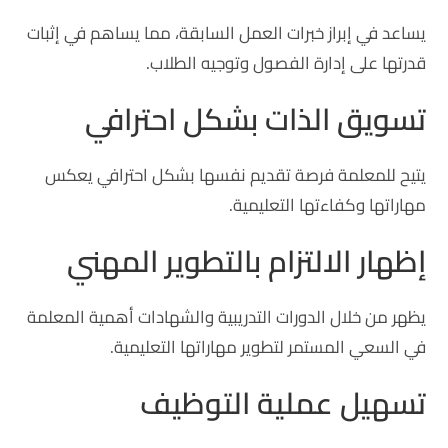
يساعد في إبراز خبرات العمل السابقة، مما يساهم في إثبات
قدرتها على إدارة الفصول وتوجيه الطلاب.
تسويق الذات بشكل احترافي
يتيح للمعلمة فرصة تقديم نفسها بشكل احترافي يعكس
مهاراتها وكفاءتها التعليمية.
إظهار الالتزام بالتطوير المهني
يظهر من خلال الدورات التدريبية والشهادات أهمية المعلمة
في السعي المستمر لتطوير مهاراتها التعليمية.
تسهيل عملية التوظيف