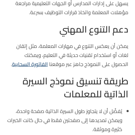
يسهل على إدارات المدارس أو الجهات التعليمية مراجعة
مؤهلات المعلمة واتخاذ قرارات التوظيف بسرعة.
دعم التنوع المهني
يمكن أن يعكس التنوع في مهارات المعلمة، مثل إتقان
لغات أو استخدام تقنيات حديثة في التعليم، ويمكنك
الحصول على النموذج جاهز عبر موقعنا
الفاتورة السحابية
.
طريقة تنسيق نموذج السيرة
الذاتية للمعلمات
يُفضَّل أن لا يتجاوز طول السيرة الذاتية صفحة واحدة،
ويمكن تمديدها إلى صفحتين فقط في حال كانت الخبرات
كثيرة وموثقة.