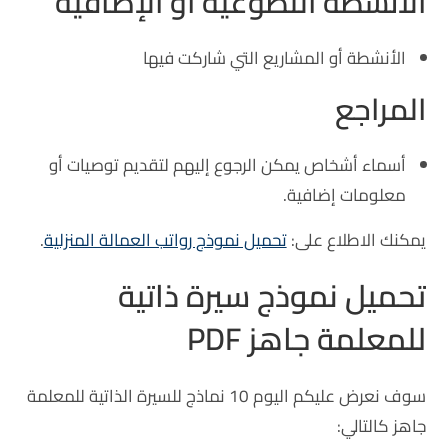
الأنشطة التطوعية أو الإضافية
الأنشطة أو المشاريع التي شاركت فيها
المراجع
أسماء أشخاص يمكن الرجوع إليهم لتقديم توصيات أو
معلومات إضافية.
يمكنك الاطلاع على:
تحميل نموذج رواتب العمالة المنزلية
.
تحميل نموذج سيرة ذاتية
للمعلمة جاهز PDF
سوف نعرض عليكم اليوم 10 نماذج للسيرة الذاتية للمعلمة
جاهز كالتالي: