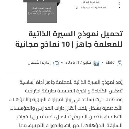
تحميل نموذج السيرة الذاتية
للمعلمة جاهز | 10 نماذج مجانية
abdo
مايو 17, 2025
إدارة الأعمال
يُعد نموذج السيرة الذاتية للمعلمة جاهز أداة أساسية
تعكس الكفاءة والخبرة التعليمية بطريقة احترافية
ومنظمة، حيث يساعد في إبراز المهارات التربوية والمؤهلات
الأكاديمية بشكل يلفت أنظار إدارات المدارس والمؤسسات
التعليمية، يتضمن النموذج تفاصيل دقيقة حول الخبرات
السابقة، المؤهلات، المهارات، والدورات التدريبية، مما