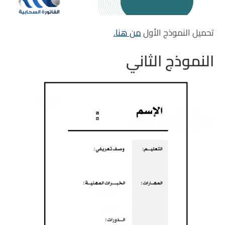
تحميل النموذج الأول
من هنا.
النموذج الثاني