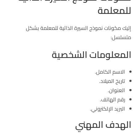
للمعلمة
إليك مكونات نموذج السيرة الذاتية للمعلمة بشكل
متسلسل:
المعلومات الشخصية
الاسم الكامل.
تاريخ الميلاد.
العنوان.
رقم الهاتف.
البريد الإلكتروني.
الهدف المهني