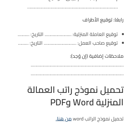
……………………………………………………………………
رابعًا: توقيع الأطراف
توقيع العاملة المنزلية: ………………….. التاريخ: ……….
توقيع صاحب العمل: ………………………. التاريخ: ………
ملاحظات إضافية (إن وُجد):
……………………………………………………………………..
……………………………………………………………………..
تحميل نموذج راتب العمالة
المنزلية Word وPDF
تحميل نموذج الراتب word
من هنا.