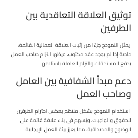
توثيق العلاقة التعاقدية بين
الطرفين
يمثل النموذج جزءًا من إثبات العلاقة العمالية القائمة،
خاصة إذا لم يوجد عقد مكتوب، ويظهر التزام صاحب العمل
بدفع المستحقات والتزام العاملة باستلامها.
دعم مبدأ الشفافية بين العامل
وصاحب العمل
استخدام النموذج بشكل منتظم يعكس احترام الطرفين
للحقوق والواجبات، ويُسهم في بناء علاقة قائمة على
الوضوح والمصداقية، مما يعزز بيئة العمل الإيجابية.