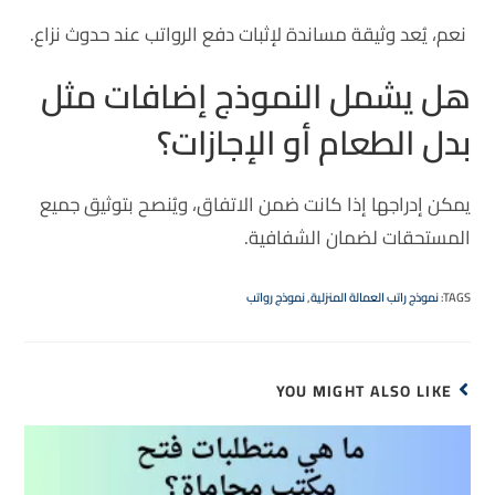
نعم، يُعد وثيقة مساندة لإثبات دفع الرواتب عند حدوث نزاع.
هل يشمل النموذج إضافات مثل
بدل الطعام أو الإجازات؟
يمكن إدراجها إذا كانت ضمن الاتفاق، ويُنصح بتوثيق جميع
المستحقات لضمان الشفافية.
TAGS
:
نموذج راتب العمالة المنزلية
,
نموذج رواتب
YOU MIGHT ALSO LIKE