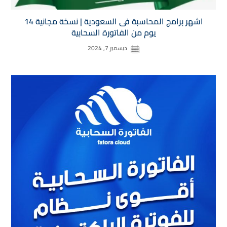
اشهر برامج المحاسبة فى السعودية | نسخة مجانية 14
يوم من الفاتورة السحابية
ديسمبر 7, 2024