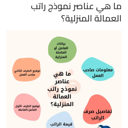
ما هي عناصر نموذج راتب
العمالة المنزلية؟