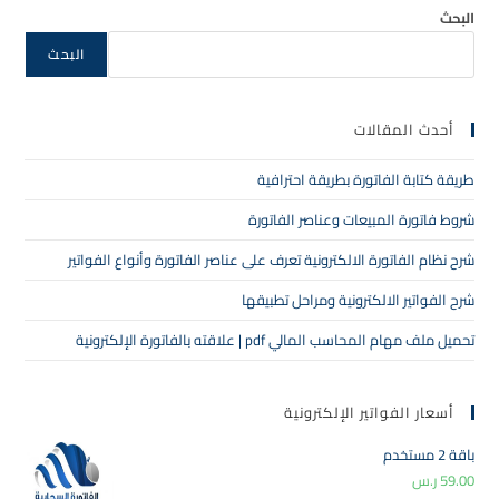
البحث
البحث
أحدث المقالات
طريقة كتابة الفاتورة بطريقة احترافية
شروط فاتورة المبيعات وعناصر الفاتورة
شرح نظام الفاتورة الالكترونية تعرف على عناصر الفاتورة وأنواع الفواتير
شرح الفواتير الالكترونية ومراحل تطبيقها
تحميل ملف مهام المحاسب المالي pdf | علاقته بالفاتورة الإلكترونية
أسعار الفواتير الإلكترونية
باقة 2 مستخدم
59.00
ر.س