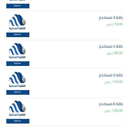
باقة 3 مستخدم
79.00
ر.س
باقة 4 مستخدم
99.00
ر.س
باقة 5 مستخدم
119.00
ر.س
باقة 6 مستخدم
139.00
ر.س