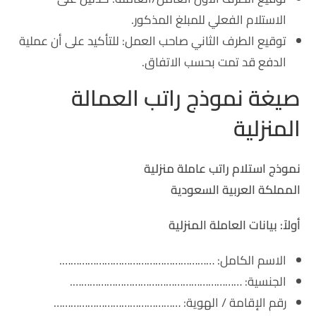
الاستلام الفعلي للمبلغ المذكور.
توقيع الطرف الثاني صاحب العمل: للتأكيد على أن عملية
الدفع قد تمت بحسب الاتفاق.
صيغة نموذج راتب العمالة
المنزلية
نموذج استلام راتب عاملة منزلية
المملكة العربية السعودية
أولاً: بيانات العاملة المنزلية
الاسم الكامل: ……………………………………………….
الجنسية: …………………………………………………….
رقم الإقامة / الهوية: ………………………………………