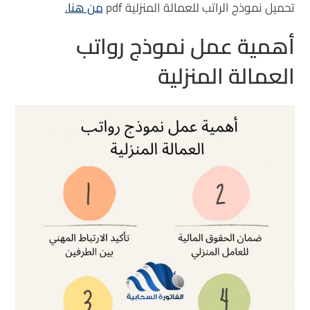
تحميل نموذج الراتب للعمالة المنزلية pdf
من هنا.
أهمية عمل نموذج رواتب
العمالة المنزلية