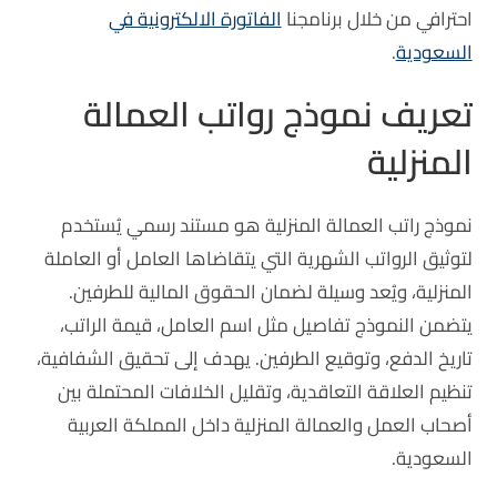
احترافي من خلال برنامجنا
الفاتورة الالكترونية في
السعودية
.
تعريف نموذج رواتب العمالة
المنزلية
نموذج راتب العمالة المنزلية هو مستند رسمي يُستخدم
لتوثيق الرواتب الشهرية التي يتقاضاها العامل أو العاملة
المنزلية، ويُعد وسيلة لضمان الحقوق المالية للطرفين.
يتضمن النموذج تفاصيل مثل اسم العامل، قيمة الراتب،
تاريخ الدفع، وتوقيع الطرفين. يهدف إلى تحقيق الشفافية،
تنظيم العلاقة التعاقدية، وتقليل الخلافات المحتملة بين
أصحاب العمل والعمالة المنزلية داخل المملكة العربية
السعودية.