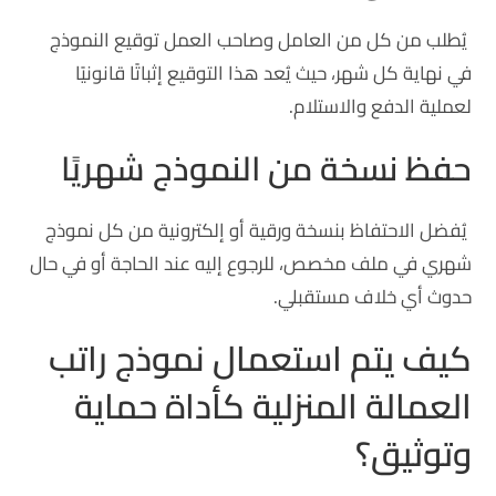
يُطلب من كل من العامل وصاحب العمل توقيع النموذج
في نهاية كل شهر، حيث يُعد هذا التوقيع إثباتًا قانونيًا
لعملية الدفع والاستلام.
حفظ نسخة من النموذج شهريًا
يُفضل الاحتفاظ بنسخة ورقية أو إلكترونية من كل نموذج
شهري في ملف مخصص، للرجوع إليه عند الحاجة أو في حال
حدوث أي خلاف مستقبلي.
كيف يتم استعمال نموذج راتب
العمالة المنزلية كأداة حماية
وتوثيق؟