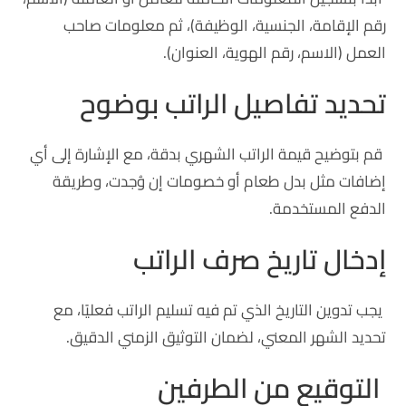
رقم الإقامة، الجنسية، الوظيفة)، ثم معلومات صاحب
العمل (الاسم، رقم الهوية، العنوان).
تحديد تفاصيل الراتب بوضوح
قم بتوضيح قيمة الراتب الشهري بدقة، مع الإشارة إلى أي
إضافات مثل بدل طعام أو خصومات إن وُجدت، وطريقة
الدفع المستخدمة.
إدخال تاريخ صرف الراتب
يجب تدوين التاريخ الذي تم فيه تسليم الراتب فعليًا، مع
تحديد الشهر المعني، لضمان التوثيق الزمني الدقيق.
التوقيع من الطرفين