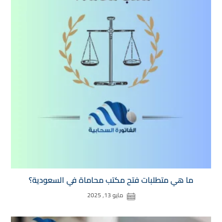
ما هي متطلبات فتح مكتب محاماة في السعودية​؟
مايو 13, 2025