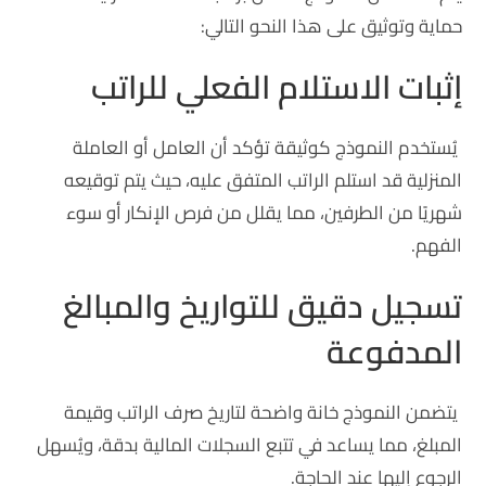
حماية وتوثيق على هذا النحو التالي:
إثبات الاستلام الفعلي للراتب
يُستخدم النموذج كوثيقة تؤكد أن العامل أو العاملة
المنزلية قد استلم الراتب المتفق عليه، حيث يتم توقيعه
شهريًا من الطرفين، مما يقلل من فرص الإنكار أو سوء
الفهم.
تسجيل دقيق للتواريخ والمبالغ
المدفوعة
يتضمن النموذج خانة واضحة لتاريخ صرف الراتب وقيمة
المبلغ، مما يساعد في تتبع السجلات المالية بدقة، ويُسهل
الرجوع إليها عند الحاجة.