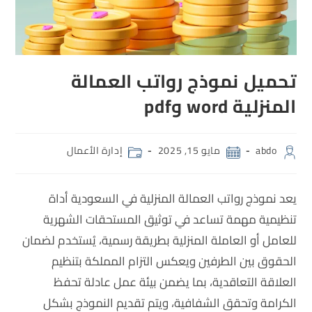
تحميل نموذج رواتب العمالة
المنزلية word وpdf
abdo
مايو 15, 2025
إدارة الأعمال
يعد نموذج رواتب العمالة المنزلية في السعودية أداة
تنظيمية مهمة تساعد في توثيق المستحقات الشهرية
للعامل أو العاملة المنزلية بطريقة رسمية، يُستخدم لضمان
الحقوق بين الطرفين ويعكس التزام المملكة بتنظيم
العلاقة التعاقدية، بما يضمن بيئة عمل عادلة تحفظ
الكرامة وتحقق الشفافية، ويتم تقديم النموذج بشكل