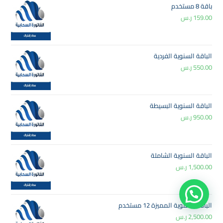
باقة 8 مستخدم
159.00
ر.س
الباقة السنوية الفردية
550.00
ر.س
الباقة السنوية البسيطة
950.00
ر.س
الباقة السنوية الشاملة
1,500.00
ر.س
الباقة السنوية المميزة 12 مستخدم
2,500.00
ر.س