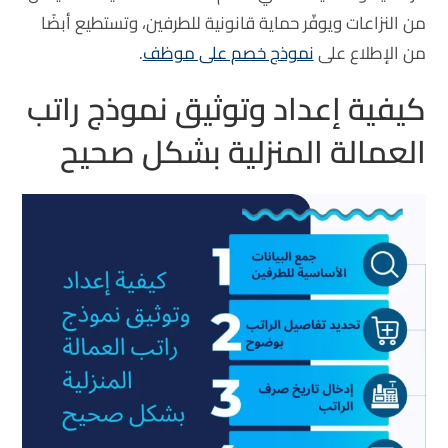
من النزاعات ويوفّر حماية قانونية للطرفين، وتستطيع أبضًا
من الإطلاع على
نموذج خصم على موظف
.
كيفية إعداد وتوثيق نموذج راتب
العمالة المنزلية بشكل صحيح