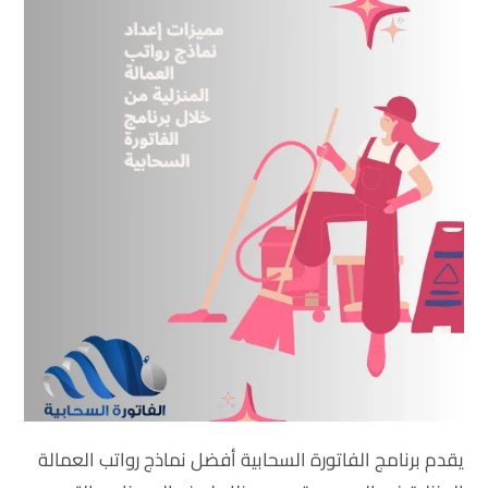
يقدم برنامج الفاتورة السحابية أفضل نماذج رواتب العمالة