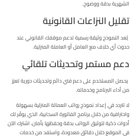
الشهرية بدقة ووضوح.
تقليل النزاعات القانونية
يُعد النموذج وثيقة رسمية تدعم موقفك القانوني عند
حدوث أي خلاف مع العامل أو العاملة المنزلية.
دعم مستمر وتحديثات تلقائي
يحصل المستخدم على دعم فني دائم وتحديثات دورية تعزز
من أداء البرنامج وخدماته.
لا تتردد في إعداد نموذج رواتب العمالة المنزلية بسهولة
واحترافية من خلال برنامج الفاتورة السحابية، الذي يوفّر لك
أدوات ذكية لتوثيق الرواتب بدقة وحفظها بأمان، اشترك الآن
في الموقع خلال دقائق معدودة، واستفد من خدمات