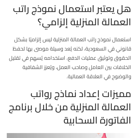
هل يعتبر استعمال نموذج راتب
العمالة المنزلية إلزامي؟
استعمال نموذج راتب العمالة المنزلية ليس إلزاميًا بشكل
قانوني في السعودية، لكنه يُعد وسيلة موصى بها لحفظ
الحقوق وتوثيق عمليات الدفع، استخدامه يُسهم في تقليل
الخلافات بين العامل وصاحب العمل، ويُعزز الشفافية
والوضوح في العلاقة العمالية.
مميزات إعداد نماذج رواتب
العمالة المنزلية من خلال برنامج
الفاتورة السحابية