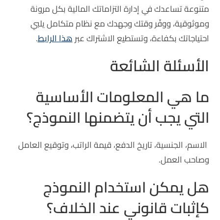
متنوعة تساعدك في إدارة التزاماتك المالية بكل مرونة
وموثوقية، ووفّر وقتك وجهدك مع نظام متكامل يلبي
احتياجاتك بكفاءة، وتستطيع الاشتراك عبر
هذا الرابط
.
الأسئلة الشائعة
ما هي المعلومات الأساسية
التي يجب أن يتضمنها النموذج؟
الاسم، الجنسية، تاريخ الدفع، قيمة الراتب، وتوقيع العامل
وصاحب العمل.
هل يمكن استخدام النموذج
كإثبات قانوني عند الخلاف؟