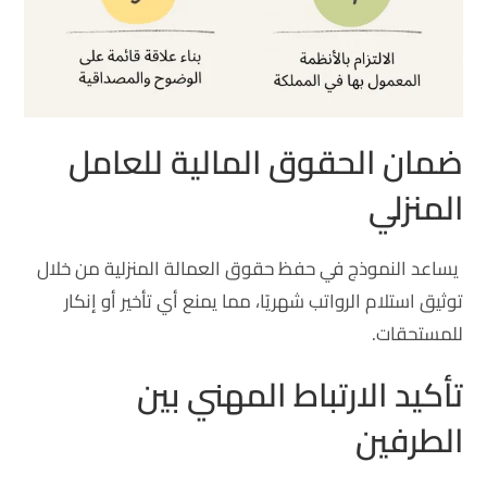
ضمان الحقوق المالية للعامل
المنزلي
يساعد النموذج في حفظ حقوق العمالة المنزلية من خلال
توثيق استلام الرواتب شهريًا، مما يمنع أي تأخير أو إنكار
للمستحقات.
تأكيد الارتباط المهني بين
الطرفين