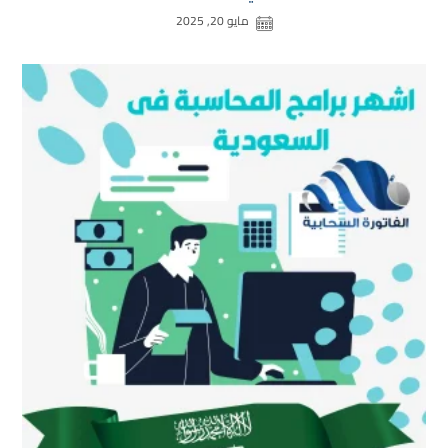
مايو 20, 2025