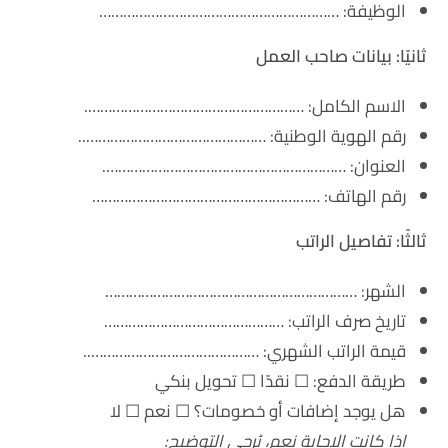
الوظيفة: ……………………………………………………
ثانيًا: بيانات صاحب العمل
الاسم الكامل: ……………………………………………….
رقم الهوية الوطنية: ………………………………………..
العنوان: …………………………………………………….
رقم الهاتف: …………………………………………………
ثالثًا: تفاصيل الراتب
الشهر: ………………………………………………………
تاريخ صرف الراتب: ………………………………………
قيمة الراتب الشهري: ……………………………………..
طريقة الدفع: ☐ نقدًا ☐ تحويل بنكي
هل يوجد إضافات أو خصومات؟ ☐ نعم ☐ لا
إذا كانت الإجابة نعم، يُرجى التوضيح: