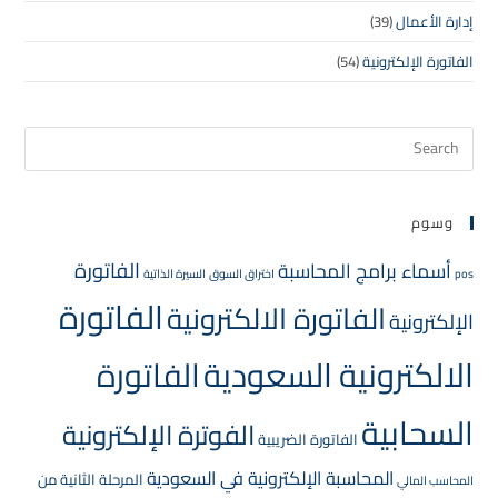
إدارة الأعمال
(39)
الفاتورة الإلكترونية
(54)
وسوم
الفاتورة
أسماء برامج المحاسبة
pos
اختراق السوق
السيرة الذاتية
الفاتورة
الفاتورة الالكترونية
الإلكترونية
الالكترونية السعودية
الفاتورة
السحابية
الفوترة الإلكترونية
الفاتورة الضريبية
المحاسبة الإلكترونية في السعودية
المرحلة الثانية من
المحاسب المالي