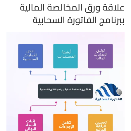
علاقة ورق المخالصة المالية
ببرنامج الفاتورة السحابية