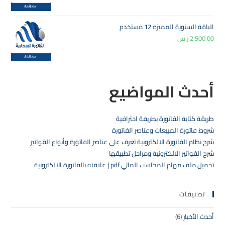
الباقة السنوية المميزة 12 مستخدم
2,500.00
ر.س
أحدث المواضيع
طريقة كتابة الفاتورة بطريقة احترافية
شروط فاتورة المبيعات وعناصر الفاتورة
شرح نظام الفاتورة الالكترونية تعرف على عناصر الفاتورة وأنواع الفواتير
شرح الفواتير الالكترونية ومراحل تطبيقها
تحميل ملف مهام المحاسب المالي pdf | علاقته بالفاتورة الإلكترونية
تصنيفات
أحدث الأخبار
(6)