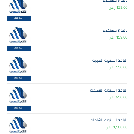
باقة 6 مستخدم
139.00
ر.س
باقة 8 مستخدم
159.00
ر.س
الباقة السنوية الفردية
550.00
ر.س
الباقة السنوية البسيطة
950.00
ر.س
الباقة السنوية الشاملة
1,500.00
ر.س