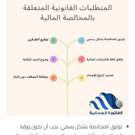
توثيق المخالصة بشكل رسمي
: يجب أن تكون ورقة