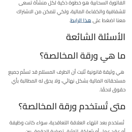
الفاتورة السحابية هو خطوة ذكية لكل منشأة تسعى
للشفافية والكفاءة المالية،
ولكي تتمكن من الاشتراك
معنا اضغط على
هذا الرابط
.
الأسئلة الشائعة
ما هي ورقة المخالصة؟
هي وثيقة قانونية تُثبت أن الطرف المستلم قد تسلّم جميع
مستحقاته المالية بشكل نهائي، ولا يحق له المطالبة بأي
حقوق لاحقًا.
متى تُستخدم ورقة المخالصة؟
تُستخدم بعد انتهاء العلاقة التعاقدية، سواء كانت وظيفة
أو عقد عمل أو شراكة، لتوثيق تصفية الحقوق بين