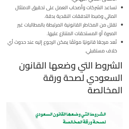
تساعد الشركات وأصحاب العمل على تحقيق الامتثال
المالي وضبط التدفقات النقدية بدقة.
تقلل من المخاطر القانونية المرتبطة بالمطالبات غير
المبررة أو المستحقات المتنازع عليها.
تُعد مرجعًا قانونيًا موثقًا يمكن الرجوع إليه عند حدوث أي
خلاف مستقبلي.
الشروط التي وضعها القانون
السعودي لصحة ورقة
المخالصة