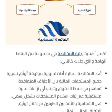
تكمن أهمية
ورقة المخالصة
في مجموعة من النقاط
الهامة والتي جاءت كالتالي:
تُعد المخالصة المالية أداة قانونية موثوقة تُوثّق تسوية
جميع المستحقات المالية بين الأطراف المتعاقدة.
تساهم في حفظ الحقوق وتجنب أي نزاعات مالية
مستقبلية عبر إثبات استلام المستحقات بشكل رسمي.
تعزز الشفافية والثقة بين الطرفين من خلال توثيق
الاتفاق المالي النهائي.