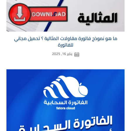
ما هو نموذج فاتورة مقاولات​ المثالية ؟ تحميل مجاني
للفاتورة
يناير 16, 2025