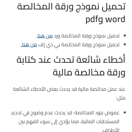
تحميل نموذج ورقة المخالصة
word وpdf
تحميل نموذج ورقة المخالصة ورد
من هنا.
تحميل نموذج ورقة المخالصة بي دي إف
من هنا.
أخطاء شائعة تحدث عند كتابة
ورقة مخالصة مالية
عند عمل مخالصة مالية قد يحدث بعض الأخطاء الشائعة
مثل:
غموض بنود المخالصة: قد يحدث عدم وضوح في تحديد
المستحقات المالية، مما يؤدي إلى سوء الفهم بين
الأطراف.