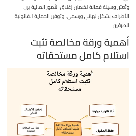
وتُعتبر وسيلة فعالة لضمان إغلاق الأمور المالية بين
الأطراف بشكل نهائي ورسمي، وتوفير الحماية القانونية
للطرفين.
أهمية ورقة مخالصة تثبت
استلام كامل مستحقاته