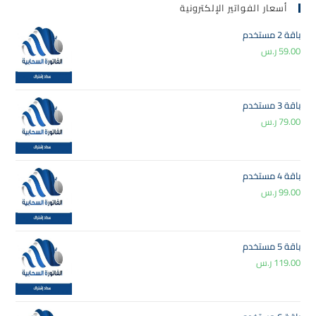
أسعار الفواتير الإلكترونية
باقة 2 مستخدم
59.00
ر.س
باقة 3 مستخدم
79.00
ر.س
باقة 4 مستخدم
99.00
ر.س
باقة 5 مستخدم
119.00
ر.س