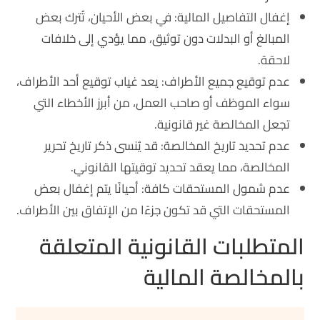
إغفال التفاصيل المالية: في بعض الأحيان، تُترك بعض
المبالغ أو البدلات دون توثيق، مما يؤدي إلى خلافات
لاحقة.
عدم توقيع جميع الأطراف: يعد غياب توقيع أحد الأطراف،
سواء الموظف أو صاحب العمل، من أبرز الأخطاء التي
تجعل المخالصة غير قانونية.
عدم تحديد تاريخ المخالصة: قد يُنسى ذكر تاريخ تحرير
المخالصة، مما يعقد تحديد توقيتها القانوني.
عدم شمول المستحقات كافة: أحيانًا يتم إغفال بعض
المستحقات التي قد تكون جزءًا من الإتفاق بين الأطراف.
المتطلبات القانونية المتعلقة
بالمخالصة المالية