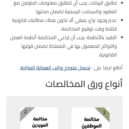
تطابق البيانات
: يجب أن تتطابق معلومات الطرفين مع
العقود والسجلات الرسمية لضمان صحتها.
عدم وجود نزاع
: ينبغي ألا تكون هناك مطالبات قانونية
قائمة وقت توقيع المخالصة.
التقيد بالأنظمة
: يجب أن تراعي المخالصة أنظمة العمل
واللوائح المعمول بها في المملكة لضمان قوتها
القانونية.
أطلع ايضا على :
تحميل نموذج رواتب العمالة المنزلية
.
أنواع ورق المخالصات