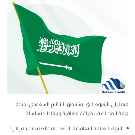
فيما يلي الشروط التي يشترطها النظام السعودي لصحة
ورقة المخالصة، بصياغة احترافية وبنقاط متسلسلة:
انتهاء العلاقة التعاقدية
: لا تُعد المخالصة صحيحة إلا إذا