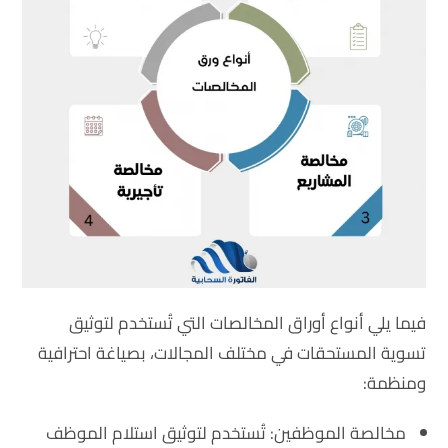
فيما يلي أنواع أوراق المخالصات التي تُستخدم لتوثيق
تسوية المستحقات في مختلف المجالات، بصياغة احترافية
ومنظمة:
مخالصة الموظفين: تُستخدم لتوثيق استلام الموظف