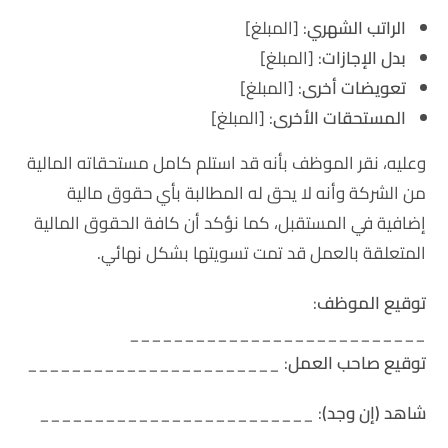
الراتب الشهري
: [المبلغ]
بدل الإجازات
: [المبلغ]
تعويضات أخرى
: [المبلغ]
المستحقات الأخرى
: [المبلغ]
وعليه، نقر الموظف بأنه قد استلم كامل مستحقاته المالية
من الشركة وأنه لا يحق له المطالبة بأي حقوق مالية
إضافية في المستقبل، كما نؤكد أن كافة الحقوق المالية
المتعلقة بالعمل قد تمت تسويتها بشكل نهائي.
توقيع الموظف
:
___________________________
توقيع صاحب العمل
: _______________________
شاهد (إن وجد)
: _________________________