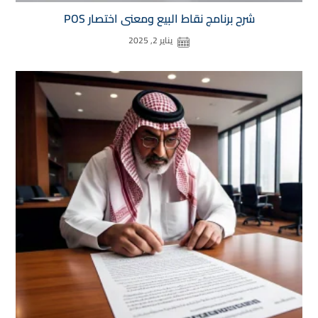
شرح برنامج نقاط البيع ومعنى اختصار POS
يناير 2, 2025