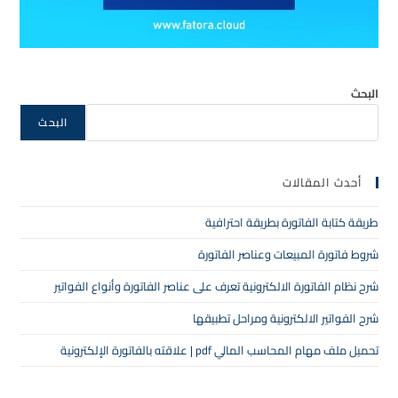
البحث
البحث
أحدث المقالات
طريقة كتابة الفاتورة بطريقة احترافية
شروط فاتورة المبيعات وعناصر الفاتورة
شرح نظام الفاتورة الالكترونية تعرف على عناصر الفاتورة وأنواع الفواتير
شرح الفواتير الالكترونية ومراحل تطبيقها
تحميل ملف مهام المحاسب المالي pdf | علاقته بالفاتورة الإلكترونية