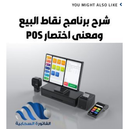
YOU MIGHT ALSO LIKE