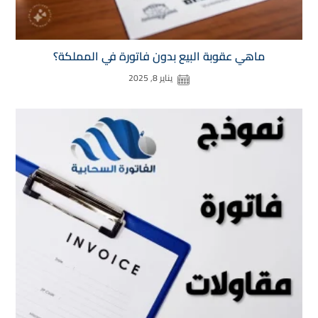
ماهي عقوبة البيع بدون فاتورة في المملكة؟
يناير 8, 2025