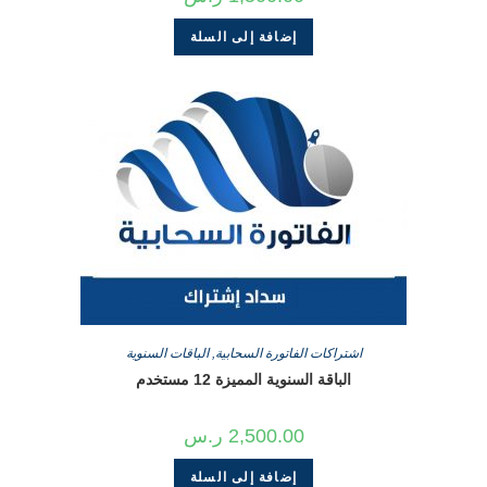
إضافة إلى السلة
اشتراكات الفاتورة السحابية
,
الباقات السنوية
الباقة السنوية المميزة 12 مستخدم
2,500.00
ر.س
إضافة إلى السلة