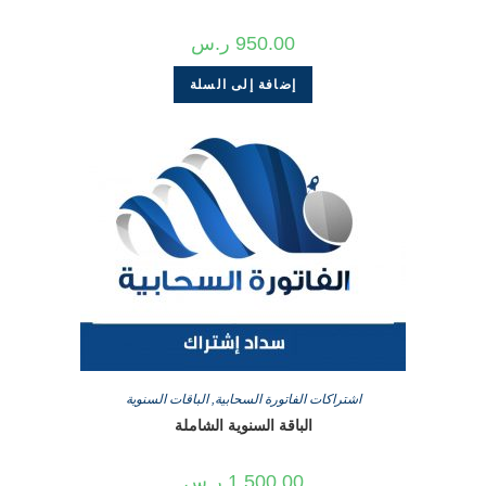
950.00
ر.س
إضافة إلى السلة
اشتراكات الفاتورة السحابية
,
الباقات السنوية
الباقة السنوية الشاملة
1,500.00
ر.س