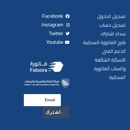
تسجيل الدخول
Facebook
تسجيل حساب
Instagram
سداد اشتراك
Twitter
شرح الفاتورة السحابية
Youtube
الدعم الفني
الاسئلة الشائعة
واتساب الفاتورة
السحابية
اشترك