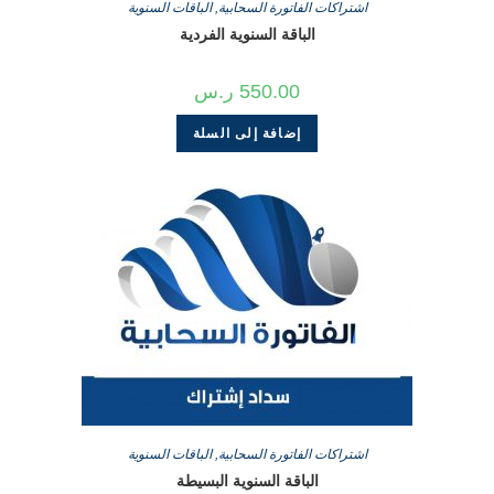
اشتراكات الفاتورة السحابية
,
الباقات السنوية
الباقة السنوية الفردية
550.00
ر.س
إضافة إلى السلة
اشتراكات الفاتورة السحابية
,
الباقات السنوية
الباقة السنوية البسيطة