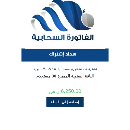
اشتراكات الفاتورة السحابية
,
الباقات السنوية
الباقة السنوية المميزة 30 مستخدم
6,250.00
ر.س
إضافة إلى السلة