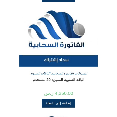
اشتراكات الفاتورة السحابية
,
الباقات السنوية
الباقة السنوية المميزة 20 مستخدم
4,250.00
ر.س
إضافة إلى السلة