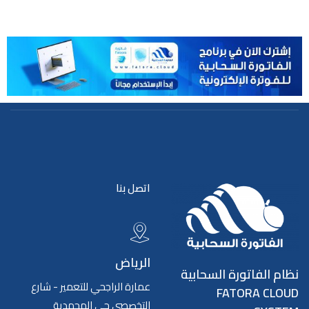
اتصل بنا
الرياض
نظام الفاتورة السحابية
عمارة الراجحي للتعمير - شارع
FATORA CLOUD
التخصصي حي المحمدية