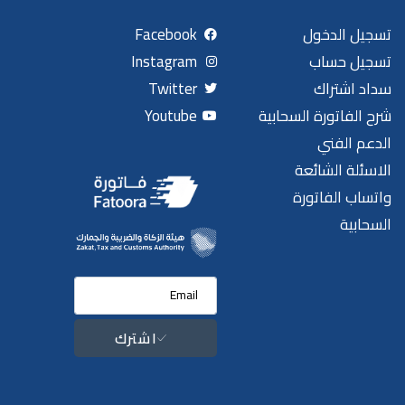
تسجيل الدخول
Facebook
تسجيل حساب
Instagram
سداد اشتراك
Twitter
شرح الفاتورة السحابية
Youtube
الدعم الفني
الاسئلة الشائعة
واتساب الفاتورة
السحابية
اشترك