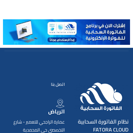
اتصل بنا
الرياض
نظام الفاتورة السحابية
عمارة الراجحي للتعمير - شارع
FATORA CLOUD
التخصصي حي المحمدية