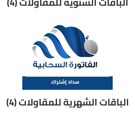
الباقات السنوية للمقاولات
(4)
الباقات الشهرية للمقاولات
(4)