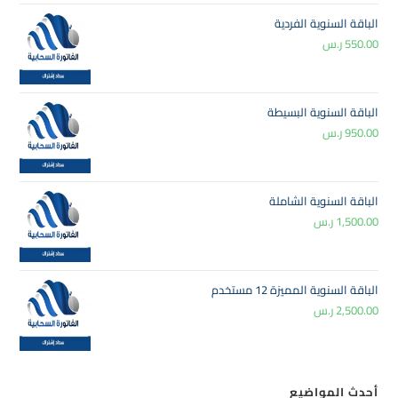
الباقة السنوية الفردية
550.00
ر.س
الباقة السنوية البسيطة
950.00
ر.س
الباقة السنوية الشاملة
1,500.00
ر.س
الباقة السنوية المميزة 12 مستخدم
2,500.00
ر.س
أحدث المواضيع