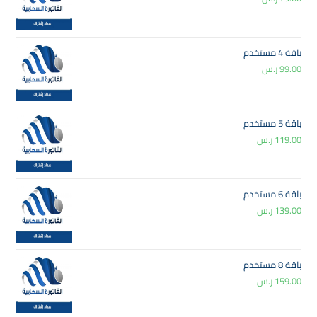
باقة 4 مستخدم
99.00
ر.س
باقة 5 مستخدم
119.00
ر.س
باقة 6 مستخدم
139.00
ر.س
باقة 8 مستخدم
159.00
ر.س