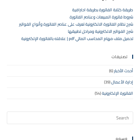
طريقة كتابة الفاتورة بطريقة احترافية
شروط فاتورة المبيعات وعناصر الفاتورة
شرح نظام الفاتورة الالكترونية تعرف على عناصر الفاتورة وأنواع الفواتير
شرح الفواتير الالكترونية ومراحل تطبيقها
تحميل ملف مهام المحاسب المالي pdf | علاقته بالفاتورة الإلكترونية
تصنيفات
أحدث الأخبار
(6)
إدارة الأعمال
(39)
الفاتورة الإلكترونية
(54)
وسوم