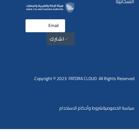
السحابية
اشترك
Copyright © 2023 FATORA CLOUD All Rights Reserved.
سياسة الخصوصية
شروط وأحكام الاستخدام