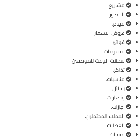
مشاريع.
الحضور.
مهام.
عروض الاسعار.
فواتير.
مدفوعات.
سجلات الوقت للموظفين.
تذاكر.
مناسبات.
رسائل.
إشعارات.
اجازات.
العملاء المحتملين.
العطلات.
منتجات.