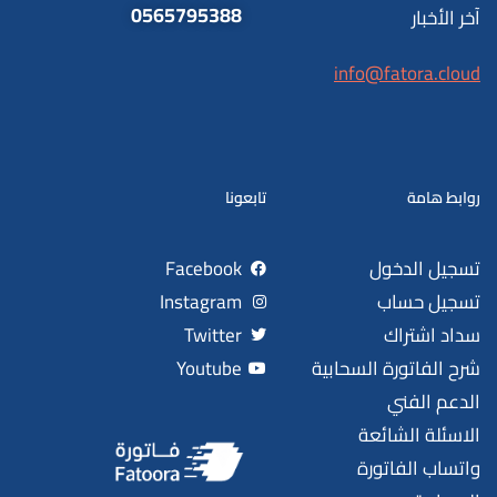
0565795388
آخر الأخبار
info@fatora.cloud
روابط هامة
تابعونا
تسجيل الدخول
Facebook
تسجيل حساب
Instagram
سداد اشتراك
Twitter
شرح الفاتورة السحابية
Youtube
الدعم الفني
الاسئلة الشائعة
واتساب الفاتورة