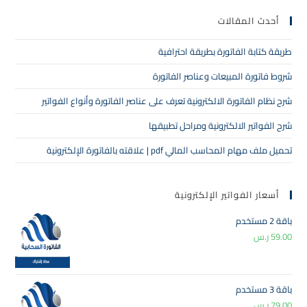
أحدث المقالات
طريقة كتابة الفاتورة بطريقة احترافية
شروط فاتورة المبيعات وعناصر الفاتورة
شرح نظام الفاتورة الالكترونية تعرف على عناصر الفاتورة وأنواع الفواتير
شرح الفواتير الالكترونية ومراحل تطبيقها
تحميل ملف مهام المحاسب المالي pdf | علاقته بالفاتورة الإلكترونية
أسعار الفواتير الإلكترونية
باقة 2 مستخدم
59.00
ر.س
باقة 3 مستخدم
79.00
ر.س