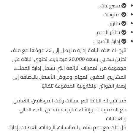
مصروفات.
عقودات.
تقارير.
تذاكر الدعم.
إدارة الأصول.
تتيح لك هذه الباقة إدارة ما يصل إلى 20 موظفًا مع ملف
تخزين سحابي بسعة 20,000 ميجابايت. تحتوي الباقة على
مجموعة من المميزات الرائعة التي تشمل إدارة العملاء،
المشاريع، الحضور، المهام، وعروض الأسعار، بالإضافة إلى
إصدار الفواتير الإلكترونية المدفوعة تلقائيًا.
كما تتيح لك الباقة تتبع سجلات وقت الموظفين، التعامل
مع المدفوعات، وإنشاء تقارير دقيقة عن الأداء المالي
والعمليات.
كل ذلك مع دعم شامل للمناسبات، الإجازات، العطلات، إدارة