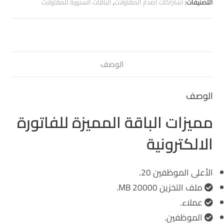
التصنيفات:
اشتراكات اصدار المقاولات
,
الباقات السنوية للمقاولات
الوصف
الوصف
مميزات الباقة المميزة للفاتورة
الالكترونية
الأعلى الموظفين 20.
ملف التخزين 20000 MB.
عملاء.
الموظفين.