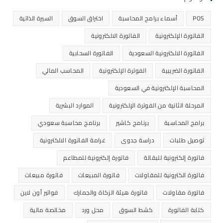
POS
أسماء برامج المحاسبة
اختراق السوق
السيرة الذاتية
الفاتورة الإلكترونية
الفاتورة الالكترونية
الفاتورة الالكترونية السعودية
الفاتورة السحابية
الفاتورة الضريبية
الفوترة الإلكترونية
المحاسب المالي
المحاسبة الإلكترونية في السعودية
المرحلة الثانية من الفوترة الإلكترونية
الموارد البشرية
برامج المحاسبة
برنامج كاشير
برنامج محاسبة سعودي
توصيل طلبات
دراسة جدوى
غرامة الفاتورة الالكترونية
فاتورة إلكترونية للبقالة
فاتورة إلكترونية للمطاعم
فاتورة الكترونية للمقاولات
فاتورة المبيعات
فاتورة مبيعات
فاتورة مقاولات
فاتورة هيئة الزكاة والجمارك
فواتير أون لاين
كتابة الفاتورة
كشط السوق
محل ورد
مخالصة مالية