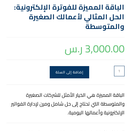
الباقة المميزة للفوترة الإلكترونية:
الحل المثالي لأعمالك الصغيرة
والمتوسطة
3,000.00
ر.س
إضافة إلى السلة
الباقة المميزة هي الخيار الأمثل للشركات الصغيرة
والمتوسطة التي تحتاج إلى حل شامل ومرن لإدارة الفواتير
الإلكترونية وأعمالها اليومية.