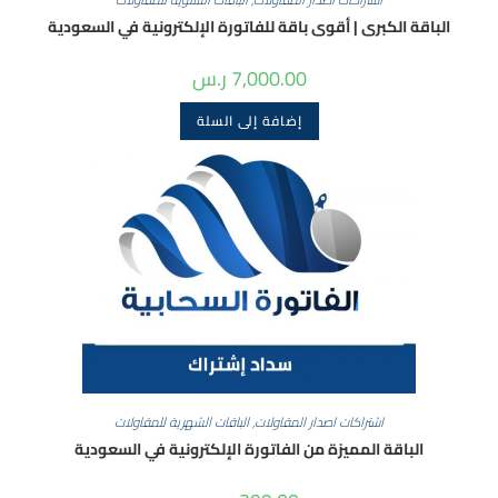
الباقة الكبرى | أقوى باقة للفاتورة الإلكترونية في السعودية
7,000.00
ر.س
إضافة إلى السلة
اشتراكات اصدار المقاولات
,
الباقات الشهرية للمقاولات
الباقة المميزة من الفاتورة الإلكترونية في السعودية