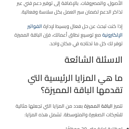
الأصول، والمصروفات. بالإضافة إلى توفير دعم فني عبر
تذاكر الدعم لضمان سير العمل بكل سلاسة وفعالية.
إذا كنت تبحث عن حل فعال وبسيط لإدارة
الفواتير
الإلكترونية
مع توسيع نطاق أعمالك، فإن الباقة المميزة
توفر لك كل ما تحتاجه في مكان واحد.
الاسئلة الشائعة
ما هي المزايا الرئيسية التي
تقدمها الباقة المميزة؟
تتميز
الباقة المميزة
بعدد من المزايا التي تجعلها مثالية
للشركات الصغيرة والمتوسطة. تشمل هذه المزايا: