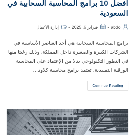
أفضل 10 برامج المحاسبة السحابية في
السعودية
abdo
فبراير 6, 2025
إدارة الأعمال
برامج المحاسبة السحابية هي أحد العناصر الأساسية في
الشركات الكبيرة والصغيرة داخل المملكة، وذلك رغبتا منها
في التطور التكنولوجي بدلا من الإعتماد على المحاسبة
الورقية التقليدية. تعتمد برامج محاسبة كلاود…
Continue Reading