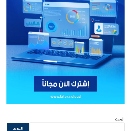
البحث
البحث