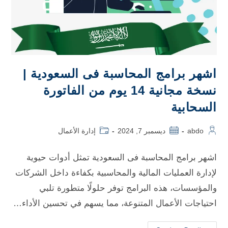
اشهر برامج المحاسبة فى السعودية |
نسخة مجانية 14 يوم من الفاتورة
السحابية
abdo
ديسمبر 7, 2024
إدارة الأعمال
اشهر برامج المحاسبة فى السعودية تمثل أدوات حيوية
لإدارة العمليات المالية والمحاسبية بكفاءة داخل الشركات
والمؤسسات، هذه البرامج توفر حلولًا متطورة تلبي
احتياجات الأعمال المتنوعة، مما يسهم في تحسين الأداء…