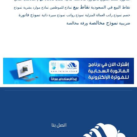
نقاط بيع
نقاط البيع في السعودية
نماذج للموظفين
نماذج موارد بشرية
نموذج
نموذج فاتورة
خصم
نموذج راتب العمالة المنزلية
نموذج رواتب
نموذج سيرة ذاتية
نموذج مخالصة
ضريبية
ورقة مخالصة
اتصل بنا