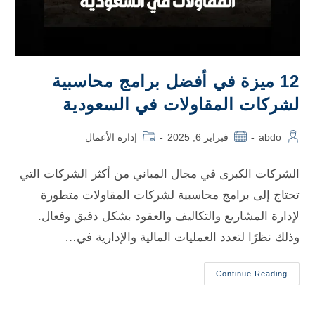
12 ميزة في أفضل برامج محاسبية
لشركات المقاولات في السعودية
abdo
فبراير 6, 2025
إدارة الأعمال
الشركات الكبرى في مجال المباني من أكثر الشركات التي
تحتاج إلى برامج محاسبية لشركات المقاولات متطورة
لإدارة المشاريع والتكاليف والعقود بشكل دقيق وفعال.
وذلك نظرًا لتعدد العمليات المالية والإدارية في…
Continue Reading