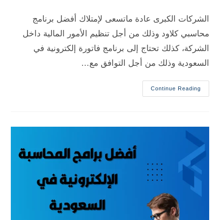
الشركات الكبرى عادة ماتسعى لإمتلاك أفضل برنامج
محاسبي كلاود وذلك من أجل تنظيم الأمور المالية داخل
الشركة، كذلك تحتاج إلى برنامج فاتورة إلكترونية في
السعودية وذلك من أجل التوافق مع…
Continue Reading