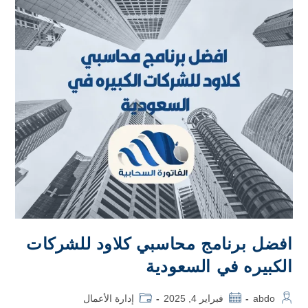
افضل برنامج محاسبي كلاود للشركات
الكبيره في السعودية
abdo
فبراير 4, 2025
إدارة الأعمال