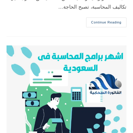
تكاليف المحاسبة، تصبح الحاجة…
Continue Reading