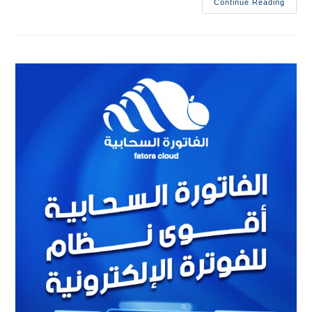
Continue Reading