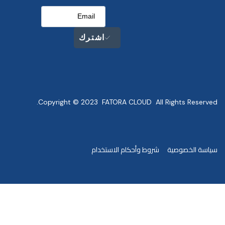
اشترك
Copyright © 2023 FATORA CLOUD All Rights Reserved.
سياسة الخصوصية
شروط وأحكام الاستخدام