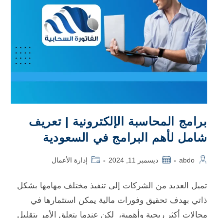
برامج المحاسبة الإلكترونية | تعريف
شامل لأهم البرامج في السعودية
abdo
ديسمبر 11, 2024
إدارة الأعمال
تميل العديد من الشركات إلى تنفيذ مختلف مهامها بشكل
ذاتي بهدف تحقيق وفورات مالية يمكن استثمارها في
مجالات أكثر ربحية وأهمية، لكن عندما يتعلق الأمر بتقليل