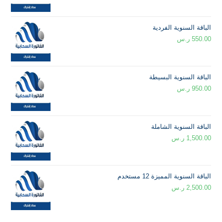
الباقة السنوية الفردية
550.00
ر.س
الباقة السنوية البسيطة
950.00
ر.س
الباقة السنوية الشاملة
1,500.00
ر.س
الباقة السنوية المميزة 12 مستخدم
2,500.00
ر.س