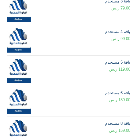
باقة 3 مستخدم
79.00
ر.س
باقة 4 مستخدم
99.00
ر.س
باقة 5 مستخدم
119.00
ر.س
باقة 6 مستخدم
139.00
ر.س
باقة 8 مستخدم
159.00
ر.س