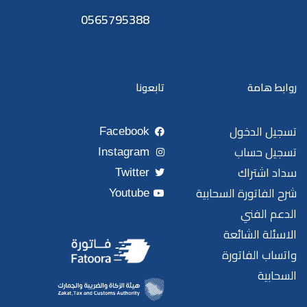
0565795388
روابط هامة
تابعونا
تسجيل الدخول
Facebook
تسجيل حساب
Instagram
سداد اشتراك
Twitter
شرح الفاتورة السحابية
Youtube
الدعم الفني
الاسئلة الشائعة
واتساب الفاتورة
السحابية