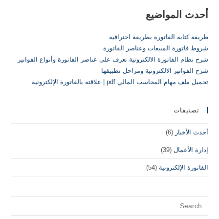
أحدث المواضيع
طريقة كتابة الفاتورة بطريقة احترافية
شروط فاتورة المبيعات وعناصر الفاتورة
شرح نظام الفاتورة الالكترونية تعرف على عناصر الفاتورة وأنواع الفواتير
شرح الفواتير الالكترونية ومراحل تطبيقها
تحميل ملف مهام المحاسب المالي pdf | علاقته بالفاتورة الإلكترونية
تصنيفات
أحدث الأخبار
(6)
إدارة الأعمال
(39)
الفاتورة الإلكترونية
(54)