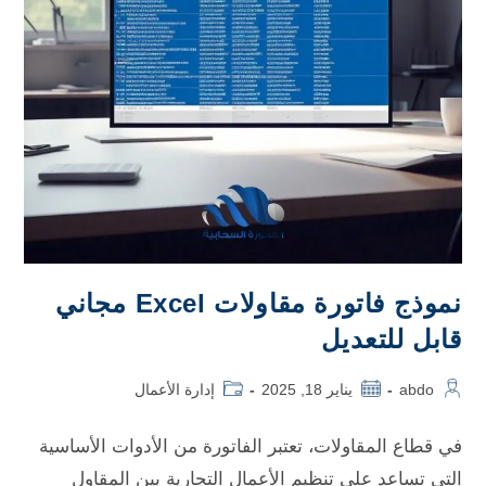
نموذج فاتورة مقاولات Excel مجاني
قابل للتعديل
abdo
يناير 18, 2025
إدارة الأعمال
في قطاع المقاولات، تعتبر الفاتورة من الأدوات الأساسية
التي تساعد على تنظيم الأعمال التجارية بين المقاول