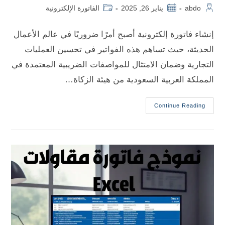
abdo
يناير 26, 2025
الفاتورة الإلكترونية
إنشاء فاتورة إلكترونية أصبح أمرًا ضروريًا في عالم الأعمال
الحديثة، حيث تساهم هذه الفواتير في تحسين العمليات
التجارية وضمان الامتثال للمواصفات الضريبية المعتمدة في
المملكة العربية السعودية من هيئة الزكاة…
Continue Reading