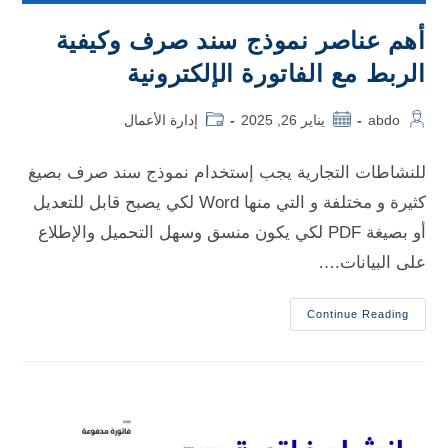
أهم عناصر نموذج سند صرف وكيفية
الربط مع الفاتورة الإلكترونية
abdo
يناير 26, 2025
إدارة الأعمال
للنشاطات التجارية يجب إستخدام نموذج سند صرف بصيغ
كثيرة و مختلفة و التي منها Word لكي يصبح قابل للتعديل
أو بصيغة PDF لكي يكون منسق وسهل التحميل والإطلاع
على البيانات.…
Continue Reading