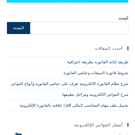
البحث
البحث
أحدث المقالات
طريقة كتابة الفاتورة بطريقة احترافية
شروط فاتورة المبيعات وعناصر الفاتورة
شرح نظام الفاتورة الالكترونية تعرف على عناصر الفاتورة وأنواع الفواتير
شرح الفواتير الالكترونية ومراحل تطبيقها
تحميل ملف مهام المحاسب المالي pdf | علاقته بالفاتورة الإلكترونية
أسعار الفواتير الإلكترونية