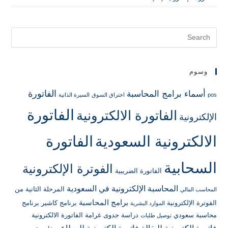
وسوم
الفاتورة
أسماء برامج المحاسبة
pos
اختراق السوق
السيرة الذاتية
الفاتورة
الفاتورة الالكترونية
الإلكترونية
الالكترونية السعودية
الفاتورة
السحابية
الفوترة الإلكترونية
الفاتورة الضريبية
المحاسبة الإلكترونية في السعودية
المرحلة الثانية من
المحاسب المالي
برامج المحاسبة
الفوترة الإلكترونية
برنامج كاشير
برنامج
الموارد البشرية
محاسبة سعودي
دراسة جدوى
غرامة الفاتورة الالكترونية
توصيل طلبات
فاتورة إلكترونية للبقالة
فاتورة إلكترونية للمطاعم