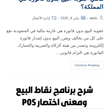
المملكة؟
abdo
يناير 8, 2025
إدارة الأعمال
عقوبة البيع بدون فاتورة هي غارمة مالية في السعودية تقع
على كل من يخالف ويقرر البيع بدون إصدار فاتورة
إلكترونية وتصدر من هيئة الزكاة والضريبة والجمارك.
الفاتورة هي التزام قانوني…
Continue Reading