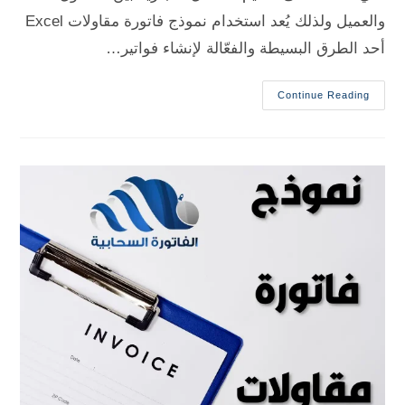
والعميل ولذلك يُعد استخدام نموذج فاتورة مقاولات Excel
أحد الطرق البسيطة والفعّالة لإنشاء فواتير…
Continue Reading