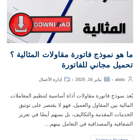
ما هو نموذج فاتورة مقاولات​ المثالية ؟
تحميل مجاني للفاتورة
abdo
يناير 16, 2025
إدارة الأعمال
يُعد نموذج فاتورة مقاولات أداة أساسية لتنظيم المعاملات
المالية بين المقاول والعميل، فهو لا يقتصر على توثيق
الخدمات المقدمة والتكاليف، بل يسهم أيضًا في تعزيز
الشفافية والمصداقية في التعامل بينهم…
Continue Reading