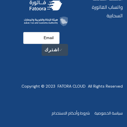
واتساب الفاتورة
السحابية
اشترك
Copyright © 2023 FATORA CLOUD All Rights Reserved.
سياسة الخصوصية
شروط وأحكام الاستخدام