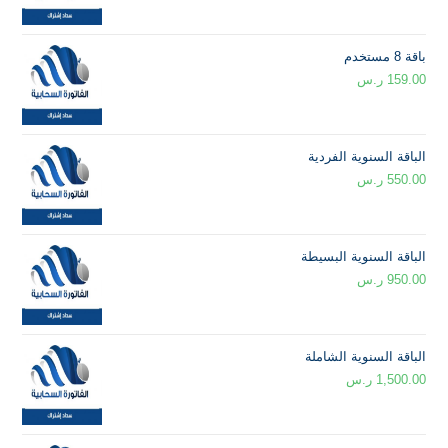
باقة 8 مستخدم
159.00
ر.س
الباقة السنوية الفردية
550.00
ر.س
الباقة السنوية البسيطة
950.00
ر.س
الباقة السنوية الشاملة
1,500.00
ر.س