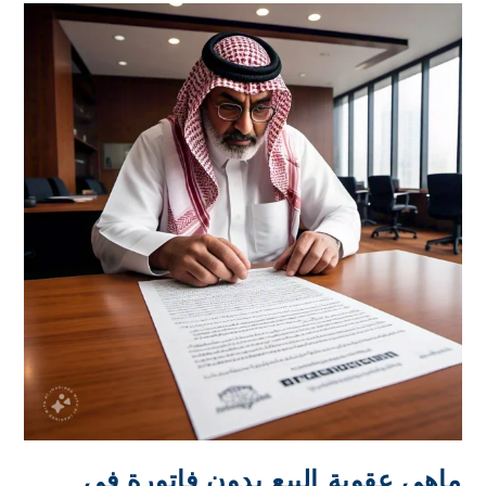
ماهي عقوبة البيع بدون فاتورة في