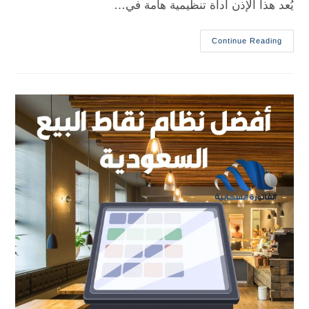
يُعد هذا الإذن أداة تنظيمية هامة في…
Continue Reading