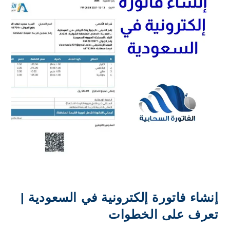
إنشاء فاتورة إلكترونية في السعودية |
تعرف على الخطوات