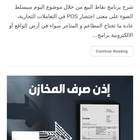
شرح برنامج نقاط البيع من خلال موضوع اليوم سيسلط
الضوء على معنى اختصار POS في التعاملات التجارية،
عادة ما تحتاج المطاعم و المتاجر سواء في أرض الواقع أو
الالكترونية برامج…
Continue Reading