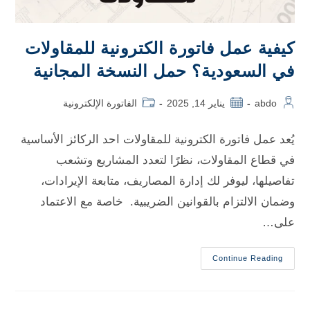
كيفية عمل فاتورة الكترونية للمقاولات
في السعودية؟ حمل النسخة المجانية
abdo
يناير 14, 2025
الفاتورة الإلكترونية
يُعد عمل فاتورة الكترونية للمقاولات احد الركائز الأساسية
في قطاع المقاولات، نظرًا لتعدد المشاريع وتشعب
تفاصيلها، ليوفر لك إدارة المصاريف، متابعة الإيرادات،
وضمان الالتزام بالقوانين الضريبية. خاصة مع الاعتماد
على…
Continue Reading