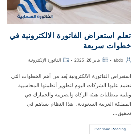
تعلم استعراض الفاتورة الالكترونية في
خطوات سريعة
abdo
يناير 28, 2025
الفاتورة الإلكترونية
استعراض الفاتورة الالكترونية يُعد من أهم الخطوات التي
تعتمد عليها الشركات اليوم لتطوير أنظمتها المحاسبية
وتلبية متطلبات هيئة الزكاة والضريبة والجمارك في
المملكة العربية السعودية. هذا النظام يساهم في
تحقيق…
Continue Reading