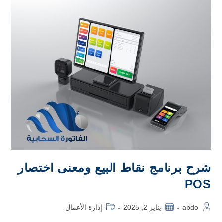
شرح برنامج نقاط البيع ومعنى اختصار
POS
abdo
يناير 2, 2025
إدارة الأعمال