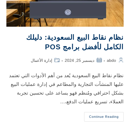
نظام نقاط البيع السعودية: دليلك
الكامل لأفضل برامج POS
abdo
ديسمبر 25, 2024
إدارة الأعمال
نظام نقاط البيع السعودية يُعد من أهم الأدوات التي تعتمد
عليها المنشآت التجارية والمطاعم في إدارة عمليات البيع
بشكل احترافي ومُنظم فهو يساعد على تحسين تجربة
العملاء، تسريع عمليات الدفع،…
Continue Reading