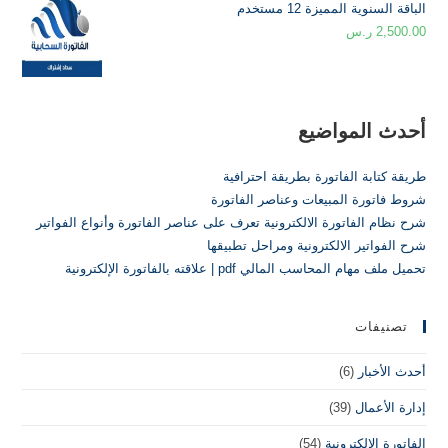
الباقة السنوية المميزة 12 مستخدم
2,500.00
ر.س
أحدث المواضيع
طريقة كتابة الفاتورة بطريقة احترافية
شروط فاتورة المبيعات وعناصر الفاتورة
شرح نظام الفاتورة الالكترونية تعرف على عناصر الفاتورة وأنواع الفواتير
شرح الفواتير الالكترونية ومراحل تطبيقها
تحميل ملف مهام المحاسب المالي pdf | علاقته بالفاتورة الإلكترونية
تصنيفات
أحدث الأخبار
(6)
إدارة الأعمال
(39)
الفاتورة الإلكترونية
(54)