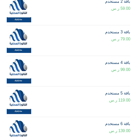
باقة 2 مستخدم
59.00
ر.س
باقة 3 مستخدم
79.00
ر.س
باقة 4 مستخدم
99.00
ر.س
باقة 5 مستخدم
119.00
ر.س
باقة 6 مستخدم
139.00
ر.س