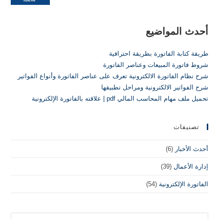
أحدث المواضيع
طريقة كتابة الفاتورة بطريقة احترافية
شروط فاتورة المبيعات وعناصر الفاتورة
شرح نظام الفاتورة الالكترونية تعرف على عناصر الفاتورة وأنواع الفواتير
شرح الفواتير الالكترونية ومراحل تطبيقها
تحميل ملف مهام المحاسب المالي pdf | علاقته بالفاتورة الإلكترونية
تصنيفات
أحدث الأخبار
(6)
إدارة الأعمال
(39)
الفاتورة الإلكترونية
(54)