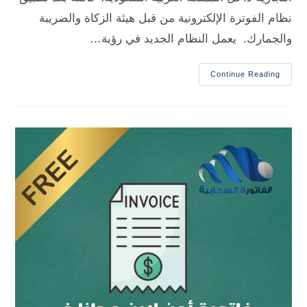
نظام الفوترة الإلكترونية من قبل هيئة الزكاة والضريبة
والجمارك. يعمل النظام الجديد في رؤية…
Continue Reading