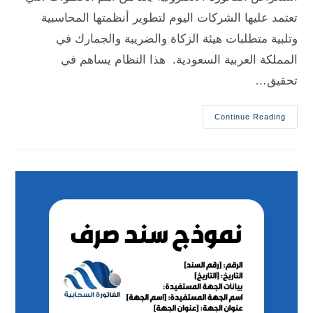
تعتمد عليها الشركات اليوم لتطوير أنظمتها المحاسبية
وتلبية متطلبات هيئة الزكاة والضريبة والجمارك في
المملكة العربية السعودية. هذا النظام يساهم في
تحقيق…
Continue Reading