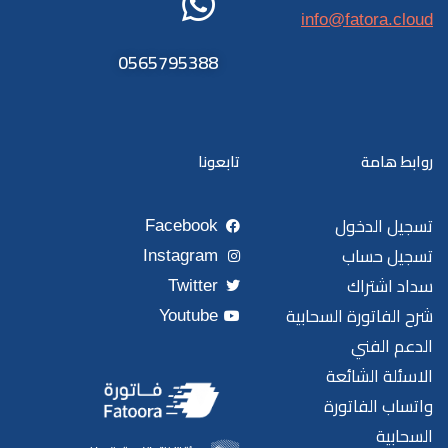
info@fatora.cloud
0565795388
روابط هامة
تابعونا
تسجيل الدخول
Facebook
تسجيل حساب
Instagram
سداد اشتراك
Twitter
شرح الفاتورة السحابية
Youtube
الدعم الفني
الاسئلة الشائعة
واتساب الفاتورة
السحابية