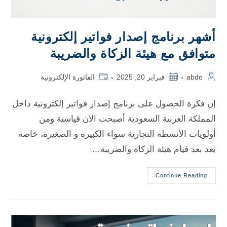
أشهر برنامج إصدار فواتير إلكترونية
متوافق مع هيئة الزكاة والضريبة
abdo
فبراير 20, 2025
الفاتورة الإلكترونية
إن فكرة الحصول على برنامج إصدار فواتير إلكترونية داخل
المملكة العربية السعودية أصبحت الان قياسية ومن
أولويات الأنشطة التجارية سواء الكبيرة و الصغيرة، خاصة
بعد بعد قيام هيئة الزكاة والضريبة…
Continue Reading