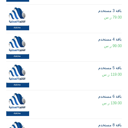
باقة 3 مستخدم
79.00
ر.س
باقة 4 مستخدم
99.00
ر.س
باقة 5 مستخدم
119.00
ر.س
باقة 6 مستخدم
139.00
ر.س
باقة 8 مستخدم