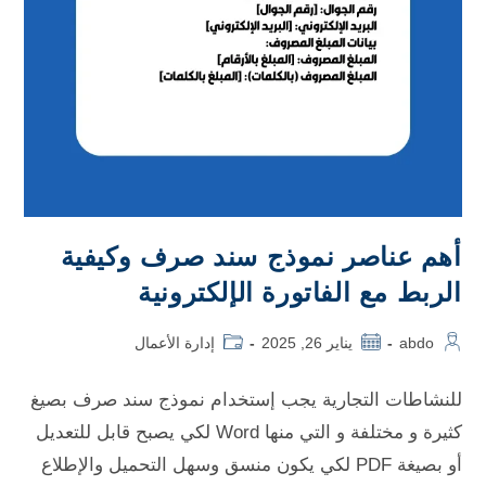
أهم عناصر نموذج سند صرف وكيفية
الربط مع الفاتورة الإلكترونية
abdo
يناير 26, 2025
إدارة الأعمال
للنشاطات التجارية يجب إستخدام نموذج سند صرف بصيغ
كثيرة و مختلفة و التي منها Word لكي يصبح قابل للتعديل
أو بصيغة PDF لكي يكون منسق وسهل التحميل والإطلاع