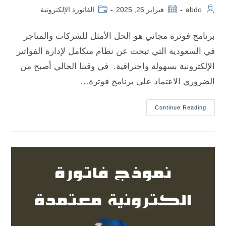
abdo
فبراير 26, 2025
الفاتورة الإلكترونية
برنامج فوترة مجاني هو الحل الأمثل للشركات والمتاجر
في السعودية التي تبحث عن نظام متكامل لإدارة الفواتير
الإلكترونية بسهولة واحترافية. في وقتنا الحالي أصبح من
الضروري الاعتماد على برنامج فوترة…
Continue Reading