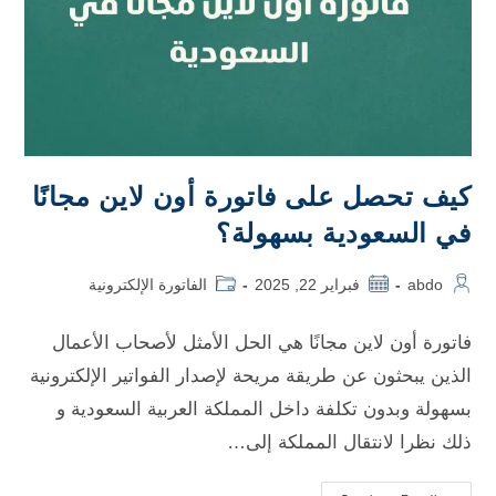
كيف تحصل على فاتورة أون لاين مجانًا
في السعودية بسهولة؟
abdo
فبراير 22, 2025
الفاتورة الإلكترونية
فاتورة أون لاين مجانًا هي الحل الأمثل لأصحاب الأعمال
الذين يبحثون عن طريقة مريحة لإصدار الفواتير الإلكترونية
بسهولة وبدون تكلفة داخل المملكة العربية السعودية و
ذلك نظرا لانتقال المملكة إلى…