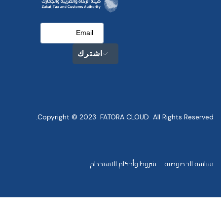
اشترك
Copyright © 2023 FATORA CLOUD All Rights Reserved.
سياسة الخصوصية
شروط وأحكام الاستخدام