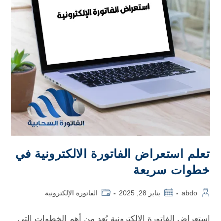
تعلم استعراض الفاتورة الالكترونية في
خطوات سريعة
abdo
يناير 28, 2025
الفاتورة الإلكترونية
استعراض الفاتورة الالكترونية يُعد من أهم الخطوات التي