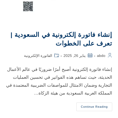
إنشاء فاتورة إلكترونية في السعودية |
تعرف على الخطوات
abdo
يناير 26, 2025
الفاتورة الإلكترونية
إنشاء فاتورة إلكترونية أصبح أمرًا ضروريًا في عالم الأعمال
الحديثة، حيث تساهم هذه الفواتير في تحسين العمليات
التجارية وضمان الامتثال للمواصفات الضريبية المعتمدة في
المملكة العربية السعودية من هيئة الزكاة…
Continue Reading