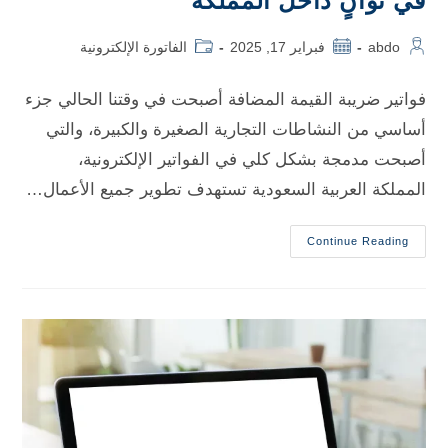
في ثوانٍ داخل المملكة
abdo
فبراير 17, 2025
الفاتورة الإلكترونية
فواتير ضريبة القيمة المضافة أصبحت في وقتنا الحالي جزء
أساسي من النشاطات التجارية الصغيرة والكبيرة، والتي
أصبحت مدمجة بشكل كلي في الفواتير الإلكترونية،
المملكة العربية السعودية تستهدف تطوير جميع الأعمال…
Continue Reading