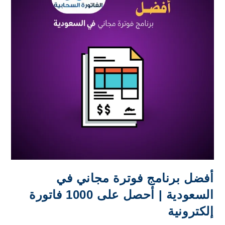
أفضل برنامج فوترة مجاني في
السعودية | أحصل على 1000 فاتورة
إلكترونية