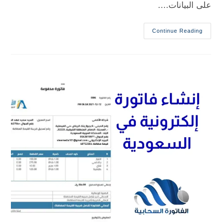
على البيانات.…
Continue Reading