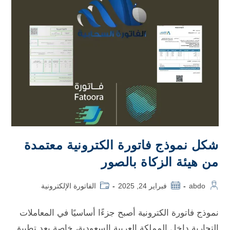
شكل نموذج فاتورة الكترونية معتمدة
من هيئة الزكاة بالصور
abdo
فبراير 24, 2025
الفاتورة الإلكترونية
نموذج فاتورة الكترونية أصبح جزءًا أساسيًا في المعاملات
التجارية داخل المملكة العربية السعودية، خاصة بعد تطبيق