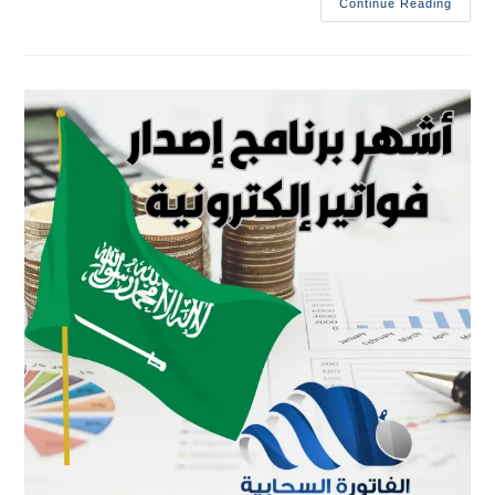
Continue Reading