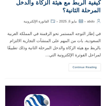
كيفية الربط مع هيئة الزكاة والدخل
المرحلة الثانية؟
abdo
مايو 6, 2025
الفاتورة الإلكترونية
في إطار التوجه المستمر نحو الرقمنة في المملكة العربية
السعودية، بات من المهم على المنشآت التجارية الالتزام
بالربط مع هيئة الزكاة والدخل المرحلة الثانية وذلك تطبيقًا
لمراحل الفوترة الإلكترونية التي…
Continue Reading