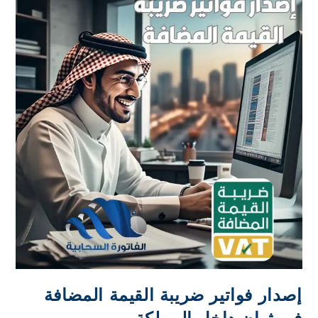
إصدار فواتير ضريبة القيمة المضافة