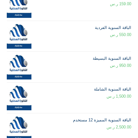
159.00
ر.س
الباقة السنوية الفردية
550.00
ر.س
الباقة السنوية البسيطة
950.00
ر.س
الباقة السنوية الشاملة
1,500.00
ر.س
الباقة السنوية المميزة 12 مستخدم
2,500.00
ر.س