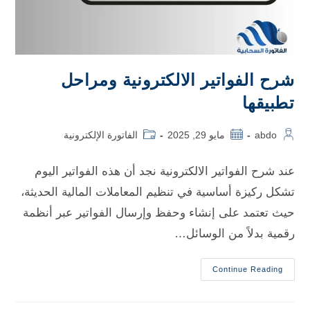
شرح الفواتير الالكترونية ومراحل
تطبيقها
abdo
مايو 29, 2025
الفاتورة الإلكترونية
عند شرح الفواتير الالكترونية نجد أن هذه الفواتير اليوم
تشكل ركيزة أساسية في تنظيم المعاملات المالية الحديثة،
حيث تعتمد على إنشاء وحفظ وإرسال الفواتير عبر أنظمة
رقمية بدلاً من الوسائل…
Continue Reading