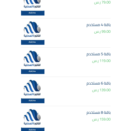
79.00
ر.س
باقة 4 مستخدم
99.00
ر.س
باقة 5 مستخدم
119.00
ر.س
باقة 6 مستخدم
139.00
ر.س
باقة 8 مستخدم
159.00
ر.س