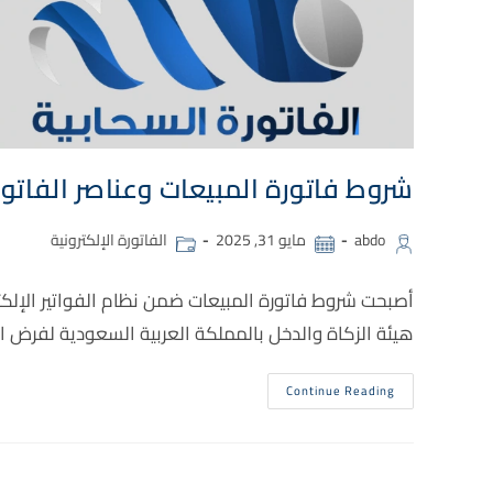
شروط فاتورة المبيعات وعناصر الفاتور
abdo
مايو 31, 2025
الفاتورة الإلكترونية
أصبحت شروط فاتورة المبيعات ضمن نظام الفواتير الإلكترو
هيئة الزكاة والدخل بالمملكة العربية السعودية لفرض الف
Continue Reading