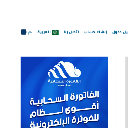
ل دخول
إنشاء حساب
اتصل بنا
العربية
0