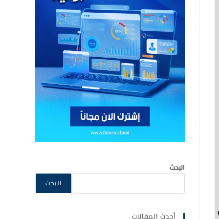
البحث
البحث
أحدث المقالات