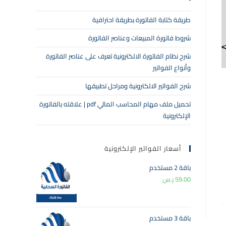
طريقة كتابة الفاتورة بطريقة احترافية
شروط فاتورة المبيعات وعناصر الفاتورة
شرح نظام الفاتورة الالكترونية تعرف على عناصر الفاتورة
وأنواع الفواتير
شرح الفواتير الالكترونية ومراحل تطبيقها
تحميل ملف مهام المحاسب المالي pdf | علاقته بالفاتورة
الإلكترونية
أسعار الفواتير الإلكترونية
باقة 2 مستخدم
59.00
ر.س
باقة 3 مستخدم