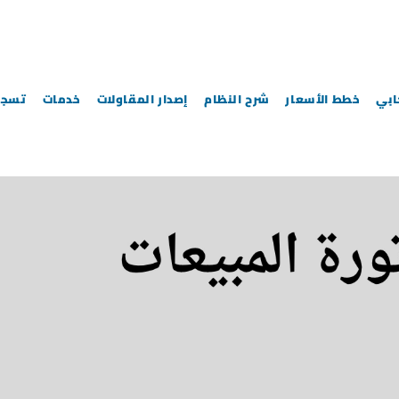
خطط الأسعار
شرح النظام
إصدار المقاولات
خدمات
تسجي