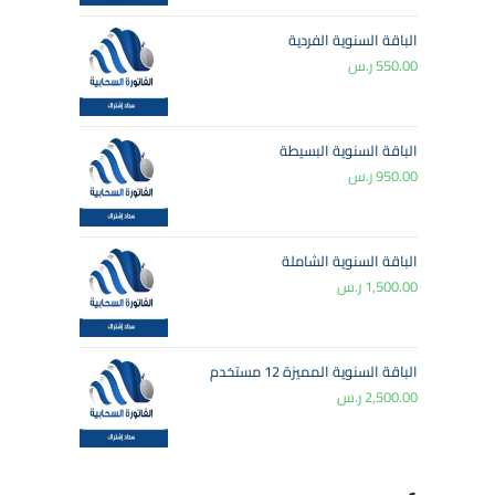
الباقة السنوية الفردية
550.00
ر.س
الباقة السنوية البسيطة
950.00
ر.س
الباقة السنوية الشاملة
1,500.00
ر.س
الباقة السنوية المميزة 12 مستخدم
2,500.00
ر.س