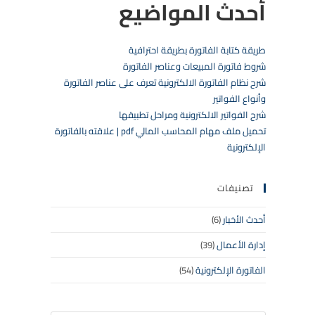
أحدث المواضيع
طريقة كتابة الفاتورة بطريقة احترافية
شروط فاتورة المبيعات وعناصر الفاتورة
شرح نظام الفاتورة الالكترونية تعرف على عناصر الفاتورة
وأنواع الفواتير
شرح الفواتير الالكترونية ومراحل تطبيقها
تحميل ملف مهام المحاسب المالي pdf | علاقته بالفاتورة
الإلكترونية
تصنيفات
أحدث الأخبار
(6)
إدارة الأعمال
(39)
الفاتورة الإلكترونية
(54)