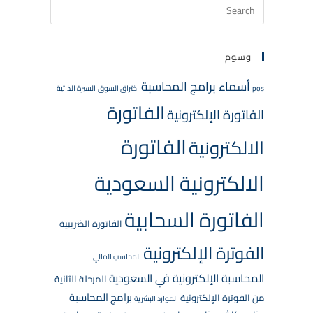
وسوم
أسماء برامج المحاسبة
pos
اختراق السوق
السيرة الذاتية
الفاتورة
الفاتورة الإلكترونية
الفاتورة
الالكترونية
الالكترونية السعودية
الفاتورة السحابية
الفاتورة الضريبية
الفوترة الإلكترونية
المحاسب المالي
المحاسبة الإلكترونية في السعودية
المرحلة الثانية
برامج المحاسبة
من الفوترة الإلكترونية
الموارد البشرية