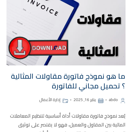
ما هو نموذج فاتورة مقاولات​ المثالية
؟ تحميل مجاني للفاتورة
abdo
يناير 16, 2025
إدارة الأعمال
يُعد نموذج فاتورة مقاولات أداة أساسية لتنظيم المعاملات
المالية بين المقاول والعميل، فهو لا يقتصر على توثيق