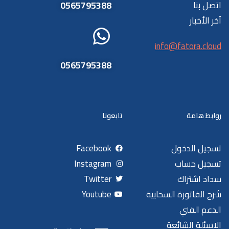
اتصل بنا
0565795388
آخر الأخبار
info@fatora.cloud
0565795388
روابط هامة
تابعونا
تسجيل الدخول
Facebook
تسجيل حساب
Instagram
سداد اشتراك
Twitter
شرح الفاتورة السحابية
Youtube
الدعم الفني
الاسئلة الشائعة