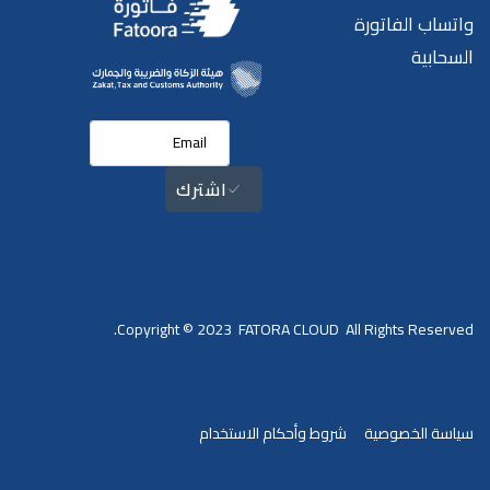
واتساب الفاتورة
السحابية
اشترك
Copyright © 2023 FATORA CLOUD All Rights Reserved.
سياسة الخصوصية
شروط وأحكام الاستخدام