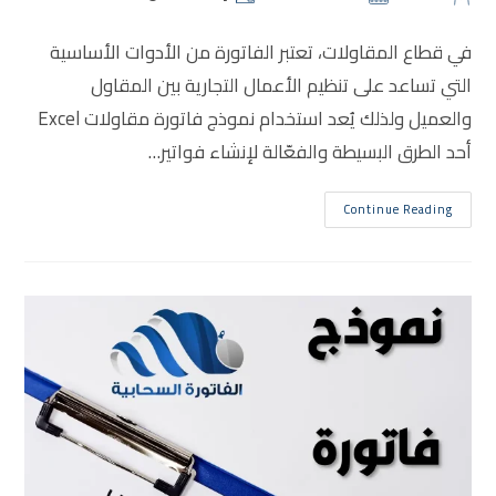
في قطاع المقاولات، تعتبر الفاتورة من الأدوات الأساسية
التي تساعد على تنظيم الأعمال التجارية بين المقاول
والعميل ولذلك يُعد استخدام نموذج فاتورة مقاولات Excel
أحد الطرق البسيطة والفعّالة لإنشاء فواتير…
Continue Reading