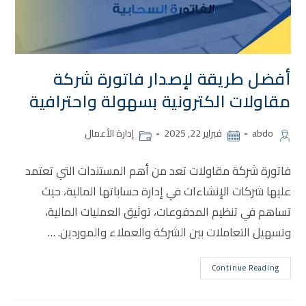
أفضل طريقة لإصدار فاتورة شركة
مقاولات الكترونية بسهولة واحترافية
abdo
فبراير 22, 2025
إدارة الأعمال
فاتورة شركة مقاولات تعد من أهم المستندات التي تعتمد
عليها شركات الإنشاءات في إدارة حساباتها المالية، حيث
تساهم في تنظيم المدفوعات، توثيق العمليات المالية،
وتسهيل التعاملات بين الشركة والعملاء والموردين. …
Continue Reading