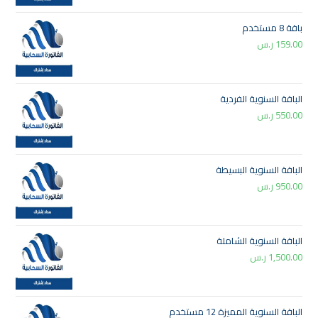
باقة 8 مستخدم
159.00
ر.س
الباقة السنوية الفردية
550.00
ر.س
الباقة السنوية البسيطة
950.00
ر.س
الباقة السنوية الشاملة
1,500.00
ر.س
الباقة السنوية المميزة 12 مستخدم