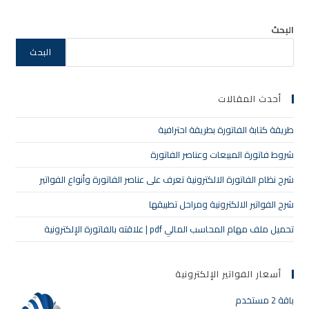
البحث
البحث
أحدث المقالات
طريقة كتابة الفاتورة بطريقة احترافية
شروط فاتورة المبيعات وعناصر الفاتورة
شرح نظام الفاتورة الالكترونية تعرف على عناصر الفاتورة وأنواع الفواتير
شرح الفواتير الالكترونية ومراحل تطبيقها
تحميل ملف مهام المحاسب المالي pdf | علاقته بالفاتورة الإلكترونية
أسعار الفواتير الإلكترونية
باقة 2 مستخدم