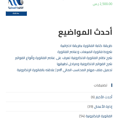
2,500.00
ر.س
أحدث المواضيع
طريقة كتابة الفاتورة بطريقة احترافية
شروط فاتورة المبيعات وعناصر الفاتورة
شرح نظام الفاتورة الالكترونية تعرف على عناصر الفاتورة وأنواع الفواتير
شرح الفواتير الالكترونية ومراحل تطبيقها
تحميل ملف مهام المحاسب المالي pdf | علاقته بالفاتورة الإلكترونية
تصنيفات
أحدث الأخبار
(6)
إدارة الأعمال
(39)
الفاتورة الإلكترونية
(54)