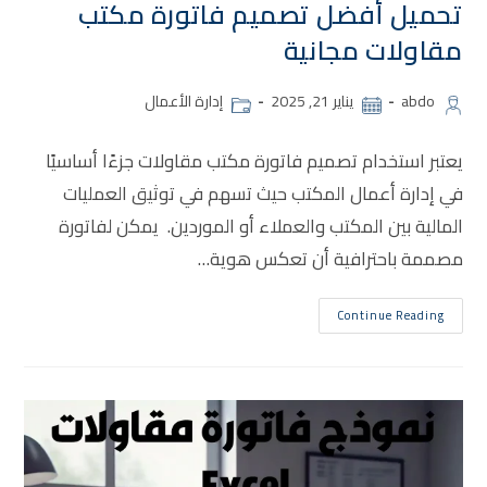
تحميل أفضل تصميم فاتورة مكتب
مقاولات مجانية
abdo
يناير 21, 2025
إدارة الأعمال
يعتبر استخدام تصميم فاتورة مكتب مقاولات جزءًا أساسيًا
في إدارة أعمال المكتب حيث تسهم في توثيق العمليات
المالية بين المكتب والعملاء أو الموردين. يمكن لفاتورة
مصممة باحترافية أن تعكس هوية…
Continue Reading