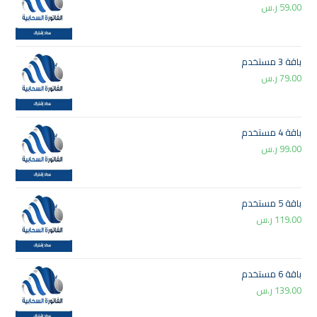
59.00
ر.س
باقة 3 مستخدم
79.00
ر.س
باقة 4 مستخدم
99.00
ر.س
باقة 5 مستخدم
119.00
ر.س
باقة 6 مستخدم
139.00
ر.س