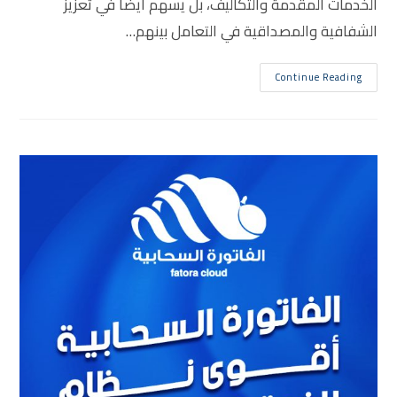
الخدمات المقدمة والتكاليف، بل يسهم أيضًا في تعزيز
الشفافية والمصداقية في التعامل بينهم…
Continue Reading