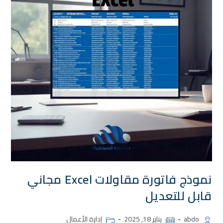
نموذج فاتورة مقاولات Excel مجاني
قابل للتعديل
abdo
يناير 18, 2025
إدارة الأعمال