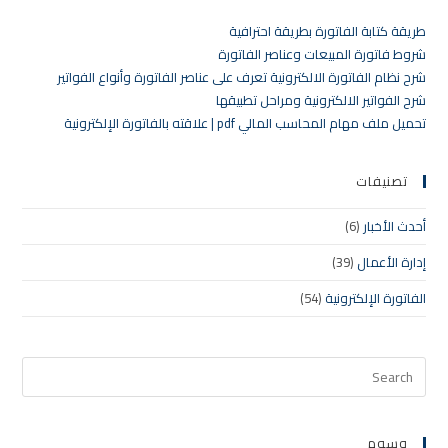
طريقة كتابة الفاتورة بطريقة احترافية
شروط فاتورة المبيعات وعناصر الفاتورة
شرح نظام الفاتورة الالكترونية تعرف على عناصر الفاتورة وأنواع الفواتير
شرح الفواتير الالكترونية ومراحل تطبيقها
تحميل ملف مهام المحاسب المالي pdf | علاقته بالفاتورة الإلكترونية
تصنيفات
أحدث الأخبار
(6)
إدارة الأعمال
(39)
الفاتورة الإلكترونية
(54)
وسوم