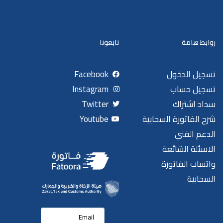
روابط هامة
تابعونا
تسجيل الدخول
Facebook
تسجيل حساب
Instagram
سداد اشتراك
Twitter
شرح الفاتورة السحابية
Youtube
الدعم الفني
الاسئلة الشائعة
واتساب الفاتورة
السحابية