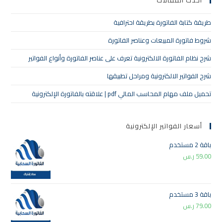
أحدث المقالات
طريقة كتابة الفاتورة بطريقة احترافية
شروط فاتورة المبيعات وعناصر الفاتورة
شرح نظام الفاتورة الالكترونية تعرف على عناصر الفاتورة وأنواع الفواتير
شرح الفواتير الالكترونية ومراحل تطبيقها
تحميل ملف مهام المحاسب المالي pdf | علاقته بالفاتورة الإلكترونية
أسعار الفواتير الإلكترونية
باقة 2 مستخدم
59.00
ر.س
باقة 3 مستخدم
79.00
ر.س