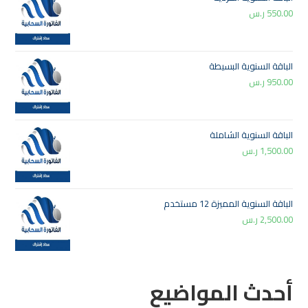
550.00
ر.س
الباقة السنوية البسيطة
950.00
ر.س
الباقة السنوية الشاملة
1,500.00
ر.س
الباقة السنوية المميزة 12 مستخدم
2,500.00
ر.س
أحدث المواضيع