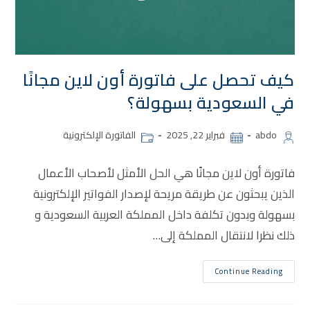
كيف تحصل على فاتورة أون لاين مجانًا
في السعودية بسهولة؟
abdo
فبراير 22, 2025
الفاتورة الإلكترونية
فاتورة أون لاين مجانًا هي الحل الأمثل لأصحاب الأعمال
الذين يبحثون عن طريقة مريحة لإصدار الفواتير الإلكترونية
بسهولة وبدون تكلفة داخل المملكة العربية السعودية و
ذلك نظرا لانتقال المملكة إلى…
Continue Reading