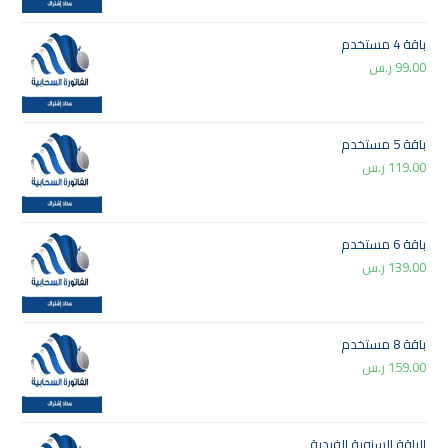
باقة 4 مستخدم
99.00
ر.س
باقة 5 مستخدم
119.00
ر.س
باقة 6 مستخدم
139.00
ر.س
باقة 8 مستخدم
159.00
ر.س
الباقة السنوية الفردية