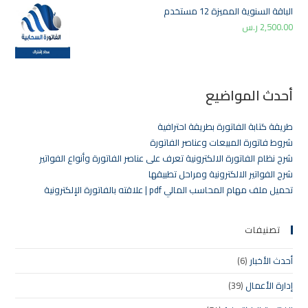
الباقة السنوية المميزة 12 مستخدم
2,500.00
ر.س
أحدث المواضيع
طريقة كتابة الفاتورة بطريقة احترافية
شروط فاتورة المبيعات وعناصر الفاتورة
شرح نظام الفاتورة الالكترونية تعرف على عناصر الفاتورة وأنواع الفواتير
شرح الفواتير الالكترونية ومراحل تطبيقها
تحميل ملف مهام المحاسب المالي pdf | علاقته بالفاتورة الإلكترونية
تصنيفات
أحدث الأخبار
(6)
إدارة الأعمال
(39)