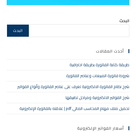
البحث
البحث
أحدث المقالات
طريقة كتابة الفاتورة بطريقة احترافية
شروط فاتورة المبيعات وعناصر الفاتورة
شرح نظام الفاتورة الالكترونية تعرف على عناصر الفاتورة وأنواع الفواتير
شرح الفواتير الالكترونية ومراحل تطبيقها
تحميل ملف مهام المحاسب المالي pdf | علاقته بالفاتورة الإلكترونية
أسعار الفواتير الإلكترونية