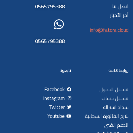
اتصل بنا
0565795388
آخر الأخبار
info@fatora.cloud
0565795388
روابط هامة
تابعونا
تسجيل الدخول
Facebook
تسجيل حساب
Instagram
سداد اشتراك
Twitter
شرح الفاتورة السحابية
Youtube
الدعم الفني