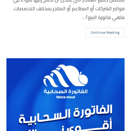
فواتير الشركات أو المطاعم أو المتاجر بمختلف التخصصات.
ماهي فاتورة البيع؟…
Continue Reading