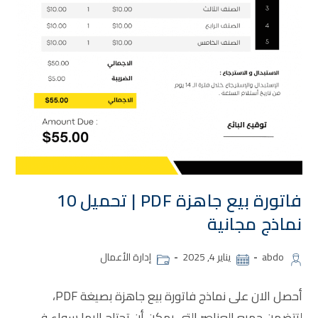
فاتورة بيع جاهزة PDF | تحميل 10
نماذج مجانية
abdo
يناير 4, 2025
إدارة الأعمال
أحصل الان على نماذج فاتورة بيع جاهزة بصيغة PDF،
لتتضمن جميع العناصر التي يمكن أن تحتاج إليها سواء في