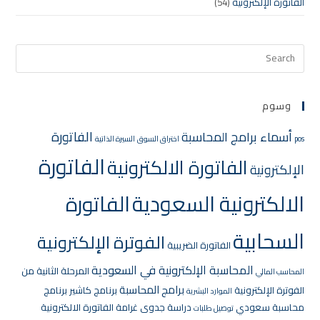
الفاتورة الإلكترونية
(54)
وسوم
الفاتورة
أسماء برامج المحاسبة
pos
اختراق السوق
السيرة الذاتية
الفاتورة
الفاتورة الالكترونية
الإلكترونية
الالكترونية السعودية
الفاتورة
السحابية
الفوترة الإلكترونية
الفاتورة الضريبية
المحاسبة الإلكترونية في السعودية
المرحلة الثانية من
المحاسب المالي
برامج المحاسبة
الفوترة الإلكترونية
برنامج كاشير
برنامج
الموارد البشرية
محاسبة سعودي
دراسة جدوى
غرامة الفاتورة الالكترونية
توصيل طلبات