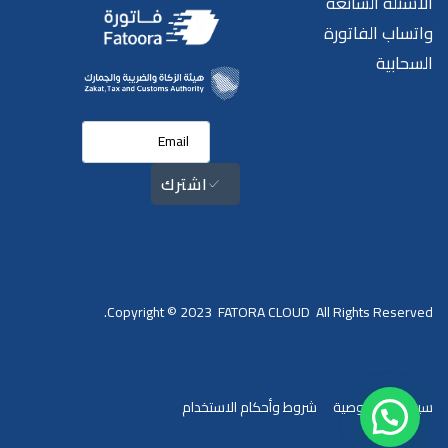
الاسئلة الشائعة
واتساب الفاتورة
السحابية
اشترك
Copyright © 2023 FATORA CLOUD All Rights Reserved.
سياسة الخصوصية
شروط وأحكام الاستخدام