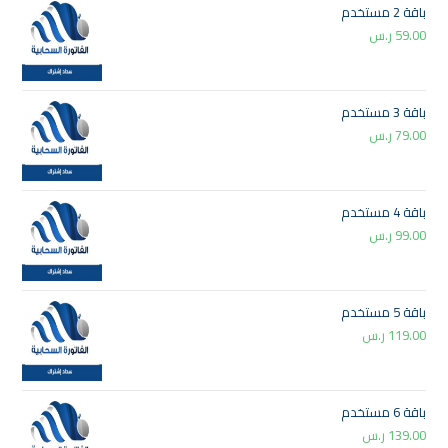
باقة 2 مستخدم
59.00
ر.س
باقة 3 مستخدم
79.00
ر.س
باقة 4 مستخدم
99.00
ر.س
باقة 5 مستخدم
119.00
ر.س
باقة 6 مستخدم
139.00
ر.س