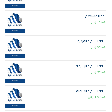
باقة 8 مستخدم
159.00
ر.س
الباقة السنوية الفردية
550.00
ر.س
الباقة السنوية البسيطة
950.00
ر.س
الباقة السنوية الشاملة
1,500.00
ر.س