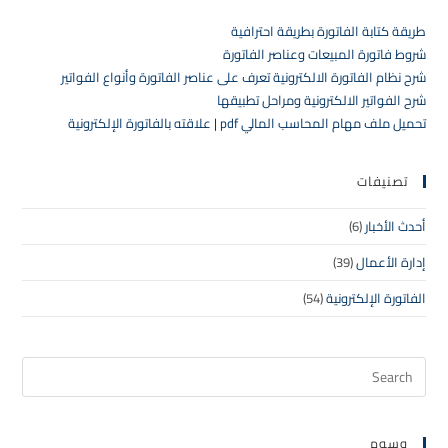
طريقة كتابة الفاتورة بطريقة احترافية
شروط فاتورة المبيعات وعناصر الفاتورة
شرح نظام الفاتورة الالكترونية تعرف على عناصر الفاتورة وأنواع الفواتير
شرح الفواتير الالكترونية ومراحل تطبيقها
تحميل ملف مهام المحاسب المالي pdf | علاقته بالفاتورة الإلكترونية
تصنيفات
أحدث الأخبار
(6)
إدارة الأعمال
(39)
الفاتورة الإلكترونية
(54)
وسوم