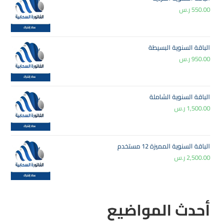
550.00
ر.س
الباقة السنوية البسيطة
950.00
ر.س
الباقة السنوية الشاملة
1,500.00
ر.س
الباقة السنوية المميزة 12 مستخدم
2,500.00
ر.س
أحدث المواضيع