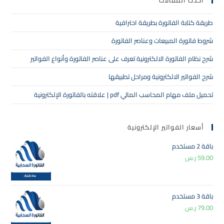
أحدث المقالات
طريقة كتابة الفاتورة بطريقة احترافية
شروط فاتورة المبيعات وعناصر الفاتورة
شرح نظام الفاتورة الالكترونية تعرف على عناصر الفاتورة وأنواع الفواتير
شرح الفواتير الالكترونية ومراحل تطبيقها
تحميل ملف مهام المحاسب المالي pdf | علاقته بالفاتورة الإلكترونية
أسعار الفواتير الإلكترونية
باقة 2 مستخدم
59.00
ر.س
باقة 3 مستخدم
79.00
ر.س