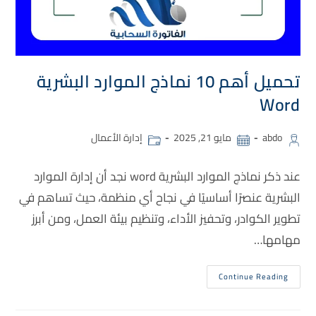
تحميل أهم 10 نماذج الموارد البشرية
Word
abdo
مايو 21, 2025
إدارة الأعمال
عند ذكر نماذج الموارد البشرية word نجد أن إدارة الموارد
البشرية عنصرًا أساسيًا في نجاح أي منظمة، حيث تساهم في
تطوير الكوادر، وتحفيز الأداء، وتنظيم بيئة العمل، ومن أبرز
مهامها…
Continue Reading