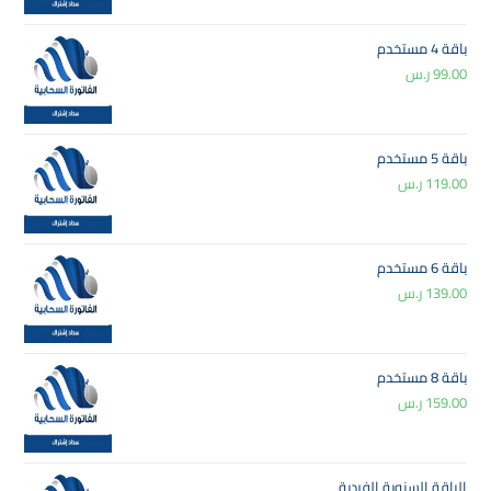
باقة 4 مستخدم
99.00
ر.س
باقة 5 مستخدم
119.00
ر.س
باقة 6 مستخدم
139.00
ر.س
باقة 8 مستخدم
159.00
ر.س
الباقة السنوية الفردية