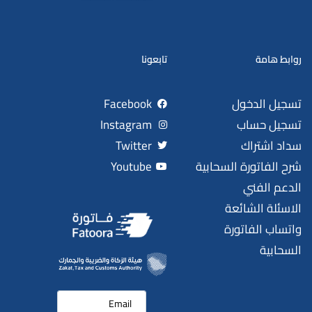
روابط هامة
تابعونا
تسجيل الدخول
Facebook
تسجيل حساب
Instagram
سداد اشتراك
Twitter
شرح الفاتورة السحابية
Youtube
الدعم الفني
الاسئلة الشائعة
واتساب الفاتورة
السحابية