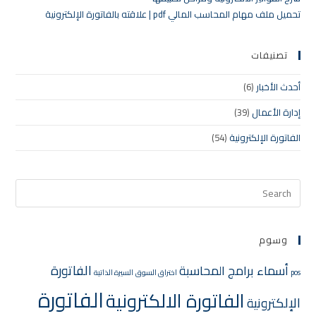
تحميل ملف مهام المحاسب المالي pdf | علاقته بالفاتورة الإلكترونية
تصنيفات
أحدث الأخبار
(6)
إدارة الأعمال
(39)
الفاتورة الإلكترونية
(54)
وسوم
الفاتورة
أسماء برامج المحاسبة
pos
اختراق السوق
السيرة الذاتية
الفاتورة
الفاتورة الالكترونية
الإلكترونية