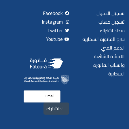
تسجيل الدخول
Facebook
تسجيل حساب
Instagram
سداد اشتراك
Twitter
شرح الفاتورة السحابية
Youtube
الدعم الفني
الاسئلة الشائعة
واتساب الفاتورة
السحابية
اشترك