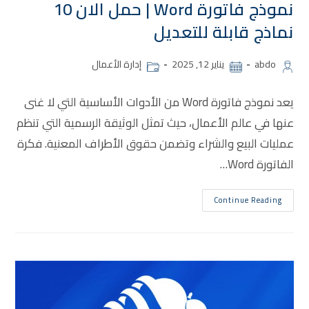
نموذج فاتورة Word | حمل الان 10
نماذج قابلة للتعديل
abdo
يناير 12, 2025
إدارة الأعمال
يعد نموذج فاتورة Word من الأدوات الأساسية التي لا غنى
عنها في عالم الأعمال، حيث تمثل الوثيقة الرسمية التي تنظم
عمليات البيع والشراء وتضمن حقوق الأطراف المعنية. فكرة
الفاتورة Word…
Continue Reading