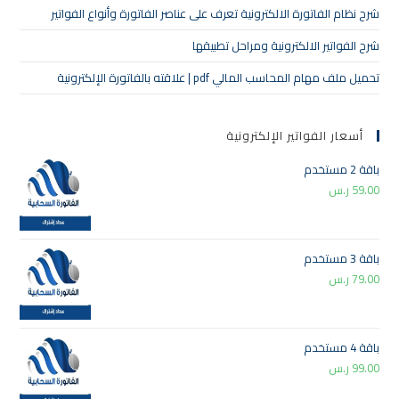
شرح نظام الفاتورة الالكترونية تعرف على عناصر الفاتورة وأنواع الفواتير
شرح الفواتير الالكترونية ومراحل تطبيقها
تحميل ملف مهام المحاسب المالي pdf | علاقته بالفاتورة الإلكترونية
أسعار الفواتير الإلكترونية
باقة 2 مستخدم
59.00
ر.س
باقة 3 مستخدم
79.00
ر.س
باقة 4 مستخدم
99.00
ر.س