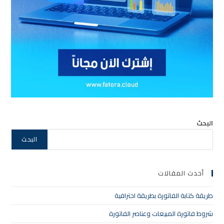
البحث
البحث
أحدث المقالات
طريقة كتابة الفاتورة بطريقة احترافية
شروط فاتورة المبيعات وعناصر الفاتورة