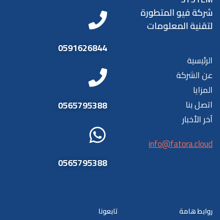
شركة فيو المتطورة
لتقنية المعلومات
0591626844
الرئيسية
عن الشركة
المزايا
اتصل بنا
0565795388
آخر الأخبار
info@fatora.cloud
0565795388
روابط هامة
تابعونا