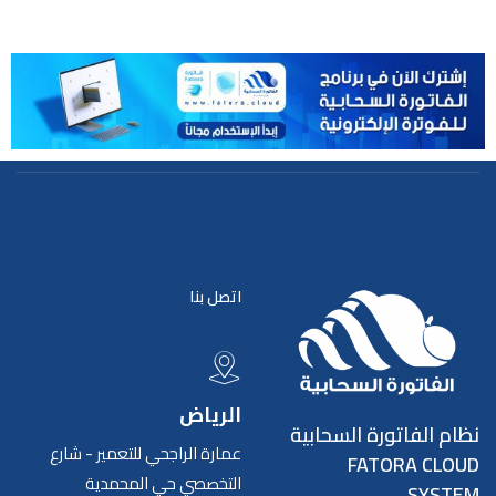
اتصل بنا
الرياض
نظام الفاتورة السحابية
عمارة الراجحي للتعمير - شارع
FATORA CLOUD
التخصصي حي المحمدية
SYSTEM