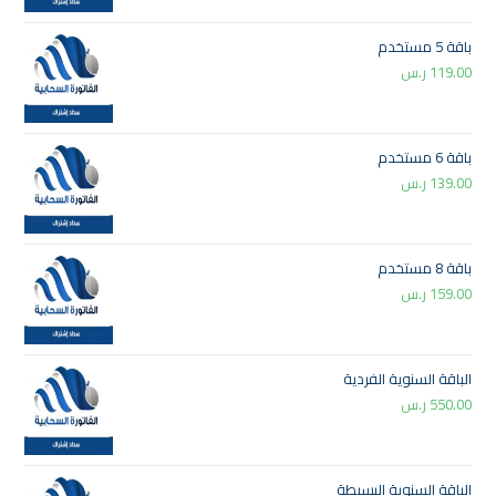
باقة 5 مستخدم
119.00
ر.س
باقة 6 مستخدم
139.00
ر.س
باقة 8 مستخدم
159.00
ر.س
الباقة السنوية الفردية
550.00
ر.س
الباقة السنوية البسيطة