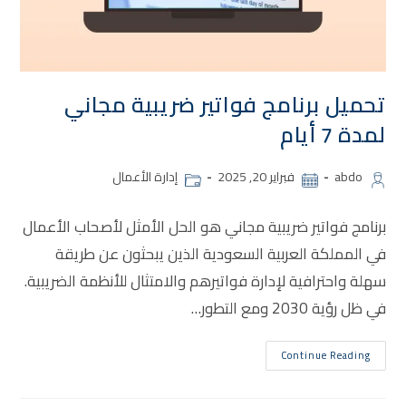
تحميل برنامج فواتير ضريبية مجاني
لمدة 7 أيام
abdo
فبراير 20, 2025
إدارة الأعمال
برنامج فواتير ضريبية مجاني هو الحل الأمثل لأصحاب الأعمال
في المملكة العربية السعودية الذين يبحثون عن طريقة
سهلة واحترافية لإدارة فواتيرهم والامتثال للأنظمة الضريبية.
في ظل رؤية 2030 ومع التطور…
Continue Reading