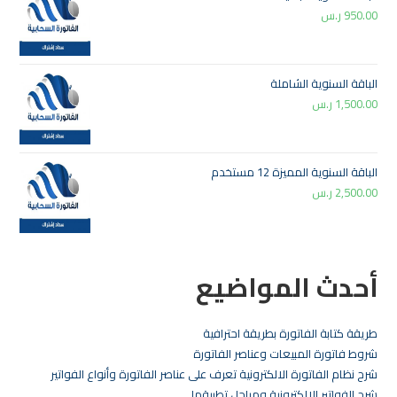
950.00
ر.س
الباقة السنوية الشاملة
1,500.00
ر.س
الباقة السنوية المميزة 12 مستخدم
2,500.00
ر.س
أحدث المواضيع
طريقة كتابة الفاتورة بطريقة احترافية
شروط فاتورة المبيعات وعناصر الفاتورة
شرح نظام الفاتورة الالكترونية تعرف على عناصر الفاتورة وأنواع الفواتير
شرح الفواتير الالكترونية ومراحل تطبيقها