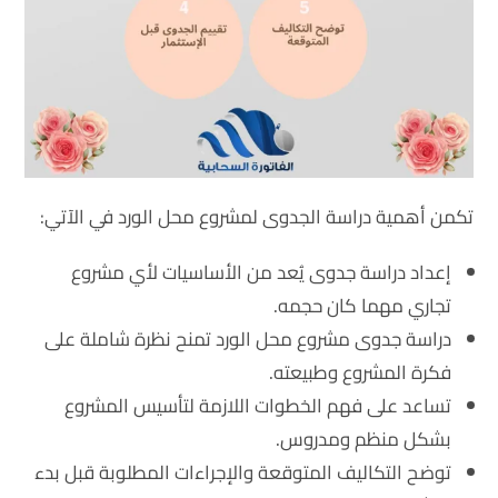
تكمن أهمية دراسة الجدوى لمشروع محل الورد في الآتي:
إعداد دراسة جدوى يُعد من الأساسيات لأي مشروع
تجاري مهما كان حجمه.
دراسة جدوى مشروع محل الورد تمنح نظرة شاملة على
فكرة المشروع وطبيعته.
تساعد على فهم الخطوات اللازمة لتأسيس المشروع
بشكل منظم ومدروس.
توضح التكاليف المتوقعة والإجراءات المطلوبة قبل بدء