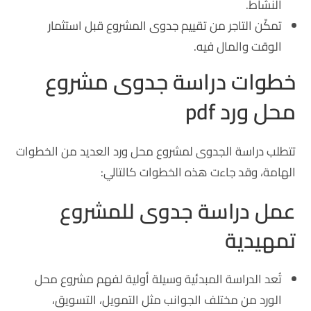
النشاط.
تمكّن التاجر من تقييم جدوى المشروع قبل استثمار
الوقت والمال فيه.
خطوات دراسة جدوى مشروع
محل ورد pdf
تتطلب دراسة الجدوى لمشروع محل ورد العديد من الخطوات
الهامة، وقد جاءت هذه الخطوات كالتالي:
عمل دراسة جدوى للمشروع
تمهيدية
تُعد الدراسة المبدئية وسيلة أولية لفهم مشروع محل
الورد من مختلف الجوانب مثل التمويل، التسويق،