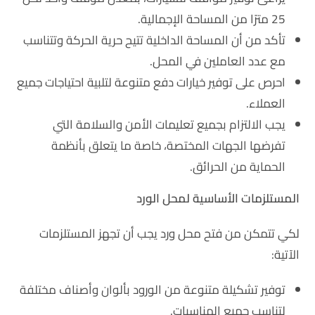
25 مترًا من المساحة الإجمالية.
تأكد من أن المساحة الداخلية تتيح حرية الحركة وتتناسب
مع عدد العاملين في المحل.
احرص على توفير خيارات دفع متنوعة لتلبية احتياجات جميع
العملاء.
يجب الالتزام بجميع تعليمات الأمن والسلامة التي
تفرضها الجهات المختصة، خاصة ما يتعلق بأنظمة
الحماية من الحرائق.
المستلزمات الأساسية لمحل الورد
لكي تتمكن من فتح محل ورد يجب أن تجهز المستلزمات
الآتية:
توفير تشكيلة متنوعة من الورود بألوان وأصناف مختلفة
لتناسب جميع المناسبات.