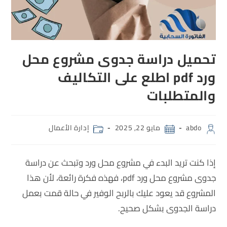
تحميل دراسة جدوى مشروع محل
ورد pdf اطلع على التكاليف
والمتطلبات
abdo
مايو 22, 2025
إدارة الأعمال
إذا كنت تريد البدء في مشروع محل ورد وتبحث عن دراسة
جدوى مشروع محل ورد pdf، فهذه فكرة رائعة، لأن هذا
المشروع قد يعود عليك بالربح الوفير في حالة قمت بعمل
دراسة الجدوى بشكل صحيح.