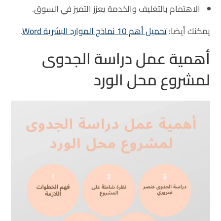
الاهتمام بالتغليف والخدمة يعزز التميز في السوق.
يمكنك أيضا:
تحميل أهم 10 نماذج الموارد البشرية Word
.
أهمية عمل دراسة الجدوى
لمشروع محل الورد