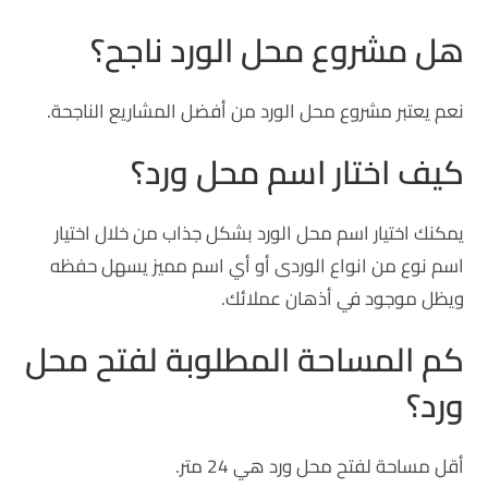
هل مشروع محل الورد ناجح؟
نعم يعتبر مشروع محل الورد من أفضل المشاريع الناجحة.
كيف اختار اسم محل ورد؟
يمكنك اختيار اسم محل الورد بشكل جذاب من خلال اختيار
اسم نوع من انواع الوردى أو أي اسم مميز يسهل حفظه
ويظل موجود في أذهان عملائك.
كم المساحة المطلوبة لفتح محل
ورد؟
أقل مساحة لفتح محل ورد هي 24 متر.