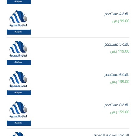
باقة 4 مستخدم
99.00
ر.س
باقة 5 مستخدم
119.00
ر.س
باقة 6 مستخدم
139.00
ر.س
باقة 8 مستخدم
159.00
ر.س
الباقة السنوية الفردية