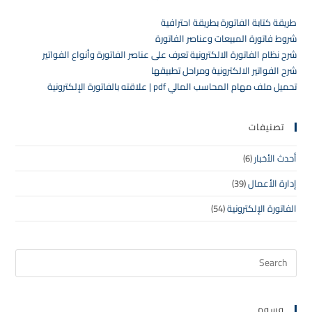
طريقة كتابة الفاتورة بطريقة احترافية
شروط فاتورة المبيعات وعناصر الفاتورة
شرح نظام الفاتورة الالكترونية تعرف على عناصر الفاتورة وأنواع الفواتير
شرح الفواتير الالكترونية ومراحل تطبيقها
تحميل ملف مهام المحاسب المالي pdf | علاقته بالفاتورة الإلكترونية
تصنيفات
أحدث الأخبار
(6)
إدارة الأعمال
(39)
الفاتورة الإلكترونية
(54)
وسوم