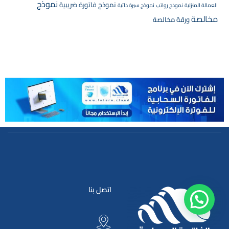
نموذج
نموذج فاتورة ضريبية
العمالة المنزلية
نموذج رواتب
نموذج سيرة ذاتية
مخالصة
ورقة مخالصة
اتصل بنا