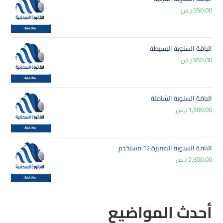
550.00
ر.س
الباقة السنوية البسيطة
950.00
ر.س
الباقة السنوية الشاملة
1,500.00
ر.س
الباقة السنوية المميزة 12 مستخدم
2,500.00
ر.س
أحدث المواضيع