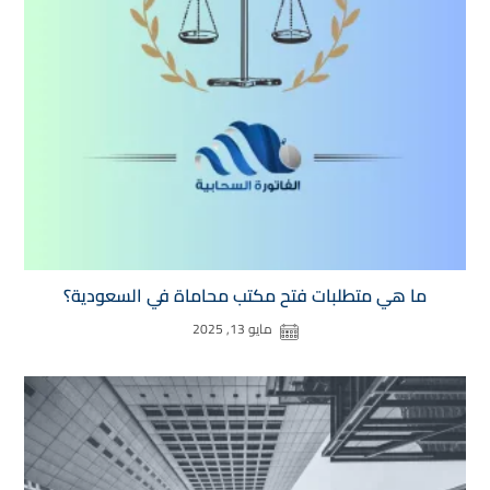
ما هي متطلبات فتح مكتب محاماة في السعودية​؟
مايو 13, 2025