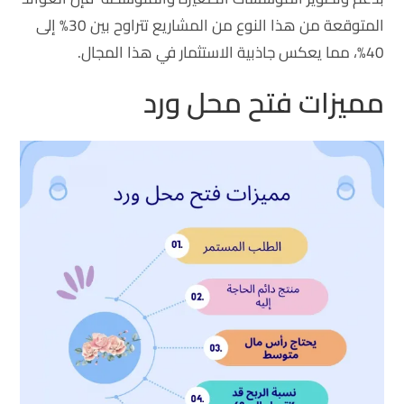
المتوقعة من هذا النوع من المشاريع تتراوح بين 30% إلى
40%، مما يعكس جاذبية الاستثمار في هذا المجال.
مميزات فتح محل ورد