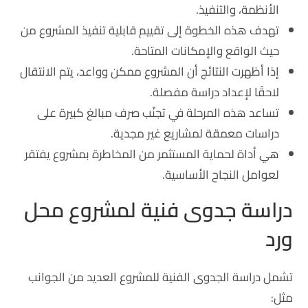
الأنظمة، والتنفيذ.
تهدف هذه الخطوة إلى تقييم قابلية تنفيذ المشروع من
حيث الواقع والإمكانات المتاحة.
إذا أظهرت النتائج أن المشروع ممكن وواعد، يتم الانتقال
لاحقًا لإعداد دراسة مفصلة.
تساعد هذه المرحلة في تجنّب صرف مبالغ كبيرة على
دراسات معمقة لمشاريع غير مجدية.
هي أداة لحماية المستثمر من المخاطرة بمشروع يفتقر
لعوامل النجاح الأساسية.
دراسة جدوى فنية لمشروع محل
ورد
تشمل دراسة الجدوى الفنية للمشروع العديد من الجوانب
مثل: