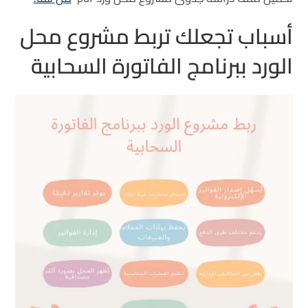
أسباب تجعلك تربط مشروع محل
الورد ببرنامج الفاتورة السحابية