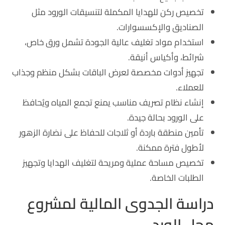
تخصيص ركن للهدايا المكملة لتنسيقات الورود مثل
الصناديق والإكسسوارات.
استخدام مواد تغليف عالية الجودة تشمل ورق خاص،
شرائط، وأكياس أنيقة.
تجهيز أدوات مخصصة لعرض الباقات بشكل منظم وجذاب
للعملاء.
إنشاء نظام تصريف مناسب يمنع تجمع المياه ويُحافظ
على الورود بحالة جيدة.
تأمين منطقة باردة أو ثلاجات للحفاظ على نضارة الزهور
لأطول فترة ممكنة.
تخصيص مساحة عملية ومريحة لتغليف الهدايا وتجهيز
الطلبات الخاصة.
دراسة الجدوى المالية لمشروع
محل الورد