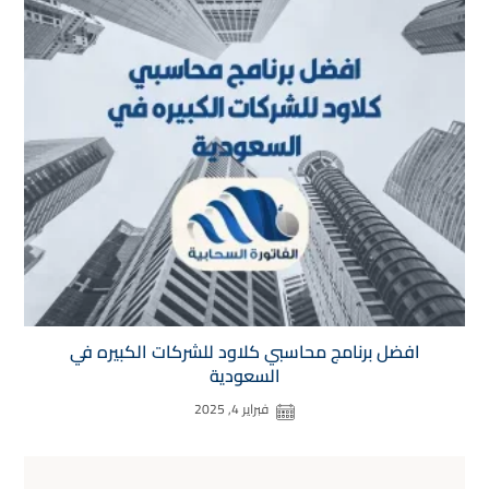
افضل برنامج محاسبي كلاود للشركات الكبيره في
السعودية
فبراير 4, 2025