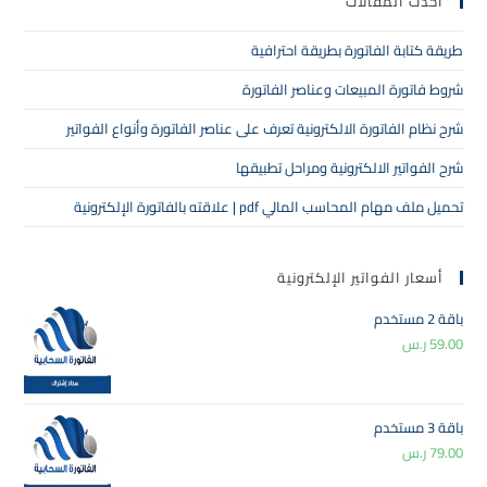
أحدث المقالات
طريقة كتابة الفاتورة بطريقة احترافية
شروط فاتورة المبيعات وعناصر الفاتورة
شرح نظام الفاتورة الالكترونية تعرف على عناصر الفاتورة وأنواع الفواتير
شرح الفواتير الالكترونية ومراحل تطبيقها
تحميل ملف مهام المحاسب المالي pdf | علاقته بالفاتورة الإلكترونية
أسعار الفواتير الإلكترونية
باقة 2 مستخدم
59.00
ر.س
باقة 3 مستخدم
79.00
ر.س