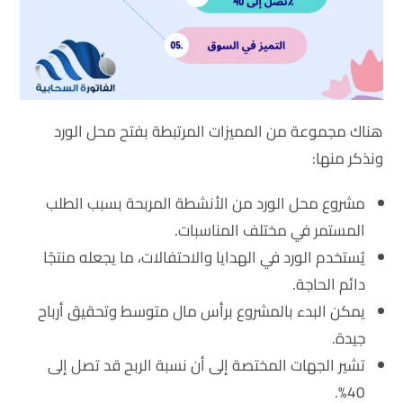
هناك مجموعة من المميزات المرتبطة بفتح محل الورد
ونذكر منها:
مشروع محل الورد من الأنشطة المربحة بسبب الطلب
المستمر في مختلف المناسبات.
يُستخدم الورد في الهدايا والاحتفالات، ما يجعله منتجًا
دائم الحاجة.
يمكن البدء بالمشروع برأس مال متوسط وتحقيق أرباح
جيدة.
تشير الجهات المختصة إلى أن نسبة الربح قد تصل إلى
40%.