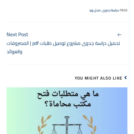
TAGS
:
دراسة جدوى
,
محل ورد
Next Post
تحميل دراسة جدوى مشروع توصيل طلبات pdf | المصروفات
والعوائد
YOU MIGHT ALSO LIKE