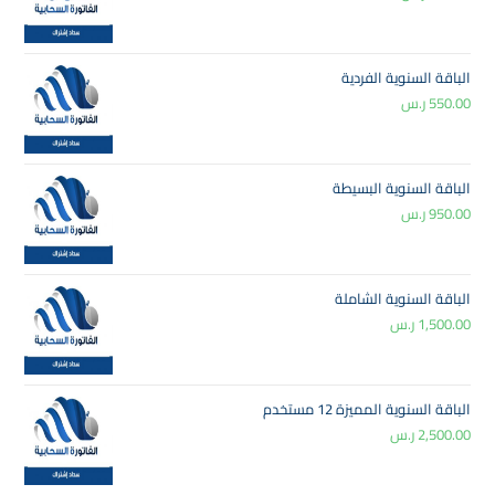
الباقة السنوية الفردية
550.00
ر.س
الباقة السنوية البسيطة
950.00
ر.س
الباقة السنوية الشاملة
1,500.00
ر.س
الباقة السنوية المميزة 12 مستخدم
2,500.00
ر.س