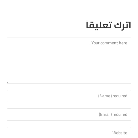
اترك تعليقاً