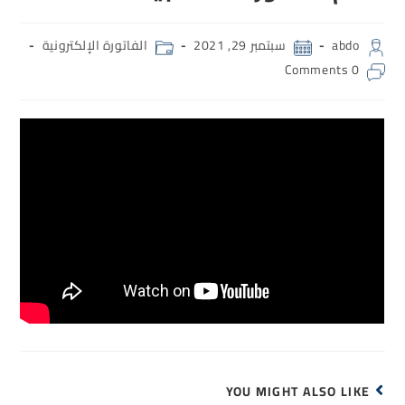
abdo
سبتمبر 29, 2021
الفاتورة الإلكترونية
0 Comments
YOU MIGHT ALSO LIKE