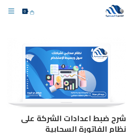
0
شرح ضبط اعدادات الشركة على
نظام الفاتورة السحابية