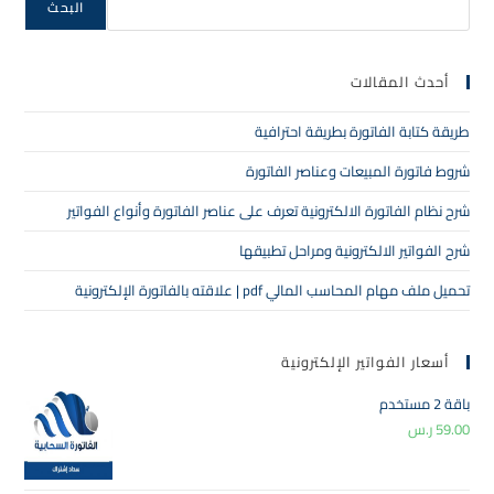
البحث
أحدث المقالات
طريقة كتابة الفاتورة بطريقة احترافية
شروط فاتورة المبيعات وعناصر الفاتورة
شرح نظام الفاتورة الالكترونية تعرف على عناصر الفاتورة وأنواع الفواتير
شرح الفواتير الالكترونية ومراحل تطبيقها
تحميل ملف مهام المحاسب المالي pdf | علاقته بالفاتورة الإلكترونية
أسعار الفواتير الإلكترونية
باقة 2 مستخدم
59.00
ر.س