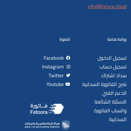
info@fatora.cloud
روابط هامة
تابعونا
تسجيل الدخول
Facebook
تسجيل حساب
Instagram
سداد اشتراك
Twitter
شرح الفاتورة السحابية
Youtube
الدعم الفني
الاسئلة الشائعة
واتساب الفاتورة
السحابية