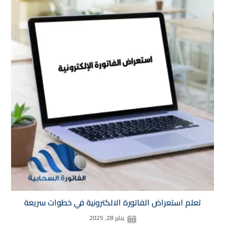
تعلم استعراض الفاتورة الالكترونية في خطوات سريعة
يناير 28, 2025