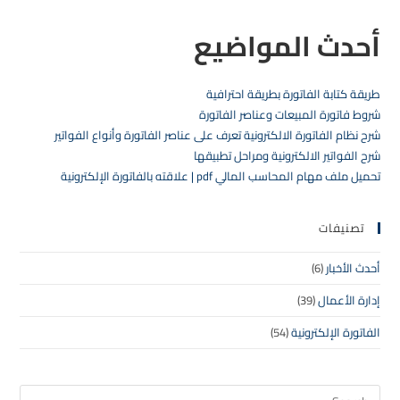
أحدث المواضيع
طريقة كتابة الفاتورة بطريقة احترافية
شروط فاتورة المبيعات وعناصر الفاتورة
شرح نظام الفاتورة الالكترونية تعرف على عناصر الفاتورة وأنواع الفواتير
شرح الفواتير الالكترونية ومراحل تطبيقها
تحميل ملف مهام المحاسب المالي pdf | علاقته بالفاتورة الإلكترونية
تصنيفات
أحدث الأخبار
(6)
إدارة الأعمال
(39)
الفاتورة الإلكترونية
(54)