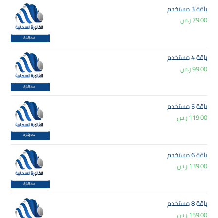
باقة 3 مستخدم
79.00
ر.س
باقة 4 مستخدم
99.00
ر.س
باقة 5 مستخدم
119.00
ر.س
باقة 6 مستخدم
139.00
ر.س
باقة 8 مستخدم
159.00
ر.س