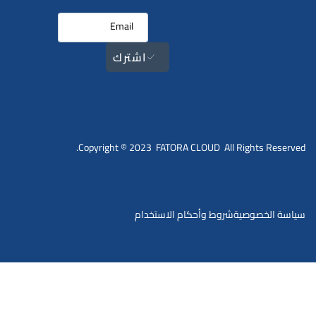
اشترك
Copyright © 2023 FATORA CLOUD All Rights Reserved.
سياسة الخصوصية
شروط وأحكام الاستخدام