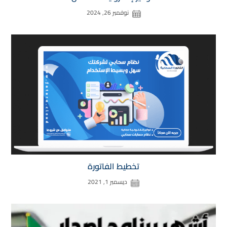
نوفمبر 26, 2024
تخطيط الفاتورة
ديسمبر 1, 2021