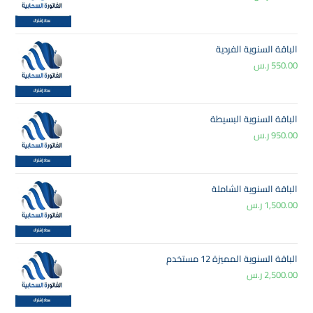
الباقة السنوية الفردية
550.00
ر.س
الباقة السنوية البسيطة
950.00
ر.س
الباقة السنوية الشاملة
1,500.00
ر.س
الباقة السنوية المميزة 12 مستخدم
2,500.00
ر.س