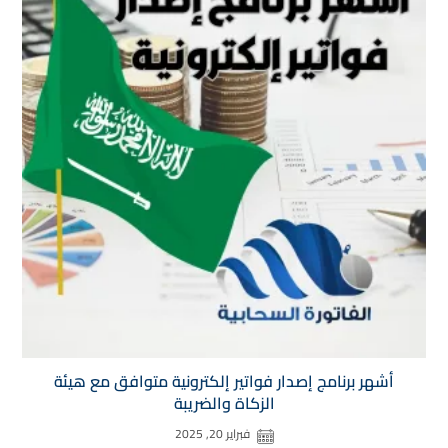
أشهر برنامج إصدار فواتير إلكترونية متوافق مع هيئة
الزكاة والضريبة
فبراير 20, 2025