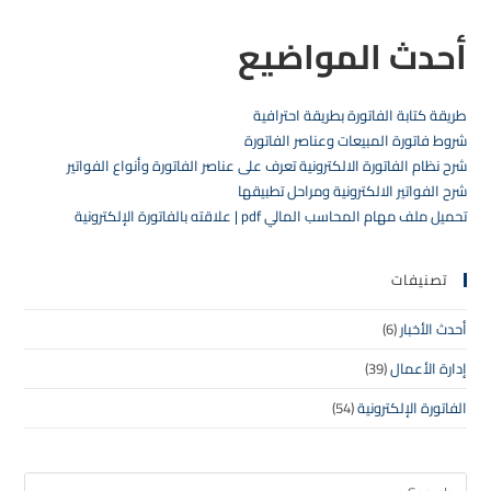
أحدث المواضيع
طريقة كتابة الفاتورة بطريقة احترافية
شروط فاتورة المبيعات وعناصر الفاتورة
شرح نظام الفاتورة الالكترونية تعرف على عناصر الفاتورة وأنواع الفواتير
شرح الفواتير الالكترونية ومراحل تطبيقها
تحميل ملف مهام المحاسب المالي pdf | علاقته بالفاتورة الإلكترونية
تصنيفات
أحدث الأخبار
(6)
إدارة الأعمال
(39)
الفاتورة الإلكترونية
(54)