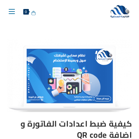
0
كيفية ضبط اعدادات الفاتورة و
اضافة QR code