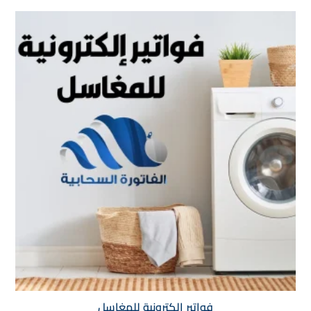
فواتير إلكترونية للمغاسل