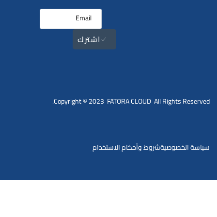
اشترك
Copyright © 2023 FATORA CLOUD All Rights Reserved.
سياسة الخصوصية
شروط وأحكام الاستخدام