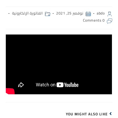
abdo
نوفمبر 25, 2021
الفاتورة الإلكترونية
0 Comments
YOU MIGHT ALSO LIKE