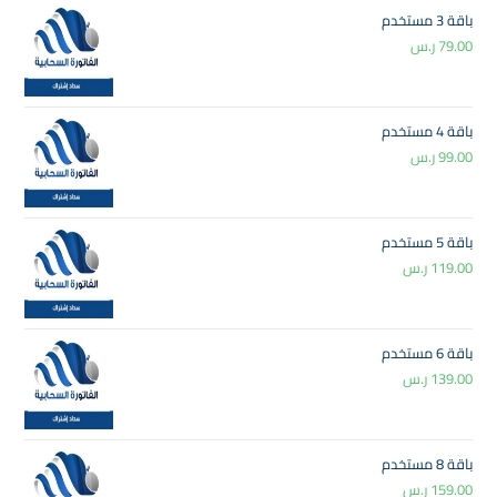
باقة 3 مستخدم
79.00
ر.س
باقة 4 مستخدم
99.00
ر.س
باقة 5 مستخدم
119.00
ر.س
باقة 6 مستخدم
139.00
ر.س
باقة 8 مستخدم
159.00
ر.س