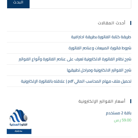
البحث
أحدث المقالات
طريقة كتابة الفاتورة بطريقة احترافية
شروط فاتورة المبيعات وعناصر الفاتورة
شرح نظام الفاتورة الالكترونية تعرف على عناصر الفاتورة وأنواع الفواتير
شرح الفواتير الالكترونية ومراحل تطبيقها
تحميل ملف مهام المحاسب المالي pdf | علاقته بالفاتورة الإلكترونية
أسعار الفواتير الإلكترونية
باقة 2 مستخدم
59.00
ر.س