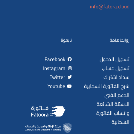
info@fatora.cloud
روابط هامة
تابعونا
تسجيل الدخول
Facebook
تسجيل حساب
Instagram
سداد اشتراك
Twitter
شرح الفاتورة السحابية
Youtube
الدعم الفني
الاسئلة الشائعة
واتساب الفاتورة
السحابية