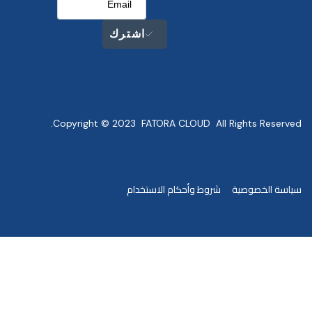
اشترك
Copyright © 2023 FATORA CLOUD All Rights Reserved.
سياسة الخصوصية
شروط وأحكام الاستخدام