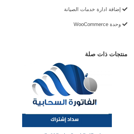
إضافة ادارة خدمات الصيانة
وحدة WooCommerce
منتجات ذات صلة