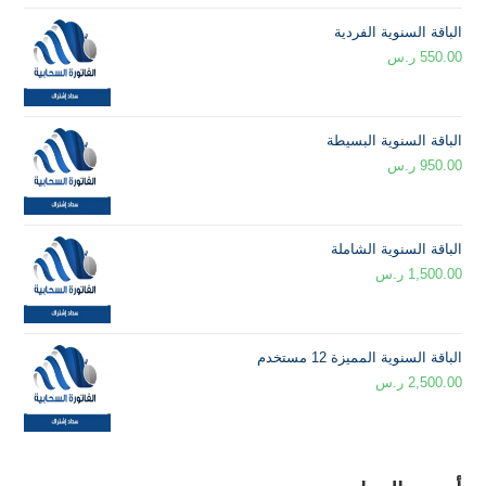
الباقة السنوية الفردية
550.00
ر.س
الباقة السنوية البسيطة
950.00
ر.س
الباقة السنوية الشاملة
1,500.00
ر.س
الباقة السنوية المميزة 12 مستخدم
2,500.00
ر.س