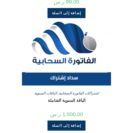
99.00
ر.س
إضافة إلى السلة
اشتراكات الفاتورة السحابية
,
الباقات السنوية
الباقة السنوية الشاملة
1,500.00
ر.س
إضافة إلى السلة