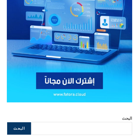
البحث
البحث