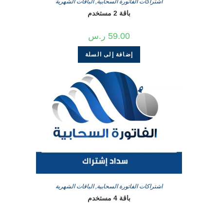
اشتراكات الفاتورة السحابية
,
الباقات الشهرية
باقة 2 مستخدم
59.00
ر.س
إضافة إلى السلة
اشتراكات الفاتورة السحابية
,
الباقات الشهرية
باقة 4 مستخدم