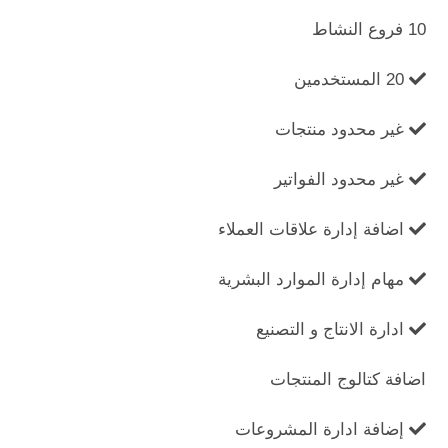
10 فروع النشاط
20 المستخدمين
غير محدود منتجات
غير محدود الفواتير
اضافة إدارة علاقات العملاء
مهام إدارة الموارد البشرية
ادارة الانتاج و التصنيع
اضافة كتالوج المنتجات
إضافة ادارة المشروعات