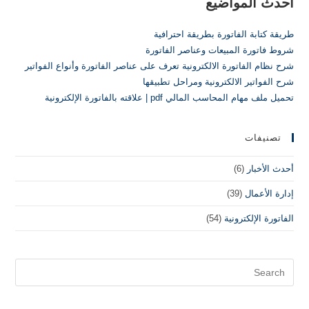
أحدث المواضيع
طريقة كتابة الفاتورة بطريقة احترافية
شروط فاتورة المبيعات وعناصر الفاتورة
شرح نظام الفاتورة الالكترونية تعرف على عناصر الفاتورة وأنواع الفواتير
شرح الفواتير الالكترونية ومراحل تطبيقها
تحميل ملف مهام المحاسب المالي pdf | علاقته بالفاتورة الإلكترونية
تصنيفات
أحدث الأخبار
(6)
إدارة الأعمال
(39)
الفاتورة الإلكترونية
(54)