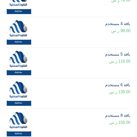
79.00
ر.س
باقة 4 مستخدم
99.00
ر.س
باقة 5 مستخدم
119.00
ر.س
باقة 6 مستخدم
139.00
ر.س
باقة 8 مستخدم
159.00
ر.س