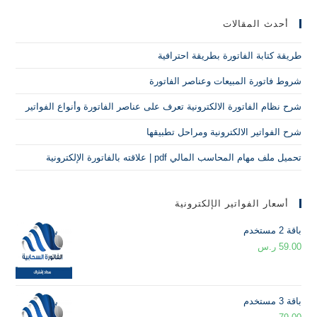
أحدث المقالات
طريقة كتابة الفاتورة بطريقة احترافية
شروط فاتورة المبيعات وعناصر الفاتورة
شرح نظام الفاتورة الالكترونية تعرف على عناصر الفاتورة وأنواع الفواتير
شرح الفواتير الالكترونية ومراحل تطبيقها
تحميل ملف مهام المحاسب المالي pdf | علاقته بالفاتورة الإلكترونية
أسعار الفواتير الإلكترونية
باقة 2 مستخدم
59.00
ر.س
باقة 3 مستخدم