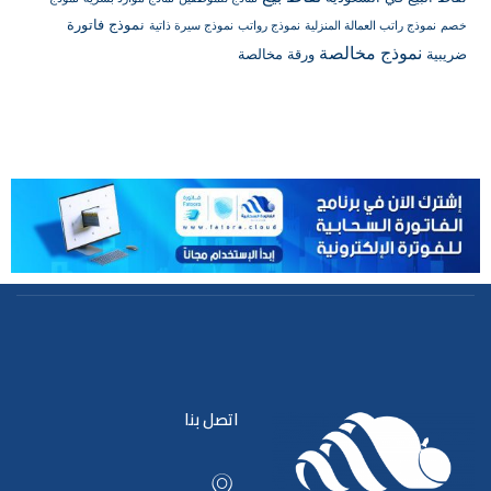
نموذج فاتورة
خصم
نموذج راتب العمالة المنزلية
نموذج رواتب
نموذج سيرة ذاتية
نموذج مخالصة
ضريبية
ورقة مخالصة
اتصل بنا