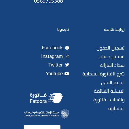
0565795388
روابط هامة
تابعونا
تسجيل الدخول
Facebook
تسجيل حساب
Instagram
سداد اشتراك
Twitter
شرح الفاتورة السحابية
Youtube
الدعم الفني
الاسئلة الشائعة
واتساب الفاتورة
السحابية