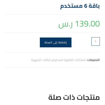
باقة 6 مستخدم
139.00
ر.س
إضافة إلى السلة
التصنيفات:
اشتراكات الفاتورة السحابية
,
الباقات الشهرية
منتجات ذات صلة