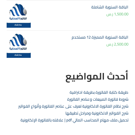
الباقة السنوية الشاملة
1,500.00
ر.س
الباقة السنوية المميزة 12 مستخدم
2,500.00
ر.س
أحدث المواضيع
طريقة كتابة الفاتورة بطريقة احترافية
شروط فاتورة المبيعات وعناصر الفاتورة
شرح نظام الفاتورة الالكترونية تعرف على عناصر الفاتورة وأنواع الفواتير
شرح الفواتير الالكترونية ومراحل تطبيقها
تحميل ملف مهام المحاسب المالي pdf | علاقته بالفاتورة الإلكترونية