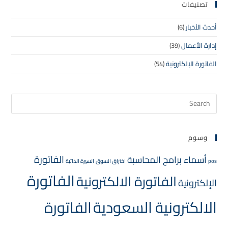
تصنيفات
أحدث الأخبار
(6)
إدارة الأعمال
(39)
الفاتورة الإلكترونية
(54)
وسوم
الفاتورة
أسماء برامج المحاسبة
pos
اختراق السوق
السيرة الذاتية
الفاتورة
الفاتورة الالكترونية
الإلكترونية
الالكترونية السعودية
الفاتورة