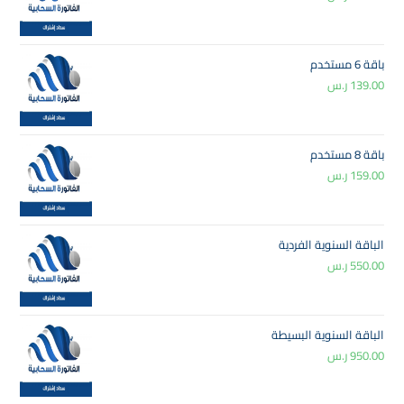
باقة 6 مستخدم
139.00
ر.س
باقة 8 مستخدم
159.00
ر.س
الباقة السنوية الفردية
550.00
ر.س
الباقة السنوية البسيطة
950.00
ر.س