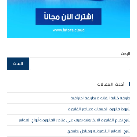
البحث
البحث
أحدث المقالات
طريقة كتابة الفاتورة بطريقة احترافية
شروط فاتورة المبيعات وعناصر الفاتورة
شرح نظام الفاتورة الالكترونية تعرف على عناصر الفاتورة وأنواع الفواتير
شرح الفواتير الالكترونية ومراحل تطبيقها