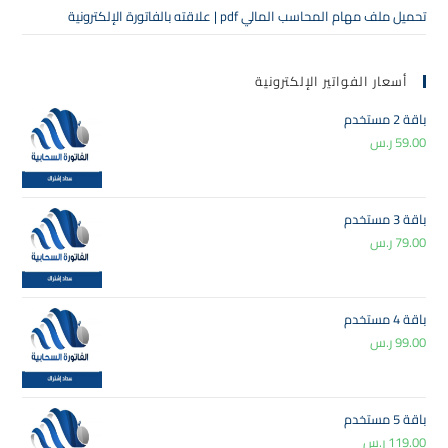
تحميل ملف مهام المحاسب المالي pdf | علاقته بالفاتورة الإلكترونية
أسعار الفواتير الإلكترونية
باقة 2 مستخدم
59.00
ر.س
باقة 3 مستخدم
79.00
ر.س
باقة 4 مستخدم
99.00
ر.س
باقة 5 مستخدم
119.00
ر.س