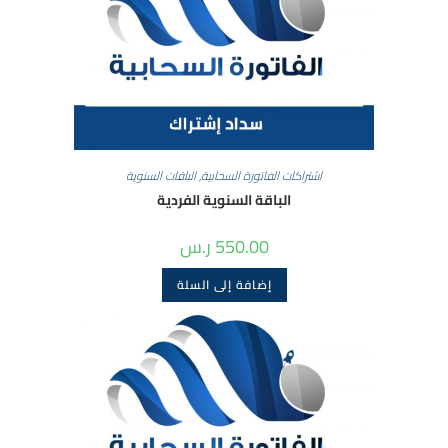
اشتراكات الفاتورة السحابية
,
الباقات السنوية
الباقة السنوية الفردية
550.00
ر.س
إضافة إلى السلة