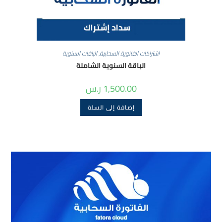
اشتراكات الفاتورة السحابية
,
الباقات السنوية
الباقة السنوية الشاملة
1,500.00
ر.س
إضافة إلى السلة