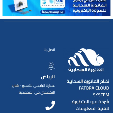
اتصل بنا
الرياض
نظام الفاتورة السحابية
عمارة الراجحي للتعمير - شارع
FATORA CLOUD
التخصصي حي المحمدية
SYSTEM
شركة فيو المتطورة
لتقنية المعلومات