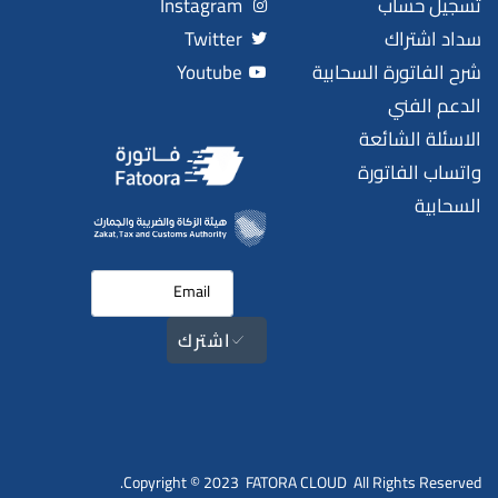
تسجيل حساب
Instagram
سداد اشتراك
Twitter
شرح الفاتورة السحابية
Youtube
الدعم الفني
الاسئلة الشائعة
واتساب الفاتورة
السحابية
اشترك
Copyright © 2023 FATORA CLOUD All Rights Reserved.