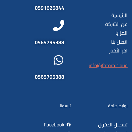
0591626844
الرئيسية
عن الشركة
المزايا
اتصل بنا
0565795388
آخر الأخبار
info@fatora.cloud
0565795388
روابط هامة
تابعونا
تسجيل الدخول
Facebook